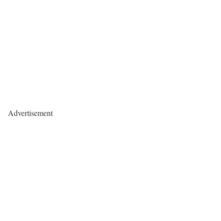
Advertisement