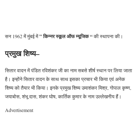
” किन्नर स्कूल ऑफ म्यूजिक “
सन 1962 में मुंबई में
की स्थापना की।
प्रमुख शिष्य
–
सितार वादन में पंडित रविशंकर जी का नाम सबसे शीर्ष स्थान पर लिया जाता
है। इन्होंने सितार वादन के साथ साथ इसका प्रचार भी किया एवं अनेक
शिष्य को तैयार भी किया। इनके प्रमुख शिष्य उमाशंकर मिश्र, गोपाल कृष्ण,
जयाबोस, शंभू दास, शंकर घोष, कार्तिक कुमार के नाम उल्लेखनीय हैं।
Advertisement