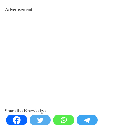
Advertisement
Share the Knowledge