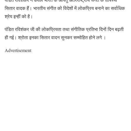
सितार वादक हैं। भारतीय संगीत को विदेशों में लोकप्रिय बनाने का सर्वाधिक
श्रेय इन्हीं को है।
पंडित रविशंकर जी की लोकप्रियता तथा संगीतिक प्रतिभा दिनों दिन बढ़ती
ही गई। श्रोता इनका सितार वादन सुनकर सम्मोहित होने लगे ।
Advertisement