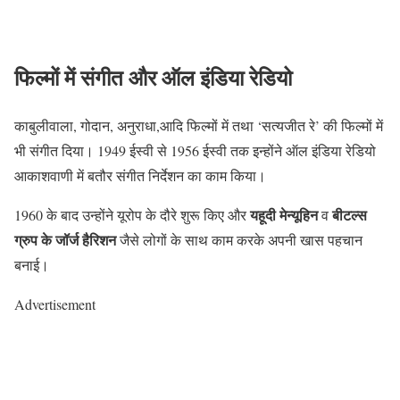
फिल्मों में संगीत और ऑल इंडिया रेडियो
काबुलीवाला, गोदान, अनुराधा,आदि फिल्मों में तथा ‘सत्यजीत रे’ की फिल्मों में
भी संगीत दिया। 1949 ईस्वी से 1956 ईस्वी तक इन्होंने ऑल इंडिया रेडियो
आकाशवाणी में बतौर संगीत निर्देशन का काम किया।
यहूदी मेन्यूहिन
बीटल्स
1960 के बाद उन्होंने यूरोप के दौरे शुरू किए और
व
ग्रुप के जॉर्ज हैरिशन
जैसे लोगों के साथ काम करके अपनी खास पहचान
बनाई।
Advertisement