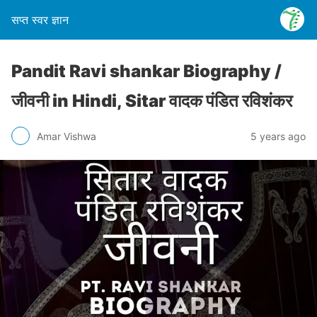
सप्त स्वर ज्ञान
Pandit Ravi shankar Biography /
जीवनी in Hindi, Sitar वादक पंडित रविशंकर
Amar Vishwa
5 years ago