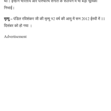
था। इन्होंने भारतीय और पाश्चात्य संगीत के संलयन में भी बड़ी भूमिका
निभाई।
मृत्यु –
पंडित रविशंकर जी की मृत्यु 92 वर्ष की आयु में सन 2012 ईस्वी में 11
दिसंबर को हो गया ।
Advertisement