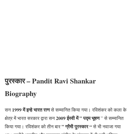
पुरस्कार
–
Pandit Ravi Shankar
Biography
1999 में इन्हे भारत रत्न
सन
से सम्मानित किया गया। रविशंकर को कला के
2009 ईस्वी में ” पद्म भूषण
क्षेत्र में भारत सरकार द्वारा सन
” से सम्मानित
” ग्रैमी पुरस्कार “
किया गया। रविशंकर को तीन बार
से भी नवाजा गया