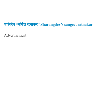
शारंगदेव “संगीत रत्नाकर” Sharangdev’s sangeet ratnakar
Advertisement