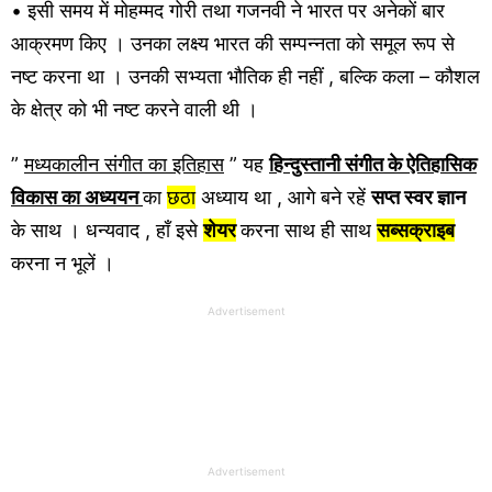
• इसी समय में मोहम्मद गोरी तथा गजनवी ने भारत पर अनेकों बार
आक्रमण किए । उनका लक्ष्य भारत की सम्पन्नता को समूल रूप से
नष्ट करना था । उनकी सभ्यता भौतिक ही नहीं , बल्कि कला – कौशल
के क्षेत्र को भी नष्ट करने वाली थी ।
”
मध्यकालीन संगीत का इतिहास
” यह
हिन्दुस्तानी संगीत के ऐतिहासिक
विकास
का अध्ययन
का
छठा
अध्याय था , आगे बने रहें
सप्त स्वर ज्ञान
के साथ । धन्यवाद , हाँ इसे
शेयर
करना साथ ही साथ
सब्सक्राइब
करना न भूलें ।
Advertisement
Advertisement