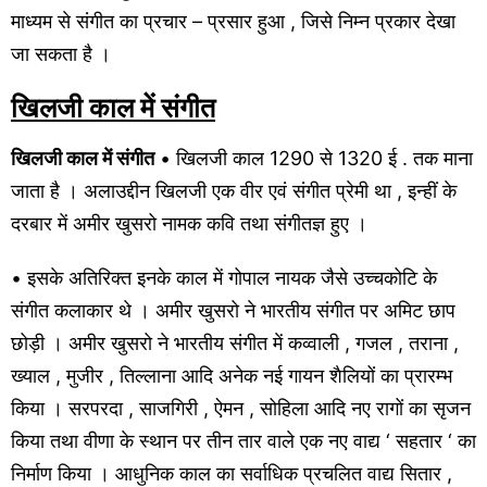
माध्यम से संगीत का प्रचार – प्रसार हुआ , जिसे निम्न प्रकार देखा
जा सकता है ।
खिलजी काल में संगीत
खिलजी काल में संगीत
• खिलजी काल 1290 से 1320 ई . तक माना
जाता है । अलाउद्दीन खिलजी एक वीर एवं संगीत प्रेमी था , इन्हीं के
दरबार में अमीर खुसरो नामक कवि तथा संगीतज्ञ हुए ।
• इसके अतिरिक्त इनके काल में गोपाल नायक जैसे उच्चकोटि के
संगीत कलाकार थे । अमीर खुसरो ने भारतीय संगीत पर अमिट छाप
छोड़ी । अमीर खुसरो ने भारतीय संगीत में कव्वाली , गजल , तराना ,
ख्याल , मुजीर , तिल्लाना आदि अनेक नई गायन शैलियों का प्रारम्भ
किया । सरपरदा , साजगिरी , ऐमन , सोहिला आदि नए रागों का सृजन
किया तथा वीणा के स्थान पर तीन तार वाले एक नए वाद्य ‘ सहतार ‘ का
निर्माण किया । आधुनिक काल का सर्वाधिक प्रचलित वाद्य सितार ,