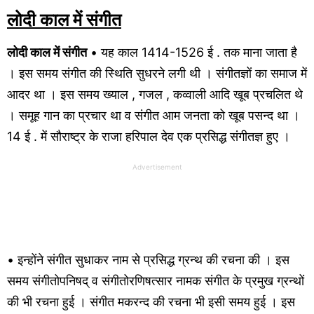
लोदी काल में संगीत
लोदी काल में संगीत
• यह काल 1414-1526 ई . तक माना जाता है
। इस समय संगीत की स्थिति सुधरने लगी थी । संगीतज्ञों का समाज में
आदर था । इस समय ख्याल , गजल , कव्वाली आदि खूब प्रचलित थे
। समूह गान का प्रचार था व संगीत आम जनता को खूब पसन्द था ।
14 ई . में सौराष्ट्र के राजा हरिपाल देव एक प्रसिद्ध संगीतज्ञ हुए ।
Advertisement
• इन्होंने संगीत सुधाकर नाम से प्रसिद्ध ग्रन्थ की रचना की । इस
समय संगीतोपनिषद् व संगीतोरणिषत्सार नामक संगीत के प्रमुख ग्रन्थों
की भी रचना हुई । संगीत मकरन्द की रचना भी इसी समय हुई । इस