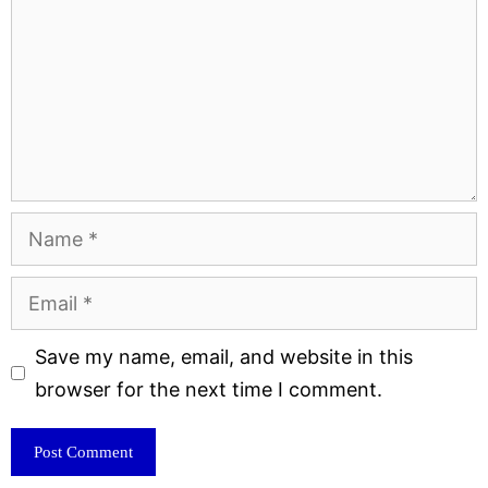
Name
Email
Website
Save my name, email, and website in this
browser for the next time I comment.