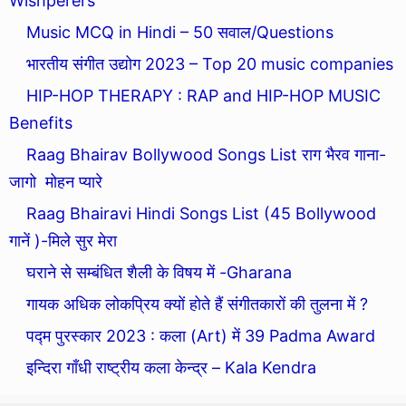
Wishperers”
Music MCQ in Hindi – 50 सवाल/Questions
भारतीय संगीत उद्योग 2023 – Top 20 music companies
HIP-HOP THERAPY : RAP and HIP-HOP MUSIC
Benefits
Raag Bhairav Bollywood Songs List राग भैरव गाना-
जागो मोहन प्यारे
Raag Bhairavi Hindi Songs List (45 Bollywood
गानें )-मिले सुर मेरा
घराने से सम्बंधित शैली के विषय में -Gharana
गायक अधिक लोकप्रिय क्यों होते हैं संगीतकारों की तुलना में ?
पद्म पुरस्कार 2023 : कला (Art) में 39 Padma Award
इन्दिरा गाँधी राष्ट्रीय कला केन्द्र – Kala Kendra