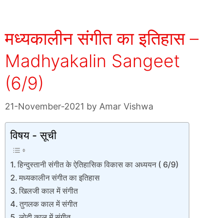
मध्यकालीन संगीत का इतिहास –
Madhyakalin Sangeet
(6/9)
21-November-2021
by
Amar Vishwa
विषय - सूची
हिन्दुस्तानी संगीत के ऐतिहासिक विकास का अध्ययन ( 6/9)
मध्यकालीन संगीत का इतिहास
खिलजी काल में संगीत
तुगलक काल में संगीत
लोदी काल में संगीत