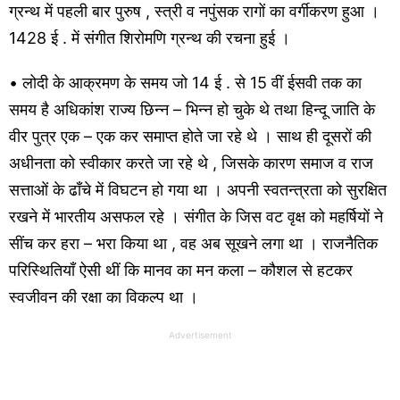
ग्रन्थ में पहली बार पुरुष , स्त्री व नपुंसक रागों का वर्गीकरण हुआ ।
1428 ई . में संगीत शिरोमणि ग्रन्थ की रचना हुई ।
• लोदी के आक्रमण के समय जो 14 ई . से 15 वीं ईसवी तक का
समय है अधिकांश राज्य छिन्न – भिन्न हो चुके थे तथा हिन्दू जाति के
वीर पुत्र एक – एक कर समाप्त होते जा रहे थे । साथ ही दूसरों की
अधीनता को स्वीकार करते जा रहे थे , जिसके कारण समाज व राज
सत्ताओं के ढाँचे में विघटन हो गया था । अपनी स्वतन्त्रता को सुरक्षित
रखने में भारतीय असफल रहे । संगीत के जिस वट वृक्ष को महर्षियों ने
सींच कर हरा – भरा किया था , वह अब सूखने लगा था । राजनैतिक
परिस्थितियाँ ऐसी थीं कि मानव का मन कला – कौशल से हटकर
स्वजीवन की रक्षा का विकल्प था ।
Advertisement