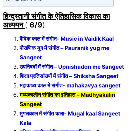
हिन्दुस्तानी संगीत के ऐतिहासिक विकास
का
अध्ययन
(
6/9
)
वैदिक काल में संगीत- Music in Vaidik Kaal
पौराणिक युग में संगीत – Pauranik yug me
Sangeet
उपनिषदों में संगीत – Upnishadon me Sangeet
शिक्षा प्रतिसांख्यों में संगीत – Shiksha Sangeet
महाकाव्य काल में संगीत- mahakavya sangeet
मध्यकालीन संगीत का इतिहास – Madhyakalin
Sangeet
मुगलकाल में संगीत कला- Mugal kaal Sangeet
Kala