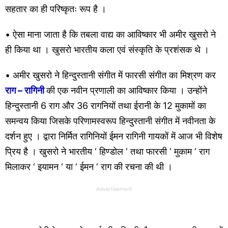
सहतार का ही परिष्कृतः रूप है ।
• ऐसा माना जाता है कि तबला वाद्य का आविष्कार भी अमीर खुसरो ने
ही किया था । खुसरो भारतीय कला एवं संस्कृति के प्रशंसक थे ।
• अमीर खुसरो ने हिन्दुस्तानी संगीत में फारसी संगीत का मिश्रण कर
राग – रागिनी
की एक नवीन प्रणाली का आविष्कार किया । उन्होंने
हिन्दुस्तानी 6 राग और 36 रागनियों तथा ईरानी के 12 मुकामों का
समन्वय किया जिसके परिणामस्वरूप हिन्दुस्तानी संगीत में नवीनता के
दर्शन हुए । द्वारा निर्मित रागिनियों ईमन रागिनी गायकों में आज भी विशेष
प्रिय है । खुसरो ने भारतीय ‘ हिण्डोल ‘ तथा फारसी ‘ मुकाम ‘ राग
मिलाकर ‘ इयामन ‘ या ‘ ईमन ‘ राग की रचना की थी ।
Advertisement