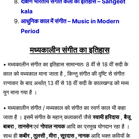
दक्षिण भारतीय संगीत कला का इतिहास – Sangeet
kala
आधुनिक काल में संगीत – Music in Modern
Period
मध्यकालीन संगीत का इतिहास
• मध्यकालीन संगीत का इतिहास सामान्यतः 8 वीं से 18 वीं सदी के
काल को मध्यकाल माना जाता है , किन्तु संगीत की दृष्टि से संगीत
रत्नाकर के बाद अर्थात् 13 वीं से 18 वीं सदी के कालखण्ड को मध्य
युग माना गया है ।
• मध्यकालीन संगीत / मध्यकाल को संगीत का स्वर्ण काल भी कहा
जाता है । इसमें संगीत के महान् कलाकारों जैसे
स्वामी हरिदास
,
बैजू
बाबरा
,
तानसेन
एवं
गोपाल नायक
आदि का प्रमुख योगदान रहा है ।
साथ ही
कबीर , तुलसी , मीरा , सूरदास , नानक
आदि भक्त कवियों के