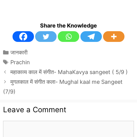
Share the Knowledge
Categories
जानकारी
Tags
Prachin
महाकाव्य काल में संगीत- MahaKavya sangeet ( 5/9 )
मुगलकाल में संगीत कला- Mughal kaal me Sangeet
(7/9)
Leave a Comment
Comment