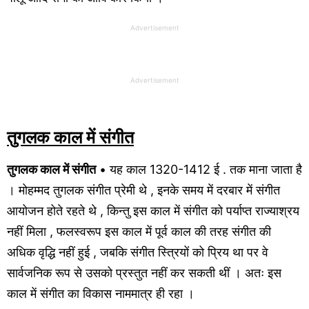
Advertisement
Advertisement
तुगलक काल में संगीत
तुगलक काल में संगीत
• यह काल 1320-1412 ई . तक माना जाता है
। मोहम्मद तुगलक संगीत प्रेमी थे , इनके समय में दरबार में संगीत
आयोजन होते रहते थे , किन्तु इस काल में संगीत को पर्याप्त राज्याश्रय
नहीं मिला , फलस्वरूप इस काल में पूर्व काल की तरह संगीत की
अधिक वृद्धि नहीं हुई , जबकि संगीत स्त्रियों को प्रिय था पर वे
सार्वजनिक रूप से उसको प्रस्तुत नहीं कर सकती थीं । अतः इस
काल में संगीत का विकास नाममात्र ही रहा ।