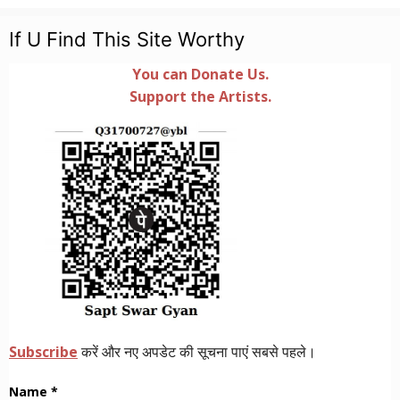
If U Find This Site Worthy