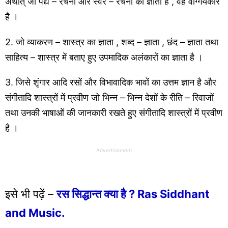
अर्थात् जो पद्य – रचना और स्वर – रचना का ज्ञाता है , वह वाग्गेयकार
है ।
2. जो व्याकरण – शास्त्र का ज्ञाता , शब्द – ज्ञाता , छंद – ज्ञाता तथा
साहित्य – शास्त्र में बताए हुए उपमादिक अलंकारों का ज्ञाता है ।
3. जिसे शृंगार आदि रसों और विभावादिक भावों का उत्तम ज्ञान है और
संगीतादि शास्त्रों में प्रवीण जो भिन्न – भिन्न देशों के रीति – रिवाजों
तथा उनकी भाषाओं की जानकारी रखते हुए संगीतादि शास्त्रों में प्रवीण
है ।
Advertisement
इसे भी पढ़ें –
रस सिद्धान्त क्या है ? Ras Siddhant
and Music.