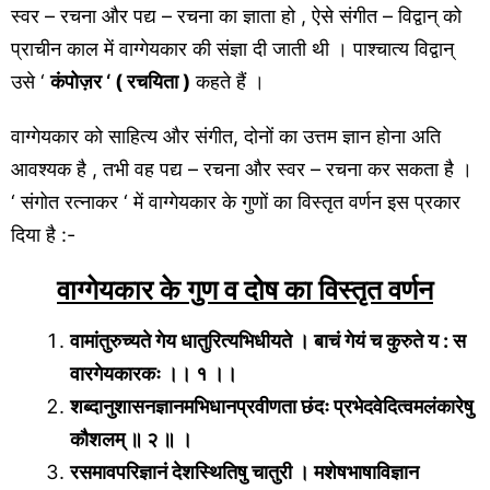
स्वर – रचना और पद्य – रचना का ज्ञाता हो , ऐसे संगीत – विद्वान् को
प्राचीन काल में वाग्गेयकार की संज्ञा दी जाती थी । पाश्चात्य विद्वान्
उसे ‘
कंपोज़र ‘ ( रचयिता )
कहते हैं ।
वाग्गेयकार को साहित्य और संगीत, दोनों का उत्तम ज्ञान होना अति
आवश्यक है , तभी वह पद्य – रचना और स्वर – रचना कर सकता है ।
‘ संगोत रत्नाकर ‘ में वाग्गेयकार के गुणों का विस्तृत वर्णन इस प्रकार
दिया है :-
वाग्गेयकार के गुण व दोष का विस्तृत वर्णन
वामांतुरुच्यते गेय धातुरित्यभिधीयते । बाचं गेयं च कुरुते य : स
वारगेयकारकः ।। १ ।।
शब्दानुशासनज्ञानमभिधानप्रवीणता छंदः प्रभेदवेदित्वमलंकारेषु
कौशलम् ॥ २ ॥ ।
रसमावपरिज्ञानं देशस्थितिषु चातुरी । मशेषभाषाविज्ञान