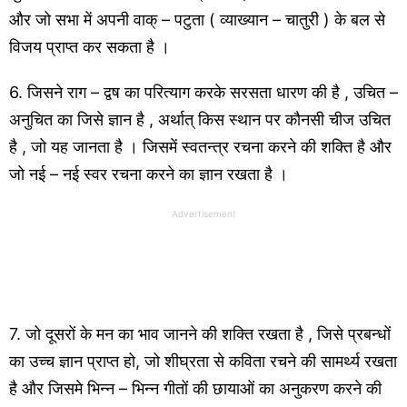
और जो सभा में अपनी वाक् – पटुता ( व्याख्यान – चातुरी ) के बल से
विजय प्राप्त कर सकता है ।
6. जिसने राग – द्वष का परित्याग करके सरसता धारण की है , उचित –
अनुचित का जिसे ज्ञान है , अर्थात् किस स्थान पर कौनसी चीज उचित
है , जो यह जानता है । जिसमें स्वतन्त्र रचना करने की शक्ति है और
जो नई – नई स्वर रचना करने का ज्ञान रखता है ।
Advertisement
7. जो दूसरों के मन का भाव जानने की शक्ति रखता है , जिसे प्रबन्धों
का उच्च ज्ञान प्राप्त हो, जो शीघ्रता से कविता रचने की सामर्थ्य रखता
है और जिसमे भिन्न – भिन्न गीतों की छायाओं का अनुकरण करने की