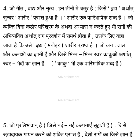
4. जो गीत , वाद्य और नृत्य , इन तीनों में चतुर है ; जिसे ‘ हृद्य ‘ अर्थात्
सुन्दर ‘ शारीर ‘ प्राप्त हुआ है । ‘ शारीर एक पारिभाषिक शब्द है । जो
व्यक्ति बिना कठोर परिश्रम के अथवा अभ्यास न करते हुए भी रागों की
अभिव्यक्ति अर्थात् राग प्रदर्शन में समर्थ होता है , उसके लिए कहा
जाता है कि उसे ‘ हृद्य ( मनोहर ) शारीर प्राप्त है । जो लय , ताल
और कलाओं का ज्ञानी है और जिसे भिन्न – भिन्न स्वर काकुओं अर्थात्
स्वर – भेदों का ज्ञान है । ( ‘ काकु ‘ भी एक पारिभाषिक शब्द है )
Advertisement
Advertisement
5. जो प्रलिभावान् है ( जिसे नई – नई कल्पनाएँ सूझती हैं ) , जिसे
सुखदायक गायन करने की शक्ति प्राप्त है , देशी रागों का जिसे ज्ञान है