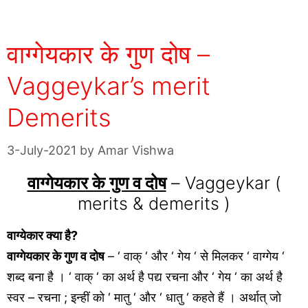
वाग्गेयकार के गुण दोष –
Vaggeykar’s merit
Demerits
3-July-2021
by
Amar Vishwa
वाग्गेयकार के गुण व दोष
– Vaggeykar (
merits & demerits )
वाग्येकार क्या है?
वाग्गेयकार के गुण व दोष
– ‘ वाक् ‘ और ‘ गेय ‘ से मिलकर ‘ वाग्गेय ‘
शब्द बना है । ‘ वाक् ‘ का अर्थ है पद्य रचना और ‘ गेय ‘ का अर्थ है
स्वर – रचना ; इन्हीं को ‘ मातु ‘ और ‘ धातु ‘ कहते हैं । अर्थात् जो