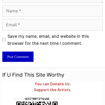
Name
Email
Website
Save my name, email, and website in this
browser for the next time I comment.
If U Find This Site Worthy