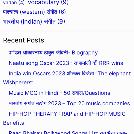
vocabulary
(9)
vadan
(4)
पाश्चात्य (western) संगीत
(6)
भारतीय (Indian) संगीत
(9)
Recent Posts
पण्डित ओंकारनाथ ठाकुर जीवनी- Biography
Naatu song Oscar 2023 : राजामौली की RRR wins
India win Oscars 2023 ऑस्कर विजेता “The elephant
Wishperers”
Music MCQ in Hindi – 50 सवाल/Questions
भारतीय संगीत उद्योग 2023 – Top 20 music companies
HIP-HOP THERAPY : RAP and HIP-HOP MUSIC
Benefits
Raag Bhairav Bollywood Songs List राग भैरव गाना-