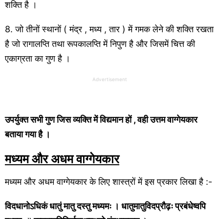
शक्ति है ।
8. जो तीनों स्थानों ( मंद्र , मध्य , तार ) में गमक लेने की शक्ति रखता
है जो रागालप्ति तथा रूपकालप्ति में निपुण है और जिसमें चित्त की
एकाग्रता का गुण है ।
Advertisement
उपर्युक्त सभी गुण जिस व्यक्ति में विद्यमान हों , वही उत्तम वाग्गेयकार
बताया गया है ।
मध्यम और अधम वाग्गेयकार
मध्यम और अधम वाग्गेयकार के लिए शास्त्रों में इस प्रकार लिखा है :-
विदधानोऽधिकं धातुं मातु दस्तु मध्यमः । धातुमातुविदप्रौढ़ः प्रबंधेष्वपि