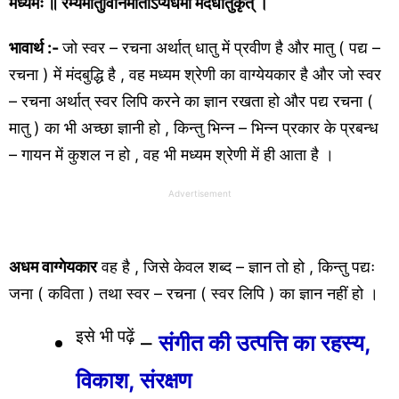
मध्यमः ॥ रम्यमातुविनिर्माताऽप्यधमो मंदधातुकृत् ।
भावार्थ :-
जो स्वर – रचना अर्थात् धातु में प्रवीण है और मातु ( पद्य –
रचना ) में मंदबुद्धि है , वह मध्यम श्रेणी का वाग्येयकार है और जो स्वर
– रचना अर्थात् स्वर लिपि करने का ज्ञान रखता हो और पद्य रचना (
मातु ) का भी अच्छा ज्ञानी हो , किन्तु भिन्न – भिन्न प्रकार के प्रबन्ध
– गायन में कुशल न हो , वह भी मध्यम श्रेणी में ही आता है ।
Advertisement
अधम वाग्गेयकार
वह है , जिसे केवल शब्द – ज्ञान तो हो , किन्तु पद्यः
जना ( कविता ) तथा स्वर – रचना ( स्वर लिपि ) का ज्ञान नहीं हो ।
इसे भी पढ़ें
–
संगीत की उत्पत्ति का रहस्य,
विकाश, संरक्षण