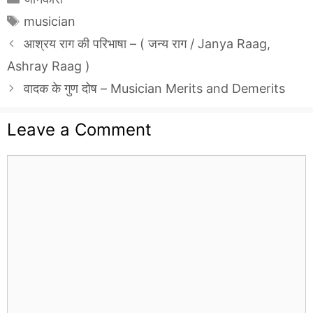
Tags
musician
आश्रय राग की परिभाषा – ( जन्य राग / Janya Raag,
Ashray Raag )
वादक के गुण दोष – Musician Merits and Demerits
Leave a Comment
Comment