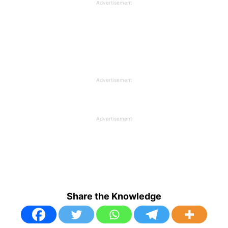
Advertisement
Advertisement
Advertisement
Share the Knowledge