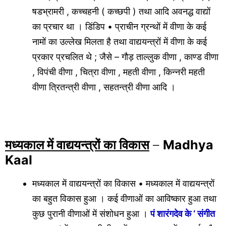
षडभ्रामरी , कच्चहनी ( कच्छपी ) तथा आदि अवनद्ध वाद्यों
का प्रचार था । डिंडिप • प्राचीन ग्रन्थों में वीणा के कई
नामों का उल्लेख मिलता है तथा वाद्ययन्त्रों में वीणा के कई
प्रकार प्रचलित थे ; जैसे – गौड़ ताल्लुक वीणा , काण्ड वीणा
, विपंची वीणा , चित्रा वीणा , महती वीणा , किन्नरी महती
वीणा त्रितन्त्री वीणा , सहतन्त्री वीणा आदि ।
मध्यकाल में वाद्ययन्त्रों का विकास
–
Madhya
Kaal
मध्यकाल में वाद्ययन्त्रों का विकास • मध्यकाल में वाद्ययन्त्रों
का बहुत विकास हुआ । कई वीणाओं का आविष्कार हुआ तथा
कुछ पुरानी वीणाओं में संशोधन हुआ ।
पं शारंगदेव के ‘ संगीत