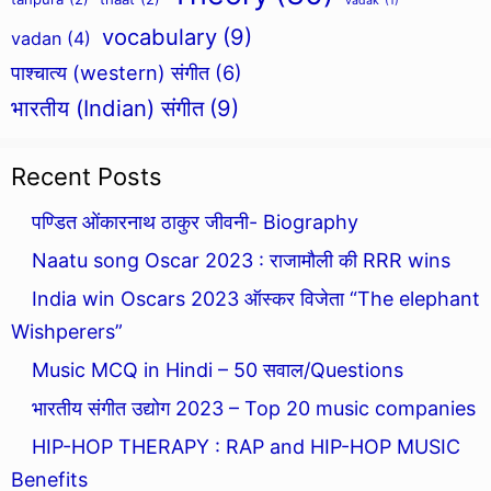
vadak
(1)
vocabulary
(9)
vadan
(4)
पाश्चात्य (western) संगीत
(6)
भारतीय (Indian) संगीत
(9)
Recent Posts
पण्डित ओंकारनाथ ठाकुर जीवनी- Biography
Naatu song Oscar 2023 : राजामौली की RRR wins
India win Oscars 2023 ऑस्कर विजेता “The elephant
Wishperers”
Music MCQ in Hindi – 50 सवाल/Questions
भारतीय संगीत उद्योग 2023 – Top 20 music companies
HIP-HOP THERAPY : RAP and HIP-HOP MUSIC
Benefits