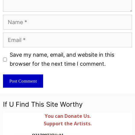
Name
Email
Website
Save my name, email, and website in this
browser for the next time I comment.
If U Find This Site Worthy