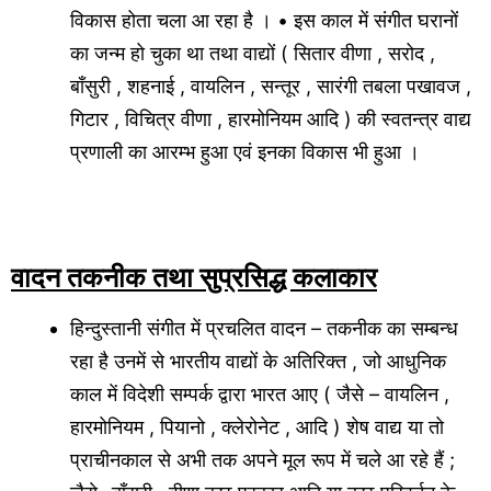
विकास होता चला आ रहा है । • इस काल में संगीत घरानों
का जन्म हो चुका था तथा वाद्यों ( सितार वीणा , सरोद ,
बाँसुरी , शहनाई , वायलिन , सन्तूर , सारंगी तबला पखावज ,
गिटार , विचित्र वीणा , हारमोनियम आदि ) की स्वतन्त्र वाद्य
प्रणाली का आरम्भ हुआ एवं इनका विकास भी हुआ ।
वादन तकनीक तथा सुप्रसिद्ध कलाकार
हिन्दुस्तानी संगीत में प्रचलित वादन – तकनीक का सम्बन्ध
रहा है उनमें से भारतीय वाद्यों के अतिरिक्त , जो आधुनिक
काल में विदेशी सम्पर्क द्वारा भारत आए ( जैसे – वायलिन ,
हारमोनियम , पियानो , क्लेरोनेट , आदि ) शेष वाद्य या तो
प्राचीनकाल से अभी तक अपने मूल रूप में चले आ रहे हैं ;