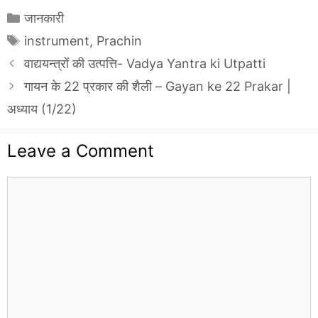
Categories
जानकारी
Tags
instrument
,
Prachin
वाद्ययन्त्रों की उत्पत्ति- Vadya Yantra ki Utpatti
गायन के 22 प्रकार की शैली – Gayan ke 22 Prakar |
अध्याय (1/22)
Leave a Comment
Comment