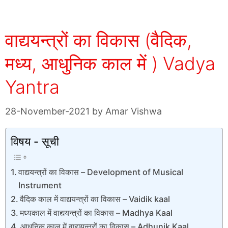
वाद्ययन्त्रों का विकास (वैदिक,
मध्य, आधुनिक काल में ) Vadya
Yantra
28-November-2021
by
Amar Vishwa
विषय - सूची
वाद्ययन्त्रों का विकास – Development of Musical
Instrument
वैदिक काल में वाद्ययन्त्रों का विकास – Vaidik kaal
मध्यकाल में वाद्ययन्त्रों का विकास – Madhya Kaal
आधुनिक काल में वाद्ययन्त्रों का विकास – Adhunik Kaal