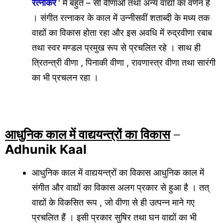
रत्नाकर
‘ में बहुत – सी वीणाओं तथा अन्य वाद्यों का वर्णन है
। संगीत रत्नाकर के काल में उन्नीसवीं शताब्दी के मध्य तक
वाद्यों का विकास होता रहा और इस अवधि में रुद्रवीणा रबाब
तथा स्वर मण्डल प्रमुख रूप से प्रचलित रहे । साथ ही
त्रितन्त्री वीणा , पिनाकी वीणा , रावणास्त्र वीणा तथा सारंगी
का भी प्रचलन रहा ।
आधुनिक काल में वाद्ययन्त्रों का विकास
–
Adhunik Kaal
आधुनिक काल में वाद्ययन्त्रों का विकास आधुनिक काल में
संगीत और वाद्यों का विकास अलग प्रकार से हुआ है । तत्
वाद्यों के विकसित रूप , जो वीणा से ही उत्पन्न माने गए
प्रचलित हैं । इसी प्रकार सुषिर तथा घन वाद्यों का भी