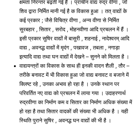
क्षमता निरन्तर बढ़ती गई है । प्राचीन वाद्य रुद्र वीणा , जो
शिव द्वारा निर्मित मानी गई है क विकास हुआ । तत् वाद्यों के
कई प्रकार ; जैसे विचित्र वीणा , अन्य वीणा से निर्मित
सुरबहार , सितार , सरोद , मोहनवीणा आदि प्रचलन में हैं ।
इसी प्रकार सुषिर वाद्यों में बासुरी , शहनाई , नादेश्वरम् आदि
वाद्य , अवनद्ध वाद्यों में मृदंग , पखावज , तबला , नगाड़ा
इत्यादि वाद्य तथा घन वाद्यों में देखने – सुनने को मिलता है ।
वाद्ययन्त्रों का विकास के साथ ही इनकी वादन शैली , तौर –
तरीके बनावट में भी विकास हुआ जो वाद्य बनावट व बजाने में
क्लिष्ट रहे , उनका अभाव हो रहा है । उनके स्थान पर
परिवर्तित नए वाद्य को प्रचलन में लाया गया । उदाहरणार्थ
रुद्रवीणा का निर्माण कम व सितार का निर्माण अधिक संख्या में
हो रहा है तथा सितार वादकों की संख्या भी अधिक है । यही
स्थिति पुराने सुषिर , अवनद्ध घन वाद्यों की भी है ।