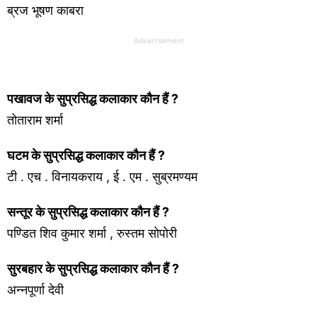
ब्रज भूषण काबरा
Advertisement
पखावज के सुप्रसिद्ध कलाकार कौन हैं ?
तोताराम शर्मा
घटम के सुप्रसिद्ध कलाकार कौन हैं ?
टी . एच . विनायकराय , ई . एम . सुब्रमण्यम
सन्तूर के सुप्रसिद्ध कलाकार कौन हैं ?
पण्डित शिव कुमार शर्मा , रुस्तम सोपोरी
सुरबहार के सुप्रसिद्ध कलाकार कौन हैं ?
अन्नपूर्णा देवी