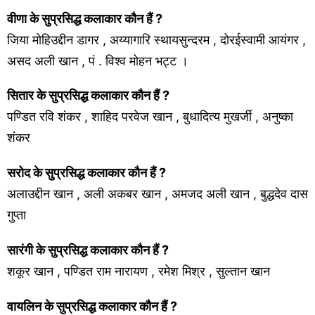
वीणा के सुप्रसिद्ध कलाकार कौन हैं ?
जिया मोहिउद्दीन डागर , अय्यागारि स्थायसुन्दरम , दोरईस्वामी आयंगर ,
असद अली खान , पं . विश्व मोहन भट्ट ।
सितार के सुप्रसिद्ध कलाकार कौन हैं ?
पण्डित रवि शंकर , शाहिद परवेज खान , बुधादित्य मुखर्जी , अनुष्का
शंकर
सरोद के सुप्रसिद्ध कलाकार कौन हैं ?
अलाउद्दीन खान , अली अकबर खान , अमजद अली खान , बुद्धदेव दास
गुप्ता
सारंगी के सुप्रसिद्ध कलाकार कौन हैं ?
शकूर खान , पण्डित राम नारायण , रमेश मिश्र , सुल्तान खान
वायलिन के सुप्रसिद्ध कलाकार कौन हैं ?