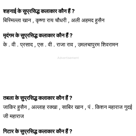
शहनाई के सुप्रसिद्ध कलाकार कौन हैं ?
बिस्मिल्ला खान , कृष्णा राय चौधरी , अली अहमद हुसैन
मृदंगम के सुप्रसिद्ध कलाकार कौन हैं ?
के . वी . प्रसाद , एस . वी . राजा राव , उमलचापुरम शिवरामन
Advertisement
तबला के सुप्रसिद्ध कलाकार कौन हैं ?
जाकिर हुसैन , अल्लाह रक्खा , साबिर खान , पं . किशन महाराज गुदई
जी महाराज
गिटार के सुप्रसिद्ध कलाकार कौन हैं ?