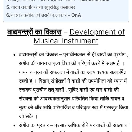
वादन तकनीक तथा सुप्रसिद्ध कलाकार
वादन तकनीक एवं उसके कलाकार – QnA
वाद्ययन्त्रों का विकास
–
Development of
Musical Instrument
वाद्ययन्त्रों का विकास – प्राचीनकाल से ही वाद्यों का प्रयोग ,
संगीत की गायन व नृत्य विधा की परिपूर्ण करने में सक्षम है ।
गायन व नृत्य की सफलता में वाद्यों का अत्यावश्यक सहकर्मिता
रहती है । विद्वान् संगीतज्ञों ने वाद्यों की उपयोगिता को ध्यान में
रखकर प्राचीन तत् वाद्यों , सुषिर वाद्यों एवं घन वाद्यों की
संरचना को आवश्यकतानुसार परिवर्तित किया ताकि गायन व
नृत्य को और अधि परिमार्जित व परिष्कृत रूप में प्रस्तुत किया
जा सके ।
संगीत का प्रचार – प्रसार अधिक होने पर वाद्यों की संख्या व