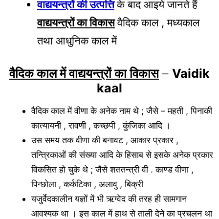
वाद्ययन्त्रों की उत्पत्ति
के बाद आइये जानते हैं
वाद्ययन्त्रों का विकास
वैदिक काल , मध्यकाल
तथा आधुनिक काल में
वैदिक काल में वाद्ययन्त्रों का विकास
–
Vaidik
kaal
वैदिक काल में वीणा के अनेक नाम थे ; जैसे – महती , पिनाकी
कात्यायनी , रावणी , कच्छपी , कुंजिका आदि ।
उस समय तक वीणा की बनावट , आकार प्रकार ,
तन्त्रिकाओं की संख्या आदि के हिसाब से इसके अनेक प्रकार
विकसित हो चुके थे ; जैसे शततन्त्री वी . काण्ड वीणा ,
पिन्छोला , कर्कटिका , अलावु , बिक्री
यजुर्वेदकालीन यज्ञों में भी ऋग्वेद की तरह ही सामगान
आवश्यक था । इस काल में हाथ से ताली देने का प्रचलन था