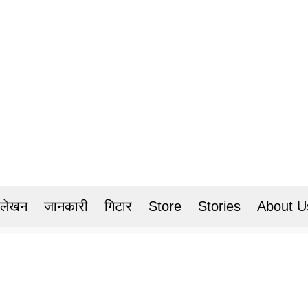
 लेखन
जानकारी
गिटार
Store
Stories
About U