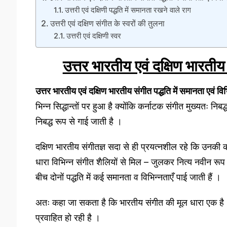
उत्तरी एवं दक्षिणी पद्धति में समानता रखने वाले राग
उत्तरी एवं दक्षिण संगीत के स्वरों की तुलना
उत्तरी एवं दक्षिणी स्वर
उत्तर भारतीय एवं दक्षिण भारतीय 
उत्तर भारतीय एवं दक्षिण भारतीय संगीत पद्धति में समानता एवं विभ
भिन्न सिद्धान्तों पर हुआ है क्योंकि कर्नाटक संगीत मुख्यतः निबद
निबद्ध रूप से गाई जाती है ।
दक्षिण भारतीय संगीतज्ञ सदा से ही प्रयत्नशील रहे कि उनकी कल
धारा विभिन्न संगीत शैलियों से मिल – जुलकर नित्य नवीन रू
बीच दोनों पद्धति में कई समानता व विभिन्नताएँ पाई जाती हैं ।
अतः कहा जा सकता है कि भारतीय संगीत की मूल धारा एक है , जो
प्रवाहित हो रही है ।