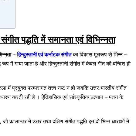
संगीत पद्धति में समानता एवं विभिन्नता
िन्नता
–
हिन्दुस्तानी एवं कर्नाटक संगीत
का विकास मूलरूप से भिन्न –
्ध रूप में गाया जाता है और हिन्दुस्तानी संगीत में केवल गीत की बन्दिश ही
ा में प्रयुक्त परम्परागत तत्त्व नष्ट न हो जबकि उत्तर भारतीय संगीत
प धारण करती रही है । ऐतिहासिक एवं सांस्कृतिक उत्थान – पतन के
 कालान्तर में उत्तर तथा दक्षिण संगीत पद्धति इन दो भिन्न धाराओं में