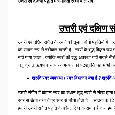
उत्तरी एवं दक्षिणी पद्धति में समानता रखने वाले राग
उत्तरी एवं दक्षिण 
उत्तरी एवं दक्षिण संगीत के स्वरों की तुलना दोनों पद्धतियों में
को समान रूप से स्वीकार करती हैं , स्वरों के शुद्ध विकृत रूप एव
नहीं पाया जाता , क्योंकि स्वरों की शुद्ध अवस्था यहाँ सबसे नीची
चतुःश्रुति ऋषभ व साधारण गन्धार को पटश्रुति ऋषभ भी कहा जा
श्रुति स्वर व्यवस्था / स्वर विभाजन क्या है ? श्रुत
उत्तरी संगीत में कोमल स्वर का स्थान शुद्ध स्वरो से नीचा होता ह
स्वर से ऊँचा तथा तीव्र स्वर से नीचा होता है । सप्तक के 12 स
हमारी उत्तरी संगीत पद्धति के कोमल रे घ के समान है तथा हमारे