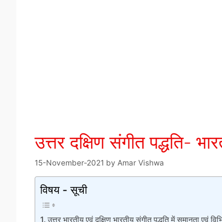
उत्तर दक्षिण संगीत पद्धति
15-November-2021
by
Amar Vishwa
विषय - सूची
उत्तर भारतीय एवं दक्षिण भारतीय संगीत पद्धति में समानता एवं विभ