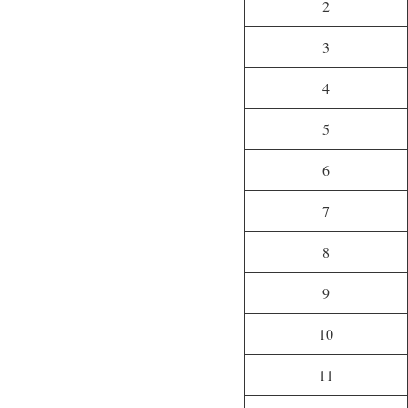
2
3
4
5
6
7
8
9
10
11