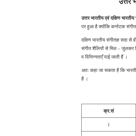
उत्तर 
उत्तर भारतीय एवं दक्षिण भारतीय स
पर हुआ है क्योंकि कर्नाटक संगीत 
दक्षिण भारतीय संगीतज्ञ सदा से ह
संगीत शैलियों से मिल – जुलकर 
व विभिन्नताएँ पाई जाती हैं ।
अतः कहा जा सकता है कि भारतीय सं
है ।
क्र.सं
1