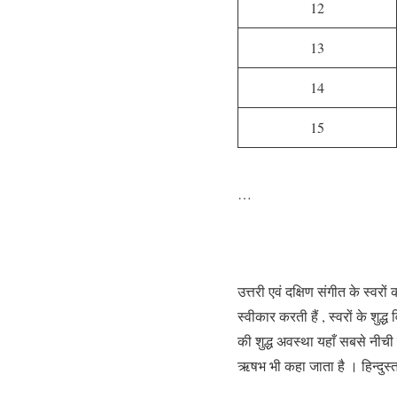
12
13
14
15
…
उत्तरी एवं दक्षिण संगीत के स्वरो
स्वीकार करती हैं , स्वरों के शुद्ध
की शुद्ध अवस्था यहाँ सबसे नीची 
ऋषभ भी कहा जाता है । हिन्दुस्ता