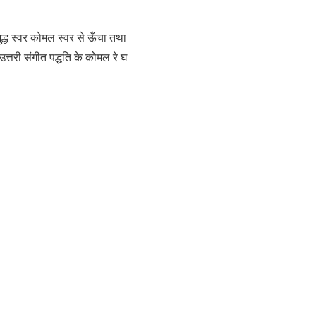
 शुद्ध स्वर कोमल स्वर से ऊँचा तथा
उत्तरी संगीत पद्धति के कोमल रे घ