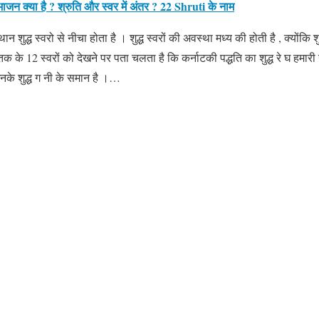
विभाजन क्या है ? श्रुति और स्वर में अंतर ? 22 Shruti के नाम
थान शुद्ध स्वरो से नीचा होता है । शुद्ध स्वरों की अवस्था मध्य की होती है , क्योंकि
्तक के 12 स्वरों को देखने पर पता चलता है कि कर्नाटकी पद्धति का शुद्ध रे घ हमारी 
 उनके शुद्ध ग नी के समान है ।…