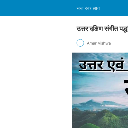
सप्त स्वर ज्ञान
उत्तर दक्षिण संगीत
Amar Vishwa