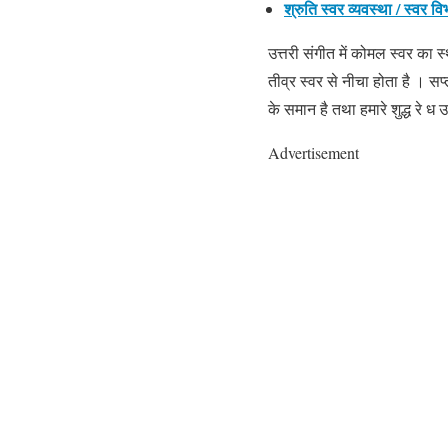
श्रुति स्वर व्यवस्था / स्वर 
उत्तरी संगीत में कोमल स्वर का स्
तीव्र स्वर से नीचा होता है । सप
के समान है तथा हमारे शुद्ध रे ध
Advertisement