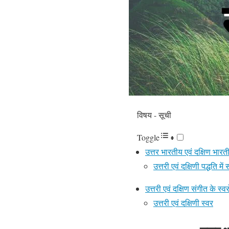
विषय - सूची
Toggle
उत्तर भारतीय एवं दक्षिण भारती
उत्तरी एवं दक्षिणी पद्धति म
उत्तरी एवं दक्षिण संगीत के स्व
उत्तरी एवं दक्षिणी स्वर