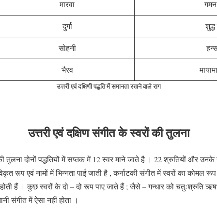
मारवा
गमन 
दुर्गा
शुद्ध
सोहनी
हन्स
भैरव
मायाम
उत्तरी एवं दक्षिणी पद्धति में समानता रखने वाले राग
उत्तरी एवं दक्षिण संगीत के स्वरों की तुलना
ं की तुलना दोनों पद्धतियों में सप्तक में 12 स्वर माने जाते है । 22 श्रुतियों और उन
 विकृत रूप एवं नामों में भिन्नता पाई जाती है , कर्नाटकी संगीत में स्वरों का कोमल रूप
होती हैं । कुछ स्वरों के दो – दो रूप पाए जाते हैं ; जैसे – गन्धार को चतुःश्रुति
नी संगीत में ऐसा नहीं होता ।