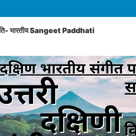
 पद्धति- भारतीय Sangeet Paddhati