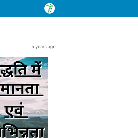
5 years ago