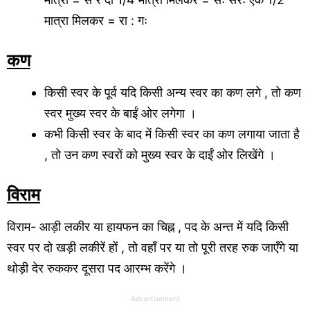
मात्रा मिलकर = रा : गः
कण
किसी स्वर के पूर्व यदि किसी अन्य स्वर का कण लगे , तो कण
स्वर मुख्य स्वर के बाईं ओर लगेगा ।
कभी किसी स्वर के बाद में किसी स्वर का कण लगाया जाता है
, तो उन कण स्वरों को मुख्य स्वर के दाईं ओर लिखेंगे ।
विराम
विराम- आड़ी लकीर या हायफन का चिह्न , पद के अन्त में यदि किसी
स्वर पर दो खड़ी लकीरें हों , तो वहाँ पर या तो पूरी तरह रुक जाएँगे या
थोड़ी देर रुककर दूसरा पद आरम्भ करेंगे ।
Advertisement