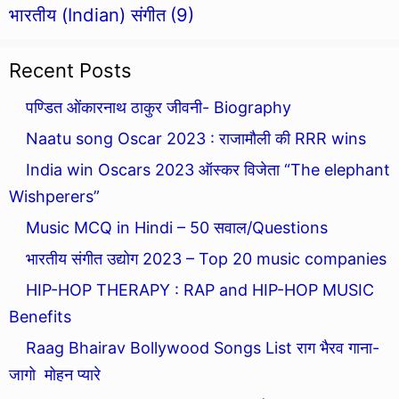
भारतीय (Indian) संगीत
(9)
Recent Posts
पण्डित ओंकारनाथ ठाकुर जीवनी- Biography
Naatu song Oscar 2023 : राजामौली की RRR wins
India win Oscars 2023 ऑस्कर विजेता “The elephant
Wishperers”
Music MCQ in Hindi – 50 सवाल/Questions
भारतीय संगीत उद्योग 2023 – Top 20 music companies
HIP-HOP THERAPY : RAP and HIP-HOP MUSIC
Benefits
Raag Bhairav Bollywood Songs List राग भैरव गाना-
जागो मोहन प्यारे