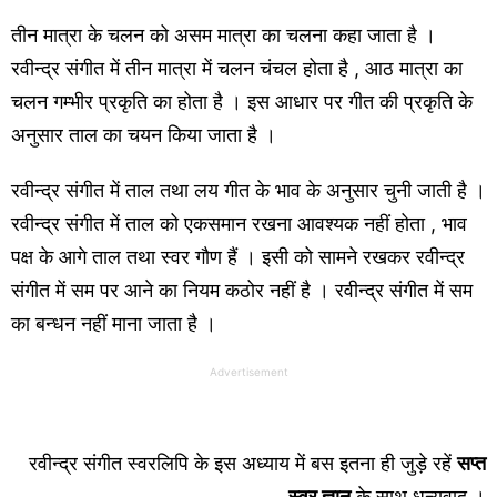
तीन मात्रा के चलन को असम मात्रा का चलना कहा जाता है ।
रवीन्द्र संगीत में तीन मात्रा में चलन चंचल होता है , आठ मात्रा का
चलन गम्भीर प्रकृति का होता है । इस आधार पर गीत की प्रकृति के
अनुसार ताल का चयन किया जाता है ।
रवीन्द्र संगीत में ताल तथा लय गीत के भाव के अनुसार चुनी जाती है ।
रवीन्द्र संगीत में ताल को एकसमान रखना आवश्यक नहीं होता , भाव
पक्ष के आगे ताल तथा स्वर गौण हैं । इसी को सामने रखकर रवीन्द्र
संगीत में सम पर आने का नियम कठोर नहीं है । रवीन्द्र संगीत में सम
का बन्धन नहीं माना जाता है ।
Advertisement
रवीन्द्र संगीत स्वरलिपि के इस अध्याय में बस इतना ही जुड़े रहें
सप्त
स्वर ज्ञान
के साथ धन्यवाद ।