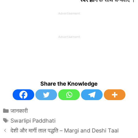
Advertisement
Advertisement
Share the Knowledge
Categories
जानकारी
Tags
Swarlipi Paddhati
देशी और मार्गी ताल पद्धति – Margi and Deshi Taal