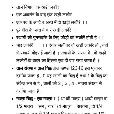
ताल विभाग एक खड़ी लकीर
एक आवर्तन के बाद एक खड़ी लकीर
एक पद के आदि व अन्त में दो खड़ी लकीरे ।।
पूरे गीत के अन्त में चार खड़ी लकीरे ।।
स्थायी को पुनरावृत्ति के लिए जोड़ी को लकीरें होती है ।।
चार लकीरें ।। ।। देकर जहाँ पर दो खड़ी लकीरे हो , वहां
से स्थायी दोहराई जाती है । स्थायी के आरम्भ में , दो खड़ी
लकीरों के बाहर का हिस्सा एक ही बार गाया जाता है ।
ताल संख्या व ताल चिह्न
ताल खण्ड 12340 इस प्रकार
दर्शाया जाता है , 0 यह खाली का चिह्न है तथा 1 के चिह्न का
संकेत सम से है , ताली को 2 , 3 , 4 , मात्रा संख्या से
दर्शाया जाता है ।
मात्रा चिह्न – एक मात्रा
T ( आ की मात्रा ) आधी मात्रा दो
1/2 मात्रा = सम , चार 1/4 मात्रा = सरगमा , दो 1/4
मात्रा = स र दो 1/4 मात्रा मिलकर = सः सरः एक 1/2