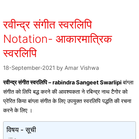
रवीन्द्र संगीत स्वरलिपि
Notation- आकारमात्रिक
स्वरलिपि
18-September-2021
by
Amar Vishwa
रवीन्द्र संगीत स्वरलिपि – rabindra Sangeet Swarlipi
बांग्ला
संगीत को लिपि बद्ध करने की आवश्यकता ने रबिन्द्र नाथ टैगोर को
प्रेरित किया बांग्ला संगीत के लिए उपयुक्त स्वरलिपि पद्धति की रचना
करने के लिए ।
विषय - सूची