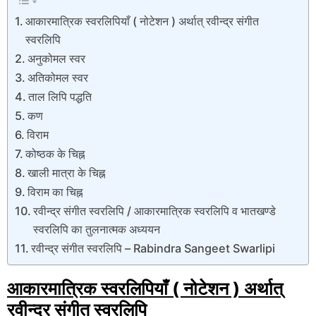
आकारमात्रिक स्वरलिपियाँ ( नोटेशन ) अर्थात् रवीन्द्र संगीत
स्वरलिपि
अनुकोमल स्वर
अतिकोमल स्वर
ताल लिपि पद्धति
कण
विराम
कोष्ठक के चिह्न
खाली मात्रा के चिह्न
विराम का चिह्न
रवीन्द्र संगीत स्वरलिपि / आकारमात्रिक स्वरलिपि व भातखण्डे
स्वरलिपि का तुलनात्मक अध्ययन
रवीन्द्र संगीत स्वरलिपि – Rabindra Sangeet Swarlipi
आकारमात्रिक स्वरलिपियाँ ( नोटेशन ) अर्थात्
रवीन्द्र संगीत स्वरलिपि