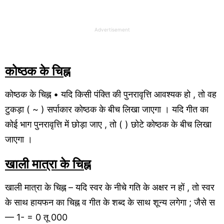
Advertisement
कोष्ठक के चिह्न
कोष्ठक के चिह्न • यदि किसी पंक्ति की पुनरावृत्ति आवश्यक हो , तो वह
टुकड़ा ( ~ ) सर्पाकार कोष्ठक के बीच लिखा जाएगा । यदि गीत का
कोई भाग पुनरावृत्ति में छोड़ा जाए , तो ( ) छोटे कोष्ठक के बीच लिखा
जाएगा ।
खाली मात्रा के चिह्न
खाली मात्रा के चिह्न – यदि स्वर के नीचे गति के अक्षर न हों , तो स्वर
के साथ हायफन का चिह्न व गीत के शब्द के साथ शून्य लगेगा ; जैसे स
— 1- = 0 तू 000