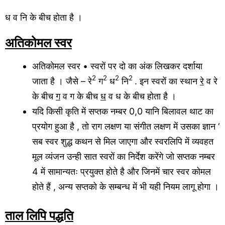
ध व नि के बीच होता है ।
अतिकोमल स्वर
अतिकोमल स्वर • स्वरों पर दो का अंक लिखकर दर्शाया
2
2
2
2
जाता है । जैसे – रे
ग
ध
नि
. इन स्वरों का स्थान
रे
व रे
के बीच
ग
व ग के बीच
ध
व ध के बीच होता है ।
यदि किसी कृति में सप्तक नम्बर 0,0 यानि बिलावल थाट का
प्रयोग हुआ है , तो राग लक्षण या संगीत लक्षण में उसका ज्ञान ‘
सब स्वर शुद्ध कथन से मिल जाएगा और स्वरलिपि में व्यवहत
मूल व्यंजन उन्ही सात स्वरों का निर्देश करेंगे जो सप्तक नम्बर
4 में सामान्यतः प्रयुक्त होते है और जिनमें चार स्वर कोमल
होते हैं , अन्य सप्तको के सम्बन्ध में भी यही नियम लागू होगा ।
ताल लिपि पद्धति