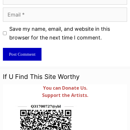
Email
Website
Save my name, email, and website in this
browser for the next time I comment.
If U Find This Site Worthy