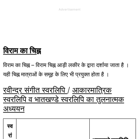
Advertisement
विराम का चिह्न
विराम का चिह्न – विराम चिह्न आड़ी लकीर के द्वारा दर्शाया जाता है ।
यही चिह्न मात्राओं के समूह के लिए भी प्रयुक्त होता है ।
रवीन्द्र संगीत स्वरलिपि
/
आकारमात्रिक
स्वरलिपि व भातखण्डे स्वरलिपि का तुलनात्मक
अध्ययन
स्व
रां