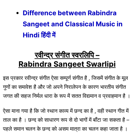
Difference between Rabindra
Sangeet and Classical Music in
Hindi हिंदी में
रवीन्द्र संगीत स्वरलिपि –
Rabindra Sangeet Swarlipi
इस प्रकार रवीन्द्र संगीत ऐसा सम्पूर्ण संगीत है , जिसमें संगीत के मूल
गुणों का समावेश है और जो अपने निरालेपन के कारण भारतीय संगीत
जगत की सहज निर्मल धारा के रूप में सतत विद्यमान व प्रवाहमान है ।
ऐसा माना गया है कि जो स्थान काव्य में छन्द का है , वही स्थान गीत में
ताल का है । छन्द को साधारण रूप से दो भागों में बाँटा जा सकता है –
पहले समान चलन के छन्द को असम मात्रा का चलन कहा जाता है ।