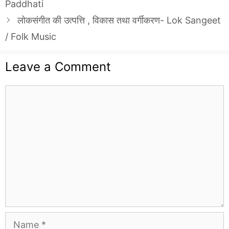
Paddhati
लोकसंगीत की उत्पत्ति , विकास तथा वर्गीकरण- Lok Sangeet
/ Folk Music
Leave a Comment
Comment
Name