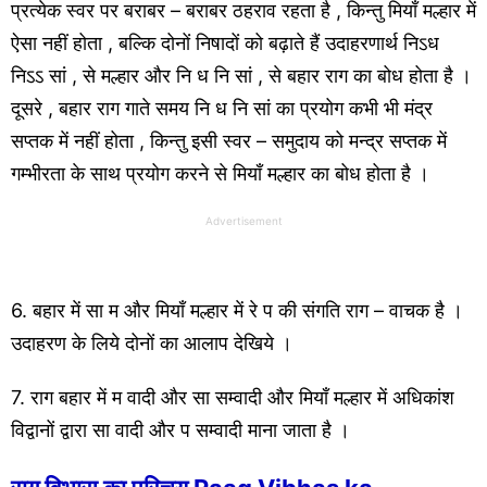
प्रत्येक स्वर पर बराबर – बराबर ठहराव रहता है , किन्तु मियाँ मल्हार में
ऐसा नहीं होता , बल्कि दोनों निषादों को बढ़ाते हैं उदाहरणार्थ निऽध
निऽऽ सां , से मल्हार और नि ध नि सां , से बहार राग का बोध होता है ।
दूसरे , बहार राग गाते समय नि ध नि सां का प्रयोग कभी भी मंद्र
सप्तक में नहीं होता , किन्तु इसी स्वर – समुदाय को मन्द्र सप्तक में
गम्भीरता के साथ प्रयोग करने से मियाँ मल्हार का बोध होता है ।
Advertisement
6. बहार में सा म और मियाँ मल्हार में रे प की संगति राग – वाचक है ।
उदाहरण के लिये दोनों का आलाप देखिये ।
7. राग बहार में म वादी और सा सम्वादी और मियाँ मल्हार में अधिकांश
विद्वानों द्वारा सा वादी और प सम्वादी माना जाता है ।