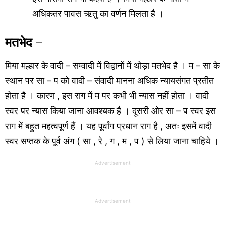
अधिकतर पावस ऋतु का वर्णन मिलता है ।
मतभेद
–
मिया मल्हार के वादी – सम्वादी में विद्वानों में थोड़ा मतभेद है । म – सा के
स्थान पर सा – प को वादी – संवादी मानना अधिक न्यायसंगत प्रतीत
होता है । कारण , इस राग में म पर कभी भी न्यास नहीं होता । वादी
स्वर पर न्यास किया जाना आवश्यक है । दूसरी ओर सा – प स्वर इस
राग में बहुत महत्वपूर्ण हैं । यह पूर्वांग प्रधान राग है , अतः इसमें वादी
स्वर सप्तक के पूर्व अंग ( सा , रे , ग , म , प ) से लिया जाना चाहिये ।
Advertisement
Advertisement