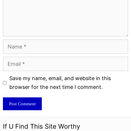
Name
Email
Website
Save my name, email, and website in this
browser for the next time I comment.
If U Find This Site Worthy