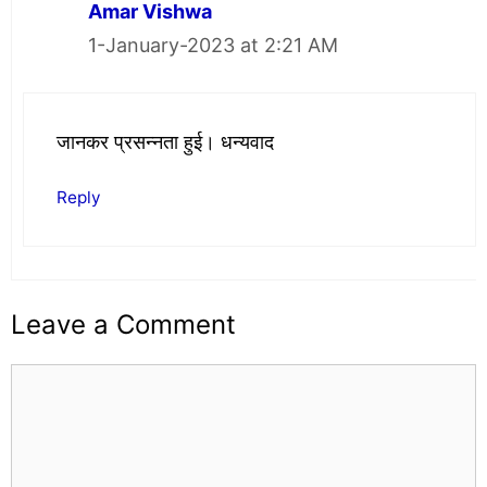
Amar Vishwa
1-January-2023 at 2:21 AM
जानकर प्रसन्नता हुई। धन्यवाद
Reply
Leave a Comment
Comment