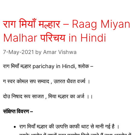
राग मियाँ मल्हार – Raag Miyan
Malhar परिचय in Hindi
7-May-2021
by
Amar Vishwa
राग मियाँ मल्हार parichay in Hindi, श्लोक –
ग स्वर कोमल सप सम्वाद , उतरत धैवत वर्ज्य ।
दोउ निषाद रूप साजत , मिया मल्हार का अर्ज ।।
संक्षिप्त विवरण –
राग मियाँ मल्हार की उत्पत्ति काफी थाट से मानी गई है ।