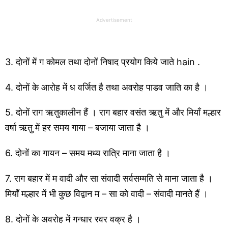
Advertisement
3. दोनों में ग कोमल तथा दोनों निषाद प्रयोग किये जाते
hain
.
4. दोनों के आरोह में ध वर्जित है तथा अवरोह पाडव जाति का है ।
5. दोनों राग ऋतुकालीन हैं । राग बहार वसंत ऋतु में और मियाँ मल्हार
वर्षा ऋतु में हर समय गाया – बजाया जाता है ।
6. दोनों का गायन – समय मध्य रात्रि माना जाता है ।
7. राग बहार में म वादी और सा संवादी सर्वसम्मति से माना जाता है ।
मियाँ मल्हार में भी कुछ विद्वान म – सा को वादी – संवादी मानते हैं ।
8. दोनों के अवरोह में गन्धार रवर वक्र है ।