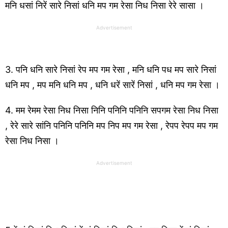
मनि धसां निरें सारे निसां धनि मप गम रेसा निध निसा रेरे सासा ।
Advertisement
3. पनि धनि सारे निसां रेप मप गम रेसा , मनि धनि पध मप सारे निसां
धनि मप , मप मनि धनि मप , धनि धरें सारें निसां , धनि मप गम रेसा ।
4. मम रेमम रेसा निध निसा निनि पनिनि पनिनि सपगम रेसा निध निसा
, रेरे सारे सांनि पनिनि पनिनि मप निप मप गम रेसा , रेपप रेपप मप गम
रेसा निध निसा ।
Advertisement