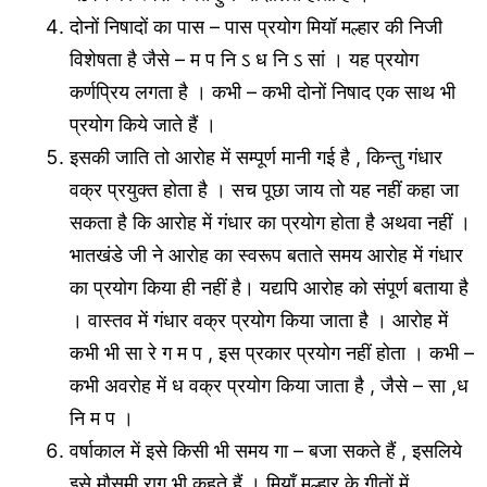
दोनों निषादों का पास – पास प्रयोग मियॉ मल्हार की निजी
विशेषता है जैसे – म प नि ऽ ध नि ऽ सां । यह प्रयोग
कर्णप्रिय लगता है । कभी – कभी दोनों निषाद एक साथ भी
प्रयोग किये जाते हैं ।
इसकी जाति तो आरोह में सम्पूर्ण मानी गई है , किन्तु गंधार
वक्र प्रयुक्त होता है । सच पूछा जाय तो यह नहीं कहा जा
सकता है कि आरोह में गंधार का प्रयोग होता है अथवा नहीं ।
भातखंडे जी ने आरोह का स्वरूप बताते समय आरोह में गंधार
का प्रयोग किया ही नहीं है। यद्यपि आरोह को संपूर्ण बताया है
। वास्तव में गंधार वक्र प्रयोग किया जाता है । आरोह में
कभी भी सा रे ग म प , इस प्रकार प्रयोग नहीं होता । कभी –
कभी अवरोह में ध वक्र प्रयोग किया जाता है , जैसे – सा ,ध
नि म प ।
वर्षाकाल में इसे किसी भी समय गा – बजा सकते हैं , इसलिये
इसे मौसमी राग भी कहते हैं । मियाँ मल्हार के गीतों में