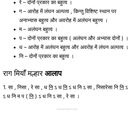
रे – दोनों प्रकार का बहुत्व ।
ग – आरोह में लंघन अल्पत्व , किन्तु विशिष्ट स्थान पर
अनाभ्यास बहुत्व और अवरोह में अलंघन बहुत्त्व ।
म – अलंघन बहुत्व ।
प – दोनों प्रकार का बहुत्व ( अलंघन और अभ्यास दोनों ) ।
ध – आरोह में अलंघन बहुत्व और अवरोह में लंघन अल्पत्व ।
नि – दोनों प्रकार का बहुत्व ।
राग मियाँ मल्हार
आलाप
1. सा , निसा , रे सा , ध
नि
ऽ ध
नि
ऽ ध नि ऽ सा , निसारेसा नि
नि
ऽ
ऽ ध नि म प (
नि
) ऽ ध नि ऽ सा , रे सा ।
Advertisement