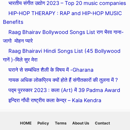
भारतीय संगीत उद्योग 2023 – Top 20 music companies
HIP-HOP THERAPY : RAP and HIP-HOP MUSIC
Benefits
Raag Bhairav Bollywood Songs List राग भैरव गाना-
जागो मोहन प्यारे
Raag Bhairavi Hindi Songs List (45 Bollywood
गानें )-मिले सुर मेरा
घराने से सम्बंधित शैली के विषय में -Gharana
गायक अधिक लोकप्रिय क्यों होते हैं संगीतकारों की तुलना में ?
पद्म पुरस्कार 2023 : कला (Art) में 39 Padma Award
इन्दिरा गाँधी राष्ट्रीय कला केन्द्र – Kala Kendra
HOME
Policy
Terms
About Us
Contact