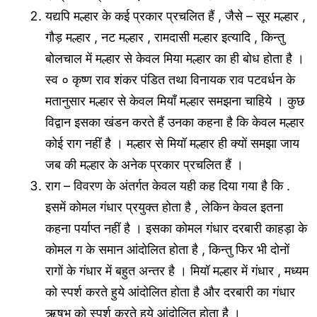
यद्यपि मल्हार के कई प्रकार प्रचलित हैं , जैसे – सूर मल्हार ,
गौड़ मल्हार , नट मल्हार , रामदासी मल्हार इत्यादि , किन्तु
बोलचाल में मल्हार से केवल मिया मल्हार का ही बोध होता है ।
स्व ० कृष्ण राव शंकर पंडित तथा विनायक राव पटवर्धन के
मतानुसार मल्हार से केवल मियाँ मल्हार समझना चाहिये । कुछ
विद्वान इसका खंडन करते हैं उनका कहना है कि केवल मल्हार
कोई राग नहीं है । मल्हार से मियॉ मल्हार ही क्यों समझा जाय
जब की मल्हार के अनेक प्रकार प्रचलित हैं ।
राग – विवरण के अंतर्गत केवल यही कह दिया गया है कि .
इसमें कोमल गंधार प्रयुक्त होता है , लेकिन केवल इतना
कहना पर्याप्त नहीं है । इसका कोमल गंधार दरबारी काहड़ा के
कोमल ग के समान आंदोलित होता है , किन्तु फिर भी दोनों
रागों के गंधार में बहुत अन्तर है । मियॉ मल्हार में गंधार , मध्यम
को स्पर्श करते हुये आंदोलित होता है और दरबारी का गंधार
ऋषभ को स्पर्श करते हुये आंदोलित होता है ।