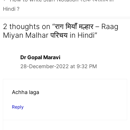
Hindi ?
2 thoughts on “राग मियाँ मल्हार – Raag
Miyan Malhar परिचय in Hindi”
Dr Gopal Maravi
28-December-2022 at 9:32 PM
Achha laga
Reply