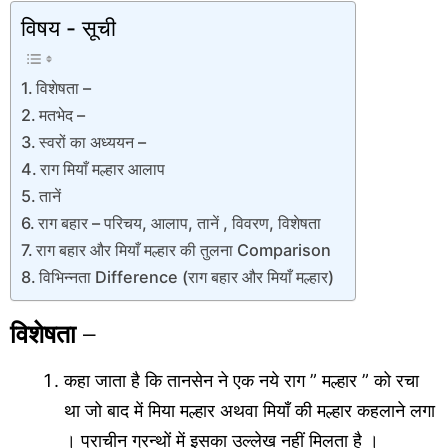
विषय - सूची
विशेषता –
मतभेद –
स्वरों का अध्ययन –
राग मियाँ मल्हार आलाप
तानें
राग बहार – परिचय, आलाप, तानें , विवरण, विशेषता
राग बहार और मियाँ मल्हार की तुलना Comparison
विभिन्नता Difference (राग बहार और मियाँ मल्हार)
विशेषता
–
कहा जाता है कि तानसेन ने एक नये राग ” मल्हार ” को रचा
था जो बाद में मिया मल्हार अथवा मियाँ की मल्हार कहलाने लगा
। प्राचीन ग्रन्थों में इसका उल्लेख नहीं मिलता है ।