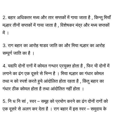
2. बहार अधिकतर मध्य और तार सप्तकों में गाया जाता है , किन्तु मियाँ
मल्हार तीनों सप्तकों में गाया जाता है , विशेषकर मंद्र और मध्य सप्तकों
में ।
3. राग बहार का आरोह षाडव जाति का और मिया मल्हार का आरोह
सम्पूर्ण जाति का है ।
4. यद्यपि दोनों रागों में कोमल गन्धार प्रयुक्त होता है , फिर भी दोनों में
लगाने का ढंग एक दूसरे से भिन्न है । मिया मल्हार का गंधार कोमल
तथा म को स्पर्श करते हुये आंदोलित होता रहता है , किंतु बहार का
गंधार ठीक कोमल होता है तथा आंदोलित नहीं होता ।
5. नि ध नि सां , स्वर – समूह को प्रयोग करने का ढंग दोनों रागों को
एक दूसरे से अलग कर देता है । राग बहार में इस स्वर – समुदाय के