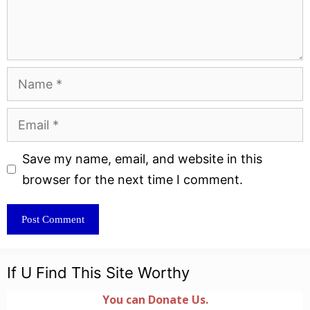
Name
Email
Website
Save my name, email, and website in this
browser for the next time I comment.
If U Find This Site Worthy