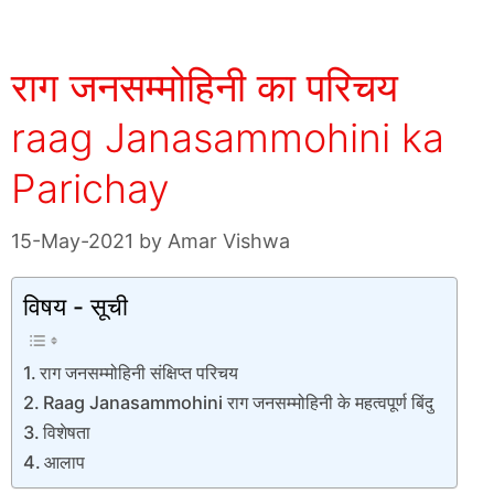
राग जनसम्मोहिनी का परिचय
raag Janasammohini ka
Parichay
15-May-2021
by
Amar Vishwa
विषय - सूची
राग जनसम्मोहिनी संक्षिप्त परिचय
Raag Janasammohini राग जनसम्मोहिनी के महत्वपूर्ण बिंदु
विशेषता
आलाप