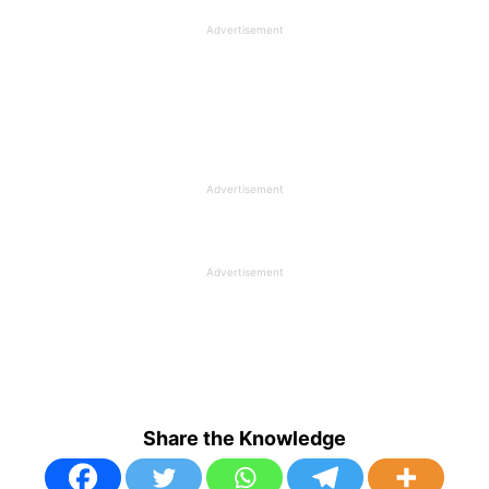
Advertisement
Advertisement
Advertisement
Share the Knowledge