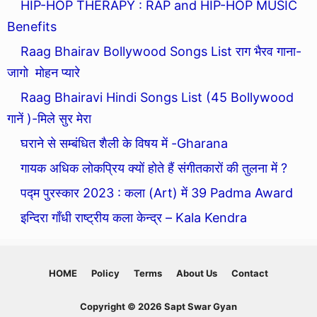
HIP-HOP THERAPY : RAP and HIP-HOP MUSIC
Benefits
Raag Bhairav Bollywood Songs List राग भैरव गाना-
जागो मोहन प्यारे
Raag Bhairavi Hindi Songs List (45 Bollywood
गानें )-मिले सुर मेरा
घराने से सम्बंधित शैली के विषय में -Gharana
गायक अधिक लोकप्रिय क्यों होते हैं संगीतकारों की तुलना में ?
पद्म पुरस्कार 2023 : कला (Art) में 39 Padma Award
इन्दिरा गाँधी राष्ट्रीय कला केन्द्र – Kala Kendra
HOME
Policy
Terms
About Us
Contact
Copyright © 2026 Sapt Swar Gyan