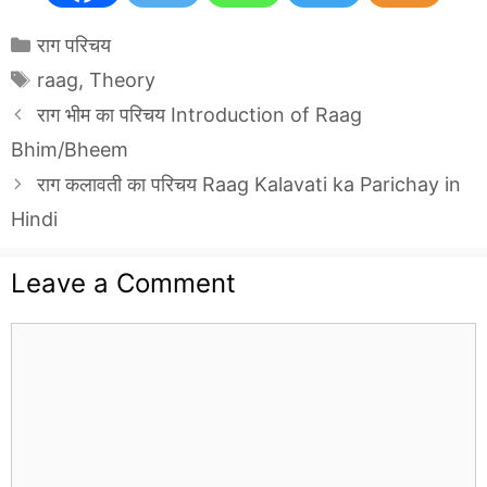
Categories
राग परिचय
Tags
raag
,
Theory
राग भीम का परिचय Introduction of Raag
Bhim/Bheem
राग कलावती का परिचय Raag Kalavati ka Parichay in
Hindi
Leave a Comment
Comment