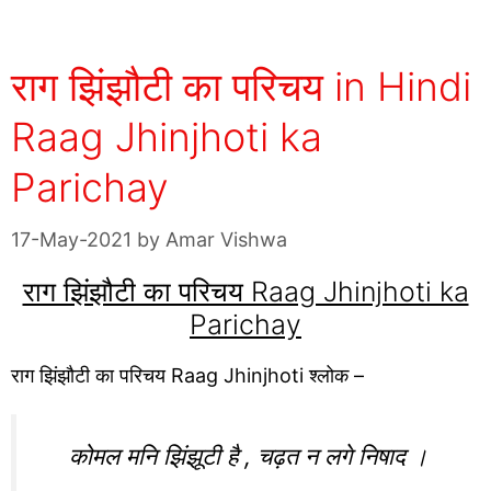
राग झिंझौटी का परिचय in Hindi
Raag Jhinjhoti ka
Parichay
17-May-2021
by
Amar Vishwa
राग झिंझौटी का परिचय Raag Jhinjhoti ka
Parichay
राग झिंझौटी का परिचय Raag Jhinjhoti श्लोक –
कोमल मनि झिंझूटी है , चढ़त न लगे निषाद ।