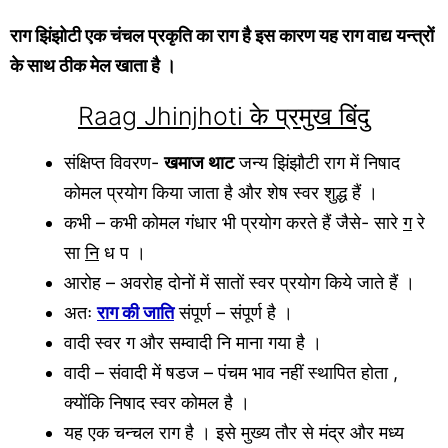
राग झिंझोटी एक चंचल प्रकृति का राग है इस कारण यह राग वाद्य यन्त्रों
के साथ ठीक मेल खाता है ।
Raag Jhinjhoti के प्रमुख बिंदु
संक्षिप्त विवरण-
खमाज थाट
जन्य झिंझौटी राग में निषाद
कोमल प्रयोग किया जाता है और शेष स्वर शुद्ध हैं ।
कभी – कभी कोमल गंधार भी प्रयोग करते हैं जैसे- सारे
ग
रे
सा
नि
ध प ।
आरोह – अवरोह दोनों में सातों स्वर प्रयोग किये जाते हैं ।
अतः
राग की जाति
संपूर्ण – संपूर्ण है ।
वादी स्वर ग और सम्वादी नि माना गया है ।
वादी – संवादी में षडज – पंचम भाव नहीं स्थापित होता ,
क्योंकि निषाद स्वर कोमल है ।
यह एक चन्चल राग है । इसे मुख्य तौर से मंद्र और मध्य