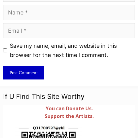
Name
Email
Website
Save my name, email, and website in this
browser for the next time I comment.
If U Find This Site Worthy