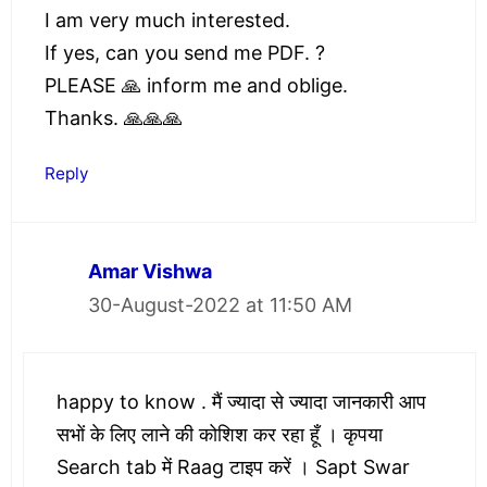
I am very much interested.
If yes, can you send me PDF. ?
PLEASE 🙏 inform me and oblige.
Thanks. 🙏🙏🙏
Reply
Amar Vishwa
30-August-2022 at 11:50 AM
happy to know . मैं ज्यादा से ज्यादा जानकारी आप
सभों के लिए लाने की कोशिश कर रहा हूँ । कृपया
Search tab में Raag टाइप करें । Sapt Swar