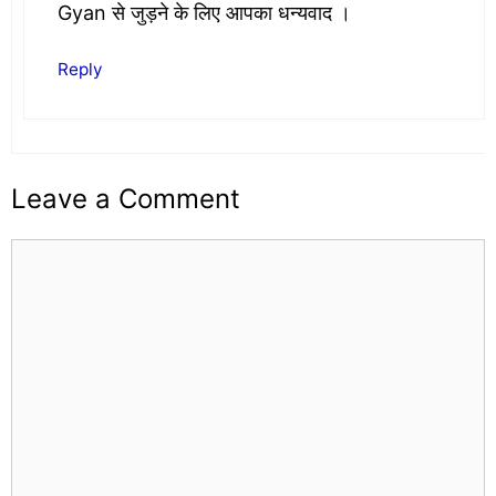
Gyan से जुड़ने के लिए आपका धन्यवाद ।
Reply
Leave a Comment
Comment