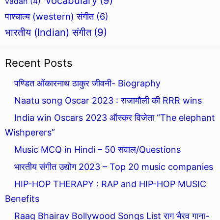
vocabulary
(9)
vadan
(4)
पाश्चात्य (western) संगीत
(6)
भारतीय (Indian) संगीत
(9)
Recent Posts
पण्डित ओंकारनाथ ठाकुर जीवनी- Biography
Naatu song Oscar 2023 : राजामौली की RRR wins
India win Oscars 2023 ऑस्कर विजेता “The elephant
Wishperers”
Music MCQ in Hindi – 50 सवाल/Questions
भारतीय संगीत उद्योग 2023 – Top 20 music companies
HIP-HOP THERAPY : RAP and HIP-HOP MUSIC
Benefits
Raag Bhairav Bollywood Songs List राग भैरव गाना-