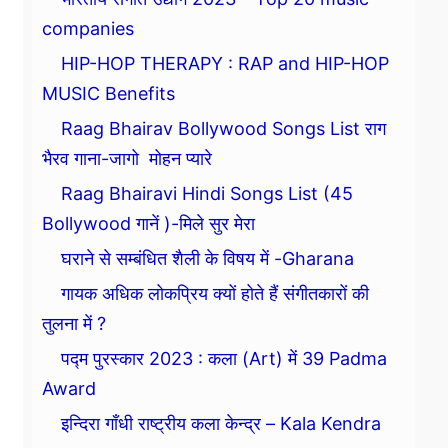
companies
HIP-HOP THERAPY : RAP and HIP-HOP
MUSIC Benefits
Raag Bhairav Bollywood Songs List राग
भैरव गाना-जागो मोहन प्यारे
Raag Bhairavi Hindi Songs List (45
Bollywood गानें )-मिले सुर मेरा
घराने से सम्बंधित शैली के विषय में -Gharana
गायक अधिक लोकप्रिय क्यों होते हैं संगीतकारों की
तुलना में ?
पद्म पुरस्कार 2023 : कला (Art) में 39 Padma
Award
इन्दिरा गाँधी राष्ट्रीय कला केन्द्र – Kala Kendra