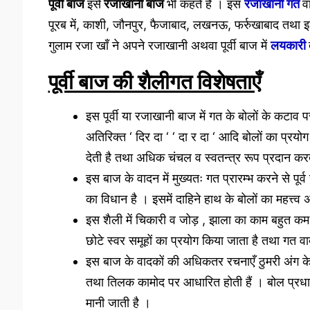
पूर्वी बाज
इसे
रजाखानी बाज
भी कहते हैं । इस
रजाखानी गत
व
पूरब में, काशी, जौनपुर, फैजाबाद, लखनऊ, फर्रुखाबाद तथा इ
गुलाम रजा खाँ ने अपने रजाखानी अथवा पूर्वी बाज में
लयकारी
पूर्वी बाज की शैलीगत विशेषताएँ
इस पूर्वी या रजाखानी बाज में गत के बोलों के कटाव पर
अतिरिक्त ‘ दिर दा ‘ ‘ दा र दा ‘ आदि बोलों का प्रयो
देती है तथा अधिक चंचल व स्वतन्त्र रूप प्रदान कर
इस बाज के वादन में मुख्यतः गत प्रारम्भ करने से पूर्
का विधान है । इसमें दाहिने हाथ के बोलों का महत्त्व
इस शैली में चिकारी व जोड़ , झाला का काम बहुत कम या
छोटे स्वर समूहों का प्रयोग किया जाता है तथा गत व
इस बाज के वादकों की अधिकतर रचनाएँ ठुमरी अंग के 
तथा तिलक कामोद पर आधारित होती हैं । बोल प्रधान ग
मानी जाती है ।