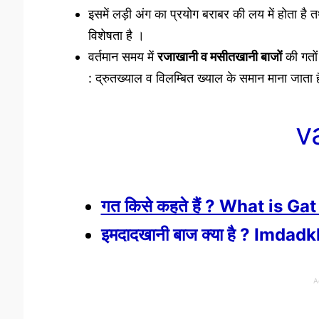
इसमें लड़ी अंग का प्रयोग बराबर की लय में होता ह
विशेषता है ।
वर्तमान समय में
रजाखानी व मसीतखानी बाजों
की गतों
: द्रुतख्याल व विलम्बित ख्याल के समान माना जाता 
v
गत किसे कहते हैं ? What is Ga
इमदादखानी बाज क्या है ? Imdad
A