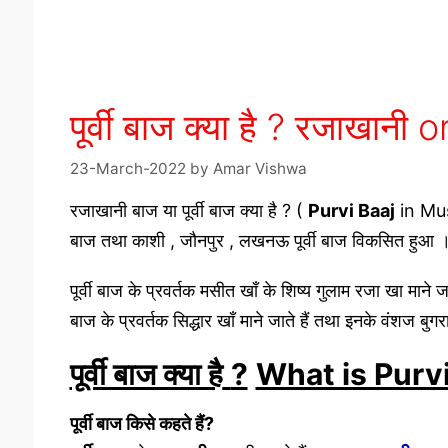
पूर्वी बाज क्या है ? रजाखान
23-March-2022
by
Amar Vishwa
रजाखानी बाज या पूर्वी बाज क्या है ? (
Purvi Baaj
in Musi
बाज तथा काशी , जौनपुर , लखनऊ पूर्वी बाज विकसित हुआ 
पूर्वी बाज के प्रवर्तक मसीत खाँ के शिष्य गुलाम रजा खा माने ज
बाज के प्रवर्तक सिद्धार खाँ माने जाते हैं तथा इनके वंशज बुगर
पूर्वी बाज क्या है
?
What is Purvi
पूर्वी बाज किसे
कहते हैं
?