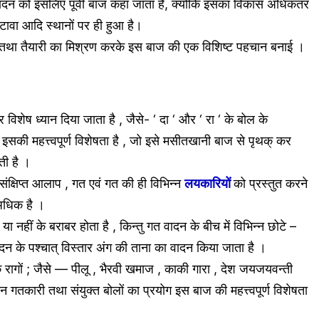
ादन को इसलिए पूर्वी बाज कहा जाता है, क्योंकि इसका विकास अधिकतर
टावा आदि स्थानों पर ही हुआ है।
तथा तैयारी का मिश्रण करके इस बाज की एक विशिष्ट पहचान बनाई ।
 विशेष ध्यान दिया जाता है , जैसे- ‘ दा ‘ और ‘ रा ‘ के बोल के
ग इसकी महत्त्वपूर्ण विशेषता है , जो इसे मसीतखानी बाज से पृथक् कर
ती है ।
व संक्षिप्त आलाप , गत एवं गत की ही विभिन्न
लयकारियों
को प्रस्तुत करने
 अधिक है ।
 नहीं के बराबर होता है , किन्तु गत वादन के बीच में विभिन्न छोटे –
ादन के पश्चात् विस्तार अंग की ताना का वादन किया जाता है ।
रागों ; जैसे — पीलू , भैरवी खमाज , काकी गारा , देश जयजयवन्ती
तकारी तथा संयुक्त बोलों का प्रयोग इस बाज की महत्त्वपूर्ण विशेषता