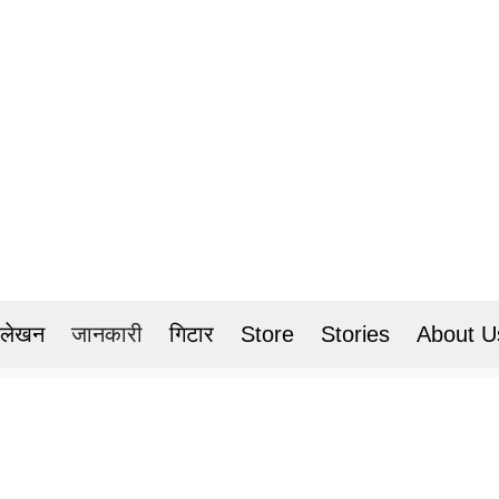
 लेखन
जानकारी
गिटार
Store
Stories
About U