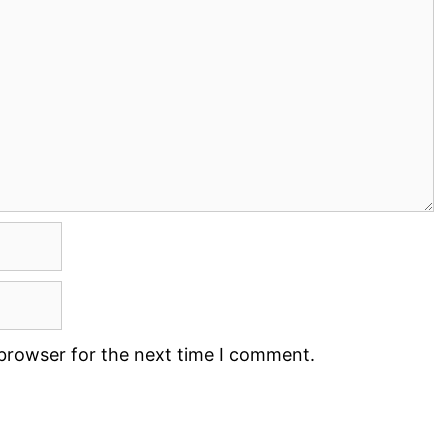
 browser for the next time I comment.