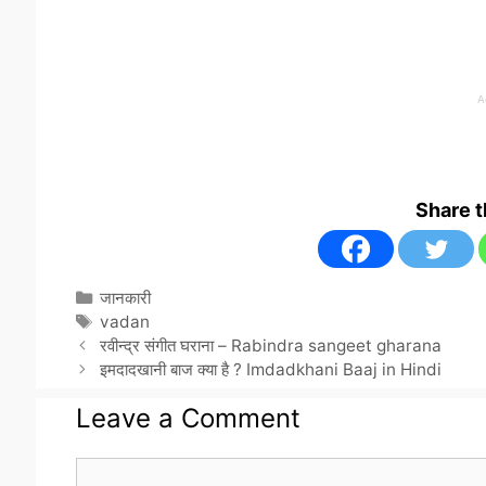
A
Share 
Categories
जानकारी
Tags
vadan
रवीन्द्र संगीत घराना – Rabindra sangeet gharana
इमदादखानी बाज क्या है ? Imdadkhani Baaj in Hindi
Leave a Comment
Comment