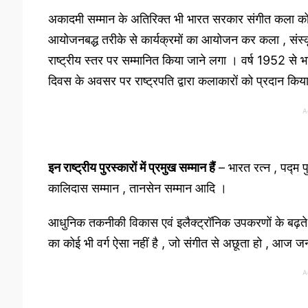
अकादमी सम्मान के अतिरिक्त भी भारत सरकार संगीत कला को 
आयोजनबद्ध तरीके से कार्यक्रमों का आयोजन कर कला , संस्कृति 
राष्ट्रीय स्तर पर सम्मानित किया जाने लगा । वर्ष 1952 से भा
दिवस के अवसर पर राष्ट्रपति द्वारा कलाकारों को प्रदान किय
A
इन राष्ट्रीय पुरस्कारों में प्रमुख सम्मान हैं
– भारत रत्न , पद्म प
कालिदास सम्मान , तानसेन सम्मान आदि ।
आधुनिक तकनीकी विकास एवं इलैक्ट्रॉनिक उपकरणों के बढ़ते
का कोई भी वर्ग ऐसा नहीं है , जो संगीत से अछूता हो , आज जनमान
A