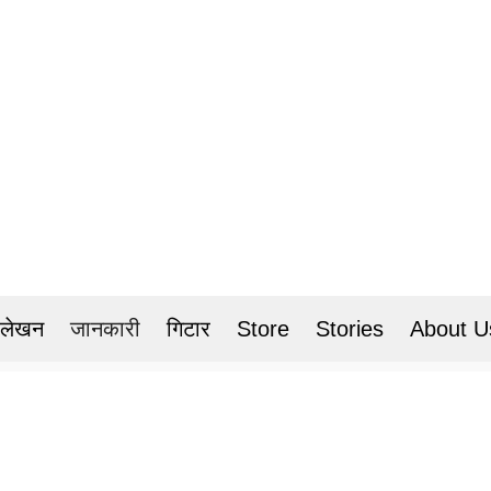
 लेखन
जानकारी
गिटार
Store
Stories
About U