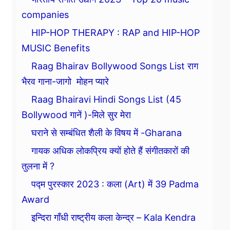
companies
HIP-HOP THERAPY : RAP and HIP-HOP
MUSIC Benefits
Raag Bhairav Bollywood Songs List राग
भैरव गाना-जागो मोहन प्यारे
Raag Bhairavi Hindi Songs List (45
Bollywood गानें )-मिले सुर मेरा
घराने से सम्बंधित शैली के विषय में -Gharana
गायक अधिक लोकप्रिय क्यों होते हैं संगीतकारों की
तुलना में ?
पद्म पुरस्कार 2023 : कला (Art) में 39 Padma
Award
इन्दिरा गाँधी राष्ट्रीय कला केन्द्र – Kala Kendra