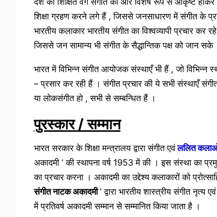
देश का शिक्षित वर्ग संगीत की ओर विशेष रूप से आकृष्ट होक
शिक्षा ग्रहण करने लगे हैं , जिससे जनसाधारण में संगीत के प
भारतीय कलाकार भारतीय संगीत का विश्वव्यापी प्रचार कर रहे ह
जिससे जन सामान्य भी संगीत के सैद्धान्तिक पक्ष को जान सके
भारत में विभिन्न संगीत आयोजक संस्थाएँ भी हैं , जो विभिन्न स
– प्रसार कर रही हैं । संगीत प्रचार की ये सभी संस्थाएँ संगी
या लोकसंगीत हो , सभी से सम्बन्धित हैं ।
पुरस्कार / सम्मान
भारत सरकार के शिक्षा मन्त्रालय द्वारा संगीत एवं
ललित कलाओ
अकादमी ‘ की स्थापना वर्ष 1953 में की । इस संस्था का प्रमुख क
का प्रचार करना । अकादमी का उद्देश्य कलाकारों को प्रोत्सा
संगीत नाटक अकादमी
‘ द्वारा भारतीय शास्त्रीय संगीत नृत्य एव
में प्रतिवर्ष अकादमी सम्मान से सम्मानित किया जाता है ।