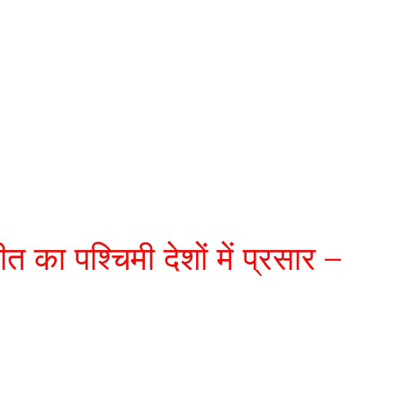
त का पश्चिमी देशों में प्रसार –