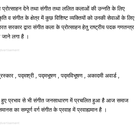
प्रोत्साहन देने तथा संगीत तथा ललित कलाओं की उन्नति के लिए
व संगीत के क्षेत्र में कुछ विशिष्ट व्यक्तियों को उनकी सेवाओं के लिए
रत सरकार द्वारा संगीत कला के प्रोत्साहन हेतु राष्ट्रीय पदक गणतन्त्र
ा जाने लगा है ।
dvertisement
ुरस्कार , पद्मश्री , पद्मभूषण , पद्मविभूषण , अकादमी अवार्ड ,
 हुए प्रभाव से भी संगीत जनसाधारण में प्रचलित हुआ है आज समाज
स का सम्पूर्ण वर्ग संगीत के प्रवाह में प्रवाह्यमान है ।
dvertisement