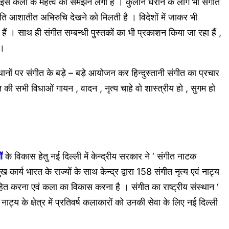
र इस कला के महत्व को समझने लगा है । कुलीन घराने के लोग भी संगीत
्रति आशातीत अभिरुचि देखने को मिलती है । विदेशों में जाकर भी
ैं । साथ ही संगीत सम्बन्धी पुस्तकों का भी प्रकाशन किया जा रहा हैं ,
 ।
्थानों पर संगीत के बड़े – बड़े आयोजन कर हिन्दुस्तानी संगीत का प्रचार
त की सभी विधाओं गायन , वादन , नृत्य चाहे वो शास्त्रीय हो , सुगम हो
ं
के विकास हेतु नई दिल्ली में केन्द्रीय सरकार ने ‘ संगीत नाटक
ार्य भारत के राज्यों के साथ केन्द्र द्वारा 158 संगीत नृत्य एवं नाट्य
हित करना एवं कला का विकास करना है । संगीत का राष्ट्रीय संस्थान ‘
ं नाट्य के क्षेत्र में प्रतिवर्ष कलाकारों को उनकी सेवा के लिए नई दिल्ली