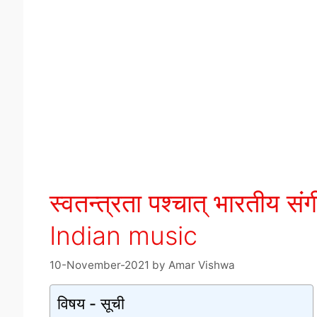
स्वतन्त्रता पश्चात् भारतीय संगी
Indian music
10-November-2021
by
Amar Vishwa
विषय - सूची