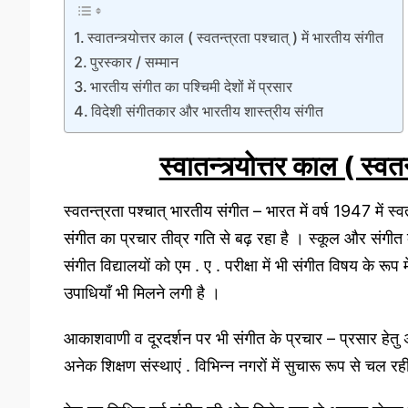
स्वातन्त्र्योत्तर काल ( स्वतन्त्रता पश्चात् ) में भारतीय संगीत
पुरस्कार / सम्मान
भारतीय संगीत का पश्चिमी देशों में प्रसार
विदेशी संगीतकार और भारतीय शास्त्रीय संगीत
स्वातन्त्र्योत्तर काल ( स्वत
स्वतन्त्रता पश्चात् भारतीय संगीत – भारत में वर्ष 1947 में स्
संगीत का प्रचार तीव्र गति से बढ़ रहा है । स्कूल और संगीत क
संगीत विद्यालयों को एम . ए . परीक्षा में भी संगीत विषय के रू
उपाधियाँ भी मिलने लगी है ।
आकाशवाणी व दूरदर्शन पर भी संगीत के प्रचार – प्रसार हेतु 
अनेक शिक्षण संस्थाएं . विभिन्न नगरों में सुचारू रूप से चल रह