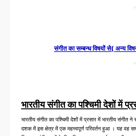
A
संगीत का सम्बन्ध विषयों से( अन
A
भारतीय संगीत का पश्चिमी देशों में प्र
भारतीय संगीत का पश्चिमी देशों में प्रसार में भारतीय संगीत ने
दशक में इस क्षेत्र में एक महत्त्वपूर्ण परिवर्तन हुआ । यह व