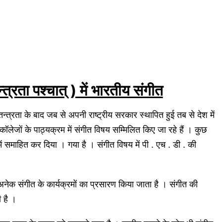
न्त्रता पश्चात् ) में भारतीय संगीत
वतन्त्रता के बाद जब से अपनी राष्ट्रीय सरकार स्थापित हुई तब से देश में
ॉलेजों के पाठ्यक्रम में संगीत विषय सम्मिलित किए जा रहे हैं । कुछ
प में समाहित कर दिया । गया है । संगीत विषय में पी . एच . डी . की
अनेक संगीत के कार्यक्रमों का प्रसारण किया जाता है । संगीत की
ी है ।