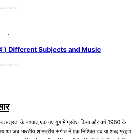
dvertisement
.
्य विषय ) Different Subjects and Music
dvertisement
सार
 स्वतन्त्रता के पश्चात् एक नए युग में प्रवेश किया और वर्ष 1960 के
ह समय था जब भारतीय शास्त्रीय संगीत ने एक निश्चित पद या शब्द ग्रहण