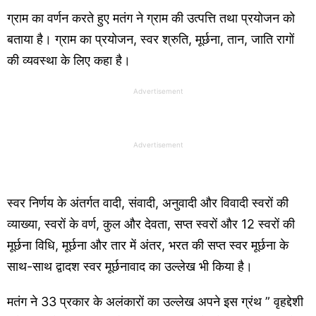
ग्राम का वर्णन करते हुए मतंग ने ग्राम की उत्पत्ति तथा प्रयोजन को
बताया है। ग्राम का प्रयोजन, स्वर श्रुति, मूर्छना, तान, जाति रागों
की व्यवस्था के लिए कहा है।
Advertisement
Advertisement
स्वर निर्णय के अंतर्गत वादी, संवादी, अनुवादी और विवादी स्वरों की
व्याख्या, स्वरों के वर्ण, कुल और देवता, सप्त स्वरों और 12 स्वरों की
मूर्छना विधि, मूर्छना और तार में अंतर, भरत की सप्त स्वर मूर्छना के
साथ-साथ द्वादश स्वर मूर्छनावाद का उल्लेख भी किया है।
मतंग ने 33 प्रकार के अलंकारों का उल्लेख अपने इस ग्रंथ ” वृहद्देशी