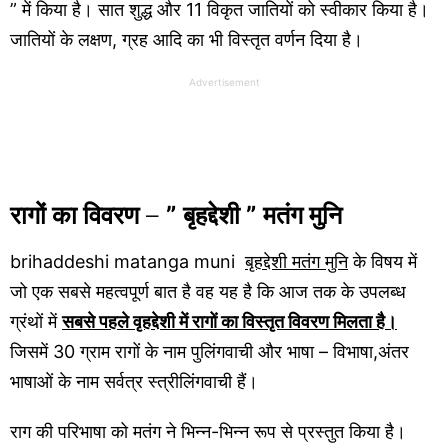
” में किया है। सात शुद्ध और 11 विकृत जातियों को स्वीकार किया है।
जातियों के लक्षण, ग्रह आदि का भी विस्तृत वर्णन दिया है।
Advertisement
रागों का विवरण
–
” बृहद्देशी ” मतंग मुनि
brihaddeshi matanga muni
बृहद्देशी मतंग मुनि
के विषय में
जो एक सबसे महत्वपूर्ण बात है वह यह है कि आज तक के उपलब्ध
ग्रंथों में
सबसे पहले वृहद्देशी में रागों का विस्तृत विवरण मिलता है।
जिसमें 30 ग्राम रागों के नाम पुलिंगवाची और भाषा – विभाषा,अंतर
भाषाओं के नाम सर्वत्र स्त्रीलिंगवाची हैं।
राग की परिभाषा को मतंग ने भिन्न-भिन्न रूप से प्रस्तुत किया है।