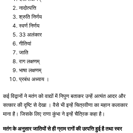
नादोत्पत्ति
श्रुति निर्णय
स्वर्ण निर्णय
33 अलंकार
गीतियां
जाति
राग लक्षणम्
भाषा लक्षणम्
प्रबंध अध्याय ।
कई विद्वानों ने मतंग को वाद्यों में निपुण बताकर उन्हें अत्यंत आदर और
सत्कार की दृष्टि से देखा । वैसे भी इन्हें चित्रवीणा का महान कलाकार
माना है। जिसके लिए राणा कुंभा ने इन्हें चैत्रिक कहा है।
मतंग के अनुसार जातियों से ही ग्राम रागों की उत्पत्ति हुई है तथा स्वर