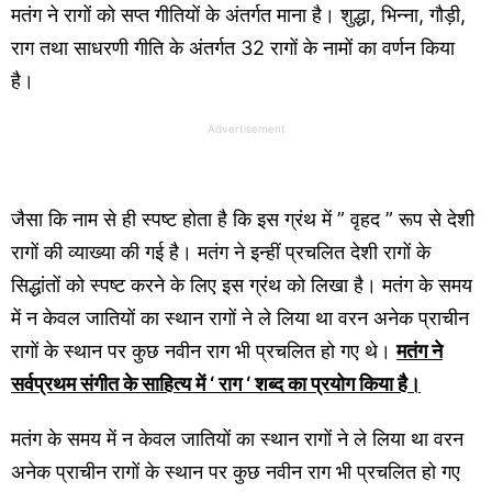
मतंग ने रागों को सप्त गीतियों के अंतर्गत माना है। शुद्धा, भिन्ना, गौड़ी,
राग तथा साधरणी गीति के अंतर्गत 32 रागों के नामों का वर्णन किया
है।
Advertisement
जैसा कि नाम से ही स्पष्ट होता है कि इस ग्रंथ में ” वृहद ” रूप से देशी
रागों की व्याख्या की गई है। मतंग ने इन्हीं प्रचलित देशी रागों के
सिद्धांतों को स्पष्ट करने के लिए इस ग्रंथ को लिखा है। मतंग के समय
में न केवल जातियों का स्थान रागों ने ले लिया था वरन अनेक प्राचीन
रागों के स्थान पर कुछ नवीन राग भी प्रचलित हो गए थे।
मतंग ने
सर्वप्रथम संगीत के साहित्य में ‘ राग ‘ शब्द का प्रयोग किया है।
मतंग के समय में न केवल जातियों का स्थान रागों ने ले लिया था वरन
अनेक प्राचीन रागों के स्थान पर कुछ नवीन राग भी प्रचलित हो गए