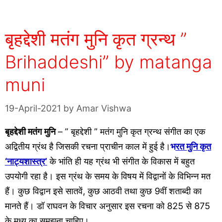
बृहद्देशी मतंग मुनि कृत ग्रन्थ ”
Brihaddeshi” by matanga
muni
19-April-2021
by
Amar Vishwa
बृहद्देशी मतंग
मुनि
– ” बृहद्देशी ” मतंग मुनि कृत ग्रन्थ संगीत का एक
अद्वितीय ग्रंथ है जिसकी रचना प्राचीन काल में हुई है।
भ
रत मुनि कृत
‘नाट्यशास्त्र’
के भांति ही यह ग्रंथ भी संगीत के विकास में बहुत
उपयोगी रहा है। इस ग्रंथ के समय के विषय में विद्वानों के विभिन्न मत
हैं। कुछ विद्वान इसे सातवें, कुछ आठवी तथा कुछ 9वीं शताब्दी का
मानते हैं। डॉ राघवन के विचार अनुसार इस रचना को 825 से 875
के मध्य का समझना चाहिए।