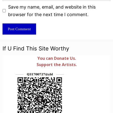
Website
Save my name, email, and website in this
browser for the next time I comment.
If U Find This Site Worthy