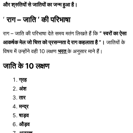
और श्रुतियों से जातियों का जन्म हुआ है।
‘
राग – जाति ‘ की परिभाषा
राग – जाति की परिभाषा देते समय मतंग लिखते हैं कि
” स्वरों का ऐसा
आकर्षक मेल जो चित्त को प्रसन्नता दे राग कहलाता है “।
जातियों के
विषय में उन्होंने वही 10 लक्षण
भरत
के अनुसार माने हैं।
जाति के 10 लक्षण
ग्रह
अंश
तार
मन्द्र
षाड़व
औड़व