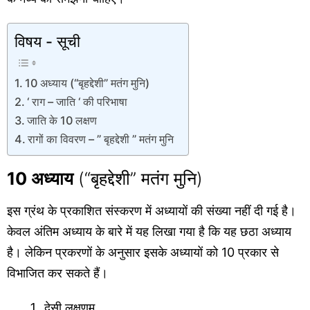
विषय - सूची
10 अध्याय (“बृहद्देशी” मतंग मुनि)
‘ राग – जाति ‘ की परिभाषा
जाति के 10 लक्षण
रागों का विवरण – ” बृहद्देशी ” मतंग मुनि
10 अध्याय
(“बृहद्देशी” मतंग मुनि)
इस ग्रंथ के प्रकाशित संस्करण में अध्यायों की संख्या नहीं दी गई है।
केवल अंतिम अध्याय के बारे में यह लिखा गया है कि यह छठा अध्याय
है। लेकिन प्रकरणों के अनुसार इसके अध्यायों को 10 प्रकार से
विभाजित कर सकते हैं।
देसी लक्षणम्