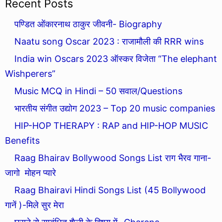
Recent Posts
पण्डित ओंकारनाथ ठाकुर जीवनी- Biography
Naatu song Oscar 2023 : राजामौली की RRR wins
India win Oscars 2023 ऑस्कर विजेता “The elephant
Wishperers”
Music MCQ in Hindi – 50 सवाल/Questions
भारतीय संगीत उद्योग 2023 – Top 20 music companies
HIP-HOP THERAPY : RAP and HIP-HOP MUSIC
Benefits
Raag Bhairav Bollywood Songs List राग भैरव गाना-
जागो मोहन प्यारे
Raag Bhairavi Hindi Songs List (45 Bollywood
गानें )-मिले सुर मेरा