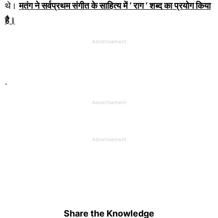
थे।
मतंग ने सर्वप्रथम संगीत के साहित्य में ‘ राग ‘ शब्द का प्रयोग किया
है।
Advertisement
.
Advertisement
Advertisement
Share the Knowledge