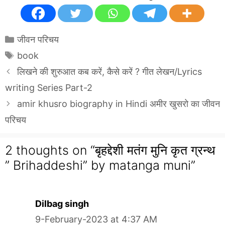
Categories
जीवन परिचय
Tags
book
लिखने की शुरुआत कब करें, कैसे करें ? गीत लेखन/Lyrics
writing Series Part-2
amir khusro biography in Hindi अमीर खुसरो का जीवन
परिचय
2 thoughts on “बृहद्देशी मतंग मुनि कृत ग्रन्थ
” Brihaddeshi” by matanga muni”
Dilbag singh
9-February-2023 at 4:37 AM