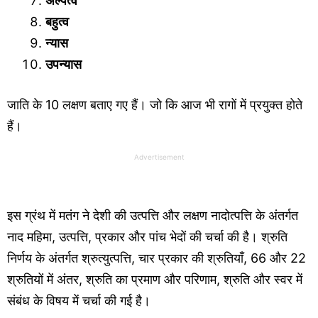
अल्पत्व
बहुत्व
न्यास
उपन्यास
जाति के 10 लक्षण बताए गए हैं। जो कि आज भी रागों में प्रयुक्त होते
हैं।
Advertisement
इस ग्रंथ में मतंग ने देशी की उत्पत्ति और लक्षण नादोत्पत्ति के अंतर्गत
नाद महिमा, उत्पत्ति, प्रकार और पांच भेदों की चर्चा की है। श्रुति
निर्णय के अंतर्गत श्रुत्युत्पत्ति, चार प्रकार की श्रुतियाँ, 66 और 22
श्रुतियों में अंतर, श्रुति का प्रमाण और परिणाम, श्रुति और स्वर में
संबंध के विषय में चर्चा की गई है।