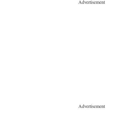
Advertisement
Advertisement