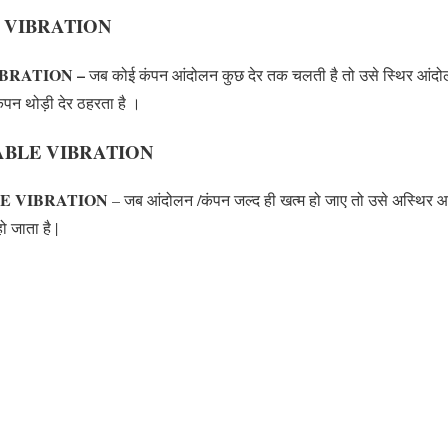
LE VIBRATION
VIBRATION –
जब कोई कंपन आंदोलन कुछ देर तक चलती है तो उसे स्थिर आंदो
कंपन थोड़ी देर ठहरता है ।
STABLE VIBRATION
BLE VIBRATION
– जब आंदोलन /कंपन जल्द ही खत्म हो जाए तो उसे अस्थिर आ
 जाता है |