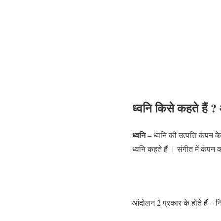
ध्वनि
किसे कहते हैं ?
ध्वनि –
ध्वनि की उत्पत्ति कंपन 
ध्वनि कहते हैं । संगीत में कंपन
आंदोलन 2 प्रकार के होते हैं –