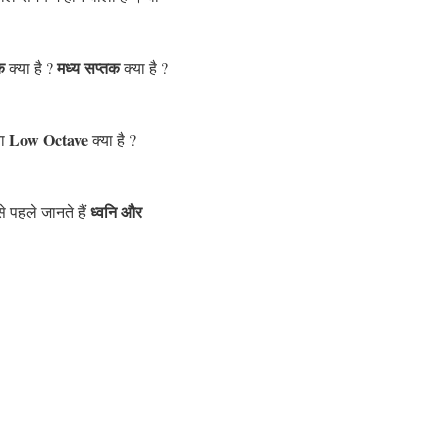
क
मध्य सप्तक
क्या है ?
क्या है ?
Low Octave
या
क्या है ?
ध्वनि और
े पहले जानते हैं