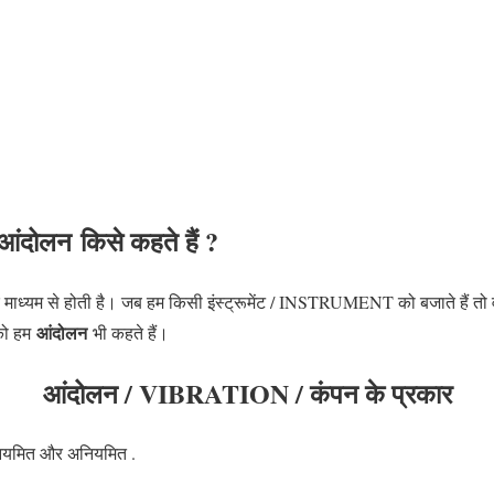
आंदोलन
किसे कहते हैं ?
के माध्यम से होती है। जब हम किसी इंस्ट्रूमेंट / INSTRUMENT को बजाते हैं तो
आंदोलन
 को हम
भी कहते हैं।
आंदोलन / VIBRATION / कंपन के
प्रकार
 नियमित और अनियमित .