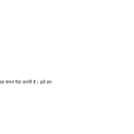
 वह कंपन पैदा करती है। इसे हम