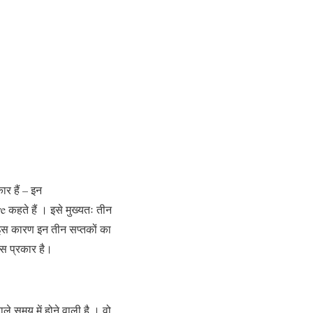
ार हैं – इन
e कहते हैं । इसे मुख्यतः तीन
 । इस कारण इन तीन सप्तकों का
 इस प्रकार है।
ले समय में होने वाली है । वो