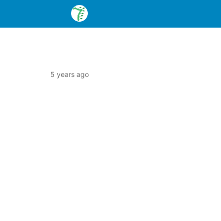
5 years ago