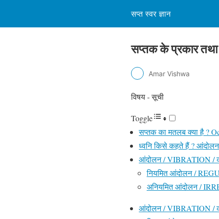
सप्त स्वर ज्ञान
सप्तक के प्रकार तथा
Amar Vishwa
विषय - सूची
Toggle
सप्तक का मतलब क्या है ? Oct
ध्वनि किसे कहते हैं ? आंदोलन
आंदोलन / VIBRATION / कं
नियमित आंदोलन / R
अनियमित आंदोलन / 
आंदोलन / VIBRATION / क