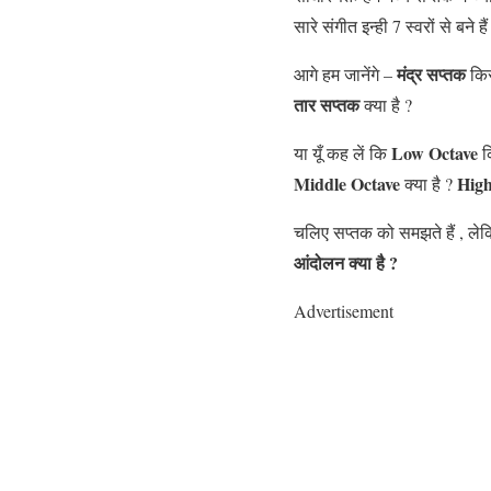
सारे संगीत इन्ही 7 स्वरों से बने 
मंद्र सप्तक
आगे हम जानेंगे –
किस
तार सप्तक
क्या है ?
Low Octave
या यूँ कह लें कि
क
Middle Octave
High
क्या है ?
चलिए सप्तक को समझते हैं , ल
आंदोलन क्या है ?
Advertisement