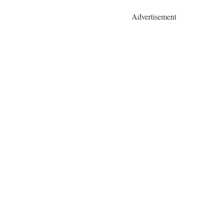
Advertisement