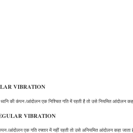
EGULAR VIBRATION
्वनि की कंपन /आंदोलन एक निश्चित गति में रहती है तो उसे नियमित आंदोलन कहत
IRREGULAR VIBRATION
पन /आंदोलन एक गति रफ्तार में नहीं रहती तो उसे अनियमित आंदोलन कहा जाता 