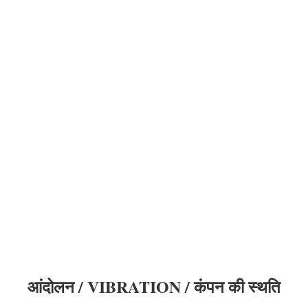
आंदोलन / VIBRATION / कंपन की
स्थति