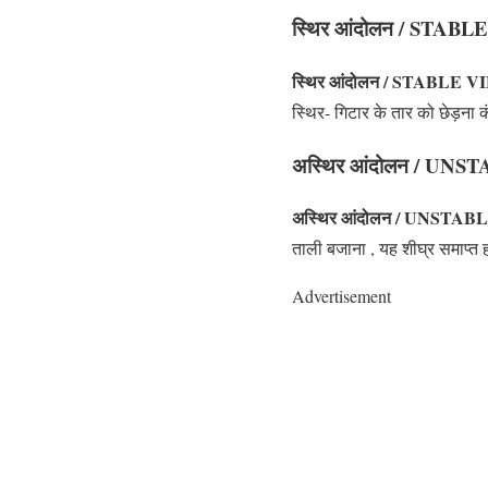
स्थिर आंदोलन / STAB
स्थिर आंदोलन / STABLE 
स्थिर- गिटार के तार को छेड़ना 
अस्थिर आंदोलन / UN
अस्थिर आंदोलन / UNSTA
ताली बजाना , यह शीघ्र समाप्त हो
Advertisement