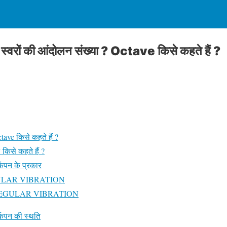
 स्वरों की आंदोलन संख्या ? Octave किसे कहते हैं ?
ave किसे कहते हैं ?
 किसे कहते हैं ?
पन के प्रकार
EGULAR VIBRATION
IRREGULAR VIBRATION
ंपन की स्थति