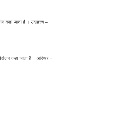
लन कहा जाता है । उदाहरण –
ंदोलन कहा जाता है । अस्थिर –