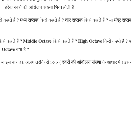
हैं । हरेक स्वरों की आंदोलन संख्या भिन्न होती है।
मध्य सप्तक
तार सप्तक
मंद्र
सप्त
े कहते हैं ?
किसे कहते हैं ?
किसे कहते हैं ? या
Middle Octave
High Octave
िसे कहते हैं ?
किसे कहते हैं ?
किसे कहते हैं ? 
 Octave
क्या है ?
स्वरों की आंदोलन संख्या
ेकिन इस बार एक अलग तरीके से >>> (
के आधार पे ) इसस