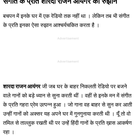
संगीत के प्रति
शारदा राजन आयंगर
का
रुझान
बचपन में इनके घर में एक रेडियो तक नहीं था । लेकिन तब भी संगीत
के प्रति इनका ऐसा रुझान आश्चर्यचकित करता है ।
Advertisement
Advertisement
शारदा राजन आयंगर
जी जब घर के बाहर निकलती रेडियो पर बजने
वाले गानों को बड़े ध्यान से सुना करती थीं । वहीं से इनके मन में संगीत
के प्रति गहरा प्रेम उत्पन्न हुआ । जो गाना वह बाहर से सुन कर आती
उन्हीं गानों को अक्सर यह अपने घर में गुनगुनाया करती थी । यूँ तो वो
तमिल से ताल्लुक रखती थी पर उन्हें हिंदी गानों के प्रति ख़ास आकर्षण
रहा ।