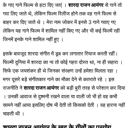
के गाए गाने फिल्म से हटा दिए जाएं ।
शारदा राजन आयंगर
से गाने तो
गवा लिए जाते थे, लेकिन फिल्म रिलीज होने तक वह गाने फिल्म से
बाहर कर दिए जाते थे । मेरा नाम जोकर में इनसे 3 गाने गवाए गए
लेकिन यह गाने फिल्म में शामिल नहीं किए गए और भी कई फिल्में रही
जिनमें इनके गाने शामिल नहीं हुए ।
इसके बावजूद शारदा संगीत में डूब कर लगातार रियाज करती रहीं।
फिल्मी दुनिया में शारदा का ना तो कोई गहरा दोस्त था, ना ही सहारा ।
सिर्फ एक जयशंकर ही थे जिनका संरक्षण उन्हें हमेशा मिलता रहा ।
मगर दूसरे बड़े संगीतकार गाने का मौका देने से कतराते रहे । इस
राजनीति ने
शारदा राजन आयंगर
को बड़ी बुरी तरह से परेशान कर दिया
। उनकी आवाज से दुश्मनी रखने वाला या वाली जो भी हो वह कभी
सामने नहीं आया इसलिए दोष भी देती तो किसको देती । वह हारना नहीं
चाहती थी ।
शारदा राजन आयंगर के खुद के गीतों का प्रयोग