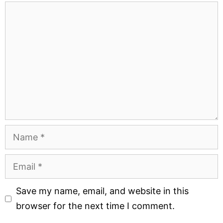
Comment
Name
Email
Website
Save my name, email, and website in this
browser for the next time I comment.