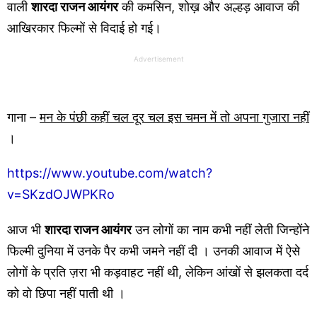
वाली
शारदा राजन आयंगर
की कमसिन, शोख़ और अल्हड़ आवाज की
आखिरकार फिल्मों से विदाई हो गई।
Advertisement
गाना –
मन के पंछी कहीं चल दूर चल इस चमन में तो अपना गुजारा नहीं
।
https://www.youtube.com/watch?
v=SKzdOJWPKRo
आज भी
शारदा राजन आयंगर
उन लोगों का नाम कभी नहीं लेती जिन्होंने
फिल्मी दुनिया में उनके पैर कभी जमने नहीं दी । उनकी आवाज में ऐसे
लोगों के प्रति ज़रा भी कड़वाहट नहीं थी, लेकिन आंखों से झलकता दर्द
को वो छिपा नहीं पाती थी ।