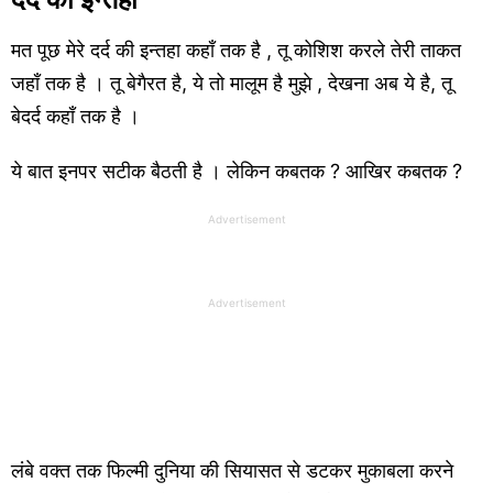
मत पूछ मेरे दर्द की इन्तहा कहाँ तक है , तू कोशिश करले तेरी ताकत
जहाँ तक है । तू बेगैरत है, ये तो मालूम है मुझे , देखना अब ये है, तू
बेदर्द कहाँ तक है ।
ये बात इनपर सटीक बैठती है । लेकिन कबतक ? आखिर कबतक ?
Advertisement
Advertisement
लंबे वक्त तक फिल्मी दुनिया की सियासत से डटकर मुकाबला करने