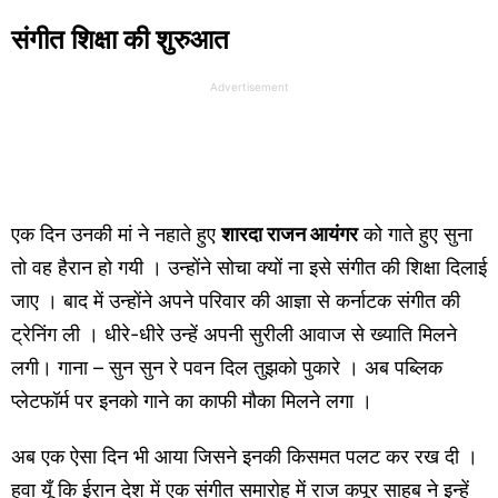
संगीत शिक्षा की शुरुआत
Advertisement
एक दिन उनकी मां ने नहाते हुए
शारदा राजन आयंगर
को गाते हुए सुना
तो वह हैरान हो गयी । उन्होंने सोचा क्यों ना इसे संगीत की शिक्षा दिलाई
जाए । बाद में उन्होंने अपने परिवार की आज्ञा से कर्नाटक संगीत की
ट्रेनिंग ली । धीरे-धीरे उन्हें अपनी सुरीली आवाज से ख्याति मिलने
लगी। गाना – सुन सुन रे पवन दिल तुझको पुकारे । अब पब्लिक
प्लेटफॉर्म पर इनको गाने का काफी मौका मिलने लगा ।
अब एक ऐसा दिन भी आया जिसने इनकी किसमत पलट कर रख दी ।
हुवा यूँ कि ईरान देश में एक संगीत समारोह में राज कपूर साहब ने इन्हें