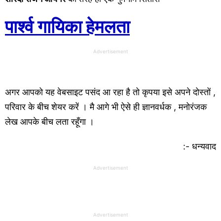
पार्श्व गायिका हेमलता
Advertisement
अगर आपको यह वेबसाइट पसंद आ रहा है तो कृपया इसे अपने दोस्तों ,
परिवार के बीच शेयर करें । मै आगे भी ऐसे ही ज्ञानवर्धक , मनोरंजक
लेख आपके बीच लता रहूँगा ।
:- धन्यवाद
Advertisement
Advertisement