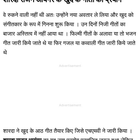
वे रुकने वाली नहीं थी अतः उन्होंने नया अवतार ले लिया और खुद को
संगीतकार के रूप में गिनना शुरू किया । उन दिनों निजी गीतों का
बाजार अस्तित्व में नहीं आया था । फिल्मी गीतों के अलावा या तो भजन
गीत जारी किये जाते थे या फिर गजल या कव्वाली गीत जारी किये जाते
थे
Advertisement
Advertisement
शारदा ने खुद के आठ गीत तैयार किए जिसे एचएमवी ने जारी किया ।