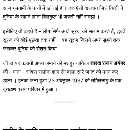
आज गुमनामी के पन्नों में खो गई है । एक ऐसी दास्तान जिसे किसी ने
दुनिया के सामने लाना बिलकुल भी जरूरी नहीं समझा ।
इसीलिए तो कहते हैं – लोग सिर्फ उगते सूरज को सलाम करते हैं, डूबते
सूरज को कोई पूछता तक नहीं । वह सूरज जिसने अपने डूबने तक
जलकर दुनिया को रोशन किया ।
जी हां यह कहानी अपने जमाने की मशहूर गायिका
शारदा राजन अयंगर
की। गाना – सांवरा सलोना शाम रंग वाला सारे जगत को मगन कर
डाला । इनका जन्म हुआ 25 अक्टूबर 1937 को तमिलनाडु के एक
ब्राह्मण प्राय परिवार में हुआ ।
Advertisement