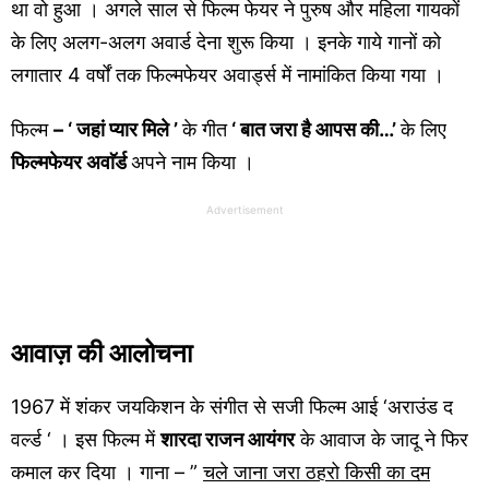
था वो हुआ । अगले साल से फिल्म फेयर ने पुरुष और महिला गायकों
के लिए अलग-अलग अवार्ड देना शुरू किया । इनके गाये गानों को
लगातार 4 वर्षों तक फिल्मफेयर अवार्ड्स में नामांकित किया गया ।
फिल्म
– ‘ जहां प्यार मिले ’
के गीत
‘ बात जरा है आपस की…’
के लिए
फिल्मफेयर अवाॅर्ड
अपने नाम किया ।
Advertisement
आवाज़ की आलोचना
1967 में शंकर जयकिशन के संगीत से सजी फिल्म आई ‘अराउंड द
वर्ल्ड ‘ । इस फिल्म में
शारदा राजन आयंगर
के आवाज के जादू ने फिर
कमाल कर दिया । गाना – ”
चले जाना जरा ठहरो किसी का दम