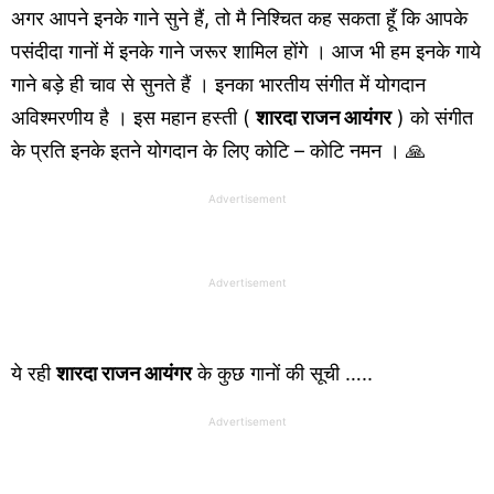
अगर आपने इनके गाने सुने हैं, तो मै निश्चित कह सकता हूँ कि आपके
पसंदीदा गानों में इनके गाने जरूर शामिल होंगे । आज भी हम इनके गाये
गाने बड़े ही चाव से सुनते हैं । इनका भारतीय संगीत में योगदान
अविश्मरणीय है । इस महान हस्ती (
शारदा राजन आयंगर
) को संगीत
के प्रति इनके इतने योगदान के लिए कोटि – कोटि नमन । 🙏
Advertisement
Advertisement
ये रही
शारदा राजन आयंगर
के कुछ गानों की सूची …..
Advertisement