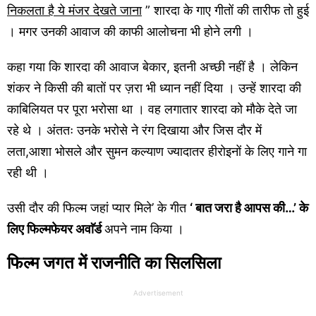
निकलता है ये मंजर देखते जाना
” शारदा के गाए गीतों की तारीफ तो हुई
। मगर उनकी आवाज की काफी आलोचना भी होने लगी ।
कहा गया कि शारदा की आवाज बेकार, इतनी अच्छी नहीं है । लेकिन
शंकर ने किसी की बातों पर ज़रा भी ध्यान नहीं दिया । उन्हें शारदा की
काबिलियत पर पूरा भरोसा था । वह लगातार शारदा को मौके देते जा
रहे थे । अंततः उनके भरोसे ने रंग दिखाया और जिस दौर में
लता,आशा भोसले और सुमन कल्याण ज्यादातर हीरोइनों के लिए गाने गा
रही थी ।
उसी दौर की फिल्म जहां प्यार मिले’ के गीत
‘ बात जरा है आपस की…’ के
लिए फिल्मफेयर अवाॅर्ड
अपने नाम किया ।
फिल्म जगत में राजनीति का सिलसिला
Advertisement