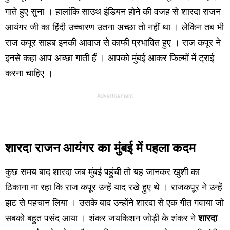
गाते हुए सुना । हालांकि साउथ इंडियन होने की वजह से शारदा राजन
आयंगर जी का हिंदी उच्चारण उतना अच्छा तो नहीं था । लेकिन तब भी
राज कपूर साहब इनकी आवाज से काफी प्रभावित हुए । राज कपूर ने
इनसे कहा आप अच्छा गाती हैं । आपको मुंबई आकर फिल्मों में ट्राई
करना चाहिए ।
Advertisement
शारदा राजन आयंगर
का
मुंबई में पहला कदम
कुछ समय बाद शारदा जब मुंबई पहुंची तो यह जानकर खुशी का
ठिकाना ना रहा कि राज कपूर उन्हें याद रखे हुए थे । राजकपूर ने उन्हें
झट से पहचान लिया । उसके बाद उन्होंने शारदा से एक गीत गवाया जो
सबको बहुत पसंद आया । शंकर जयकिशन जोड़ी के शंकर ने
शारदा