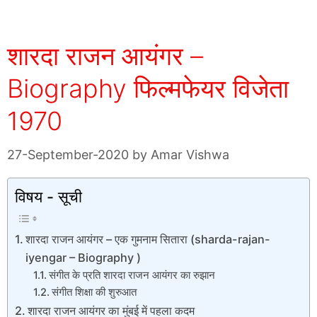
शारदा राजन आयंगर –
Biography फिल्मफेयर विजेता
1970
27-September-2020
by
Amar Vishwa
विषय - सूची
शारदा राजन आयंगर – एक गुमनाम सितारा (sharda-rajan-
iyengar – Biography )
संगीत के प्रति शारदा राजन आयंगर का रुझान
संगीत शिक्षा की शुरुआत
शारदा राजन आयंगर का मुंबई में पहला कदम