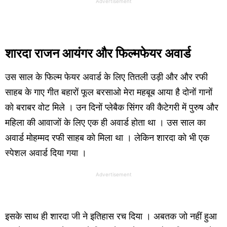
Advertisement
शारदा राजन आयंगर और फिल्मफेयर अवार्ड
उस साल के फिल्म फेयर अवार्ड के लिए तितली उड़ी और और रफी
साहब के गाए गीत बहारों फूल बरसाओ मेरा महबूब आया है दोनों गानों
को बराबर वोट मिले । उन दिनों प्लेबैक सिंगर की कैटेगरी में पुरुष और
महिला की आवाजों के लिए एक ही अवार्ड होता था । उस साल का
अवार्ड मोहम्मद रफी साहब को मिला था । लेकिन शारदा को भी एक
स्पेशल अवार्ड दिया गया ।
Advertisement
इसके साथ ही शारदा जी ने इतिहास रच दिया । अबतक जो नहीं हुआ