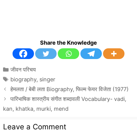
Share the Knowledge
Categories
जीवन परिचय
Tags
biography
,
singer
हेमलता / बेबी लता Biography, फिल्म फेयर विजेता (1977)
पारिभाषिक शास्त्रीय संगीत शब्दावली Vocabulary- vadi,
kan, khatka, murki, mend
Leave a Comment