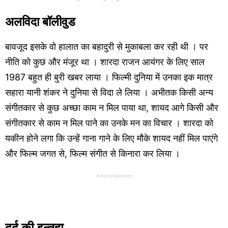
अलविदा बॉलीवुड
बावजूद इसके वो हालात का बहादुरी से मुकाबला कर रही थी । पर
नीति को कुछ और मंजूर था । शारदा राजन आयंगर के लिए साल
1987 बहुत ही बुरी खबर लाया । फिल्मी दुनिया में उनका इक मात्र
सहारा यानी शंकर ने दुनिया से विदा ले लिया । अभीतक किसी अन्य
संगीतकार से कुछ अच्छा काम न मिल पाया था, शायद आगे किसी और
संगीतकार से काम न मिल पाने का उनके मन का विचार । शारदा को
यकीन होने लगा कि उन्हें गाना गाने के लिए मौके शायद नहीं मिल पाएंगे
और फिल्म जगत से, फिल्म संगीत से किनारा कर लिया ।
Advertisement
दर्द की इन्तहा