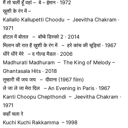
मैं तो चली हूँ वहां – बे – ईमान · 1972
ख़ुशी के रंग में –
Kallallo Kallupetti Choodu – Jeevitha Chakram ·
1971
होटल में बोतल – बॉम्बे डिस्को 2 · 2014
मिलान की रात है ख़ुशी के रंग में – हरे कांच की चूड़ियां · 1967
धीरे धीरे मेरे – द गोल्ड मैडल · 2006
Madhurati Madhuram – The King of Melody –
Ghantasala Hits · 2018
तुम्हारी भी जय जय – दीवाना (1967 film)
ले जा ले जा मेरा दिल – An Evening in Paris · 1967
Kanti Choopu Chepthondi – Jeevitha Chakram ·
1971
कहाँ चला रे
Kuchi Kuchi Rakkamma – 1998