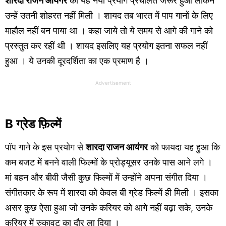
शारदा राजन आयंगर
का यह नया प्रयोग प्रचलित जरूर हुआ लेकिन
उन्हें उतनी शोहरत नहीं मिली । शायद तब भारत में पाप गानों के लिए
माहौल नहीं बन पाया था । कहा जाये तो ये समय से आगे की गाने को
प्रस्तुत कर रहीं थी । शायद इसलिए यह प्रयोग इतना सफल नहीं
हुआ । ये उनकी दूरदर्शिता का एक प्रमाण है ।
Advertisement
B ग्रेड फ़िल्में
पॉप गाने के इस प्रयोग से
शारदा राजन आयंगर
को फायदा यह हुआ कि
कम बजट में बनने वाली फिल्मों के प्रोड्यूसर उनके पास आने लगे ।
मां बहन और बीवी जैसी कुछ फिल्मों में उन्होंने अपना संगीत दिया ।
संगीतकार के रूप में शारदा को केवल बी ग्रेड फिल्में ही मिली । इसका
असर कुछ ऐसा हुआ जो उनके करियर को आगे नहीं बढ़ा सके, उनके
करियर में रुकावट का दौर ला दिया ।