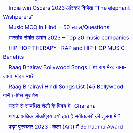
India win Oscars 2023 ऑस्कर विजेता “The elephant
Wishperers”
Music MCQ in Hindi – 50 सवाल/Questions
भारतीय संगीत उद्योग 2023 – Top 20 music companies
HIP-HOP THERAPY : RAP and HIP-HOP MUSIC
Benefits
Raag Bhairav Bollywood Songs List राग भैरव गाना-
जागो मोहन प्यारे
Raag Bhairavi Hindi Songs List (45 Bollywood
गानें )-मिले सुर मेरा
घराने से सम्बंधित शैली के विषय में -Gharana
गायक अधिक लोकप्रिय क्यों होते हैं संगीतकारों की तुलना में ?
पद्म पुरस्कार 2023 : कला (Art) में 39 Padma Award