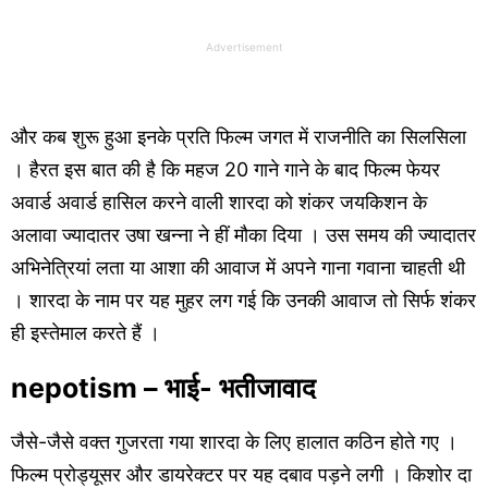
Advertisement
और कब शुरू हुआ इनके प्रति फिल्म जगत में राजनीति का सिलसिला
। हैरत इस बात की है कि महज 20 गाने गाने के बाद फिल्म फेयर
अवार्ड अवार्ड हासिल करने वाली शारदा को शंकर जयकिशन के
अलावा ज्यादातर उषा खन्ना ने हीं मौका दिया । उस समय की ज्यादातर
अभिनेत्रियां लता या आशा की आवाज में अपने गाना गवाना चाहती थी
। शारदा के नाम पर यह मुहर लग गई कि उनकी आवाज तो सिर्फ शंकर
ही इस्तेमाल करते हैं ।
nepotism – भाई- भतीजावाद
जैसे-जैसे वक्त गुजरता गया शारदा के लिए हालात कठिन होते गए ।
फिल्म प्रोड्यूसर और डायरेक्टर पर यह दबाव पड़ने लगी । किशोर दा