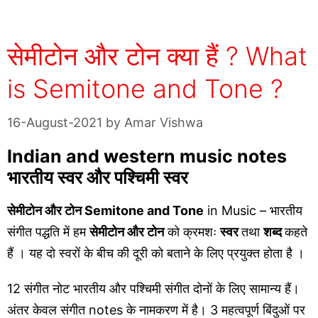
सेमीटोन और टोन क्या हैं ? What
is Semitone and Tone ?
16-August-2021
by
Amar Vishwa
Indian and western music notes
भारतीय स्वर और पश्चिमी स्वर
सेमीटोन और टोन Semitone and Tone
in
Music – भारतीय
संगीत पद्धति में हम
सेमीटोन और टोन
को क्रमशः
स्वर
तथा
शब्द
कहते
हैं । यह दो स्वरों के बीच की दूरी को बताने के लिए प्रयुक्त होता है ।
12 संगीत नोट भारतीय और पश्चिमी संगीत दोनों के लिए सामान्य हैं।
अंतर केवल संगीत notes के नामकरण में है। 3 महत्वपूर्ण बिंदुओं पर