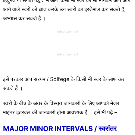
हिंदुस्तानी संगीत पद्धति में आप किसी भी स्वर को सा मानकर आप आगे
आने वाले स्वरों को ज्ञात करके उन स्वरों का इस्तेमाल कर सकते हैं,
अभ्यास कर सकते हैं ।
Advertisement
Advertisement
इसे प्रकार आप सरगम / Solfege के किसी भी स्वर के साथ कर
सकते हैं ।
स्वरों के बीच के अंतर के विस्तृत जानकारी के लिए आपको मेजर
माइनर इंटरवल की जानकारी होना आवश्यक है । इसे भी पढ़ें –
MAJOR MINOR INTERVALS / स्वरांतर