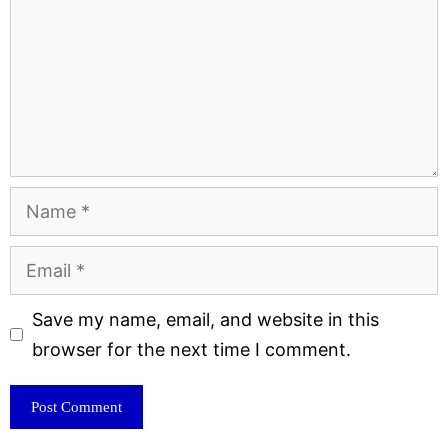
Name
Email
Website
Save my name, email, and website in this
browser for the next time I comment.