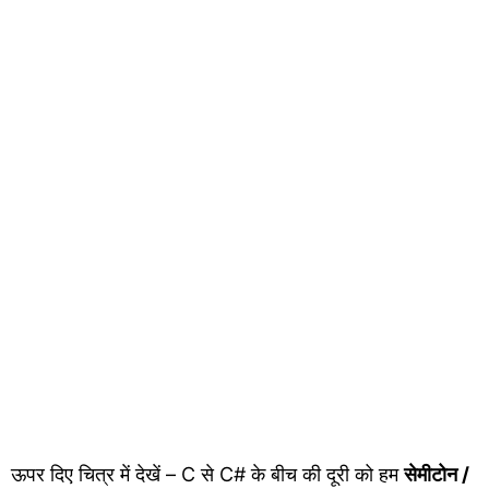
ऊपर दिए चित्र में देखें – C से C# के बीच की दूरी को हम
सेमीटोन /