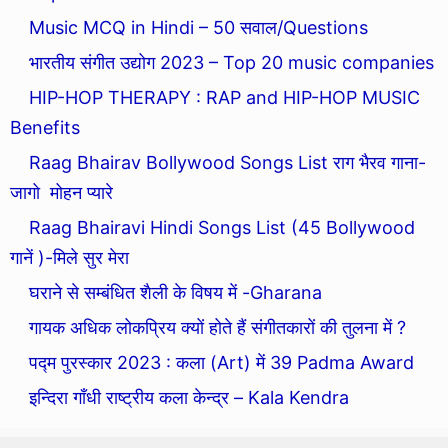
Music MCQ in Hindi – 50 सवाल/Questions
भारतीय संगीत उद्योग 2023 – Top 20 music companies
HIP-HOP THERAPY : RAP and HIP-HOP MUSIC
Benefits
Raag Bhairav Bollywood Songs List राग भैरव गाना-
जागो मोहन प्यारे
Raag Bhairavi Hindi Songs List (45 Bollywood
गानें )-मिले सुर मेरा
घराने से सम्बंधित शैली के विषय में -Gharana
गायक अधिक लोकप्रिय क्यों होते हैं संगीतकारों की तुलना में ?
पद्म पुरस्कार 2023 : कला (Art) में 39 Padma Award
इन्दिरा गाँधी राष्ट्रीय कला केन्द्र – Kala Kendra