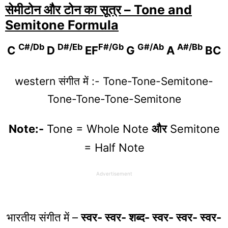
सेमीटोन और टोन का सूत्र – Tone and
Semitone Formula
C#/Db
D#/Eb
F#/Gb
G#/Ab
A#/Bb
C
D
EF
G
A
BC
western संगीत में :- Tone-Tone-Semitone-
Tone-Tone-Tone-Semitone
Note:-
Tone = Whole Note
और
Semitone
= Half Note
Advertisement
भारतीय संगीत में –
स्वर- स्वर- शब्द- स्वर- स्वर- स्वर-