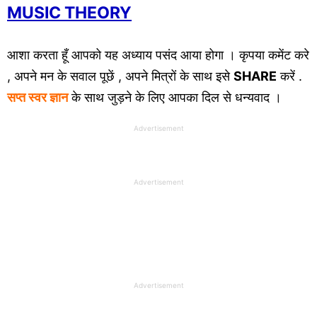
MUSIC THEORY
आशा करता हूँ आपको यह अध्याय पसंद आया होगा । कृपया कमेंट करे
, अपने मन के सवाल पूछें , अपने मित्रों के साथ इसे
SHARE
करें .
सप्त स्वर ज्ञान
के साथ जुड़ने के लिए आपका दिल से धन्यवाद ।
Advertisement
Advertisement
Advertisement