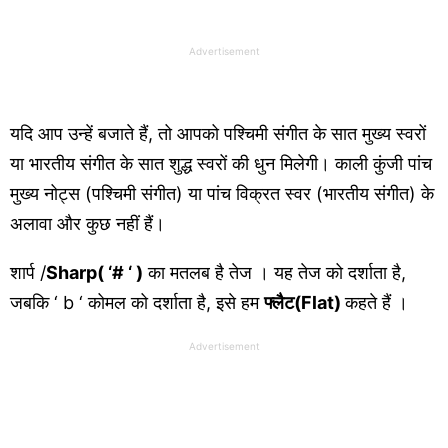
Advertisement
यदि आप उन्हें बजाते हैं, तो आपको पश्चिमी संगीत के सात मुख्य स्वरों
या भारतीय संगीत के सात शुद्ध स्वरों की धुन मिलेगी। काली कुंजी पांच
मुख्य नोट्स (पश्चिमी संगीत) या पांच विक्रत स्वर (भारतीय संगीत) के
अलावा और कुछ नहीं हैं।
शार्प /
Sharp( ‘# ‘ )
का मतलब है तेज । यह तेज को दर्शाता है,
जबकि ‘ b ‘ कोमल को दर्शाता है, इसे हम
फ्लैट(Flat)
कहते हैं ।
Advertisement