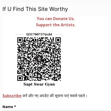
If U Find This Site Worthy