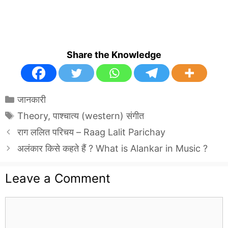
Share the Knowledge
Categories
जानकारी
Tags
Theory
,
पाश्चात्य (western) संगीत
राग ललित परिचय – Raag Lalit Parichay
अलंकार किसे कहते हैं ? What is Alankar in Music ?
Leave a Comment
Comment