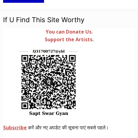
If U Find This Site Worthy