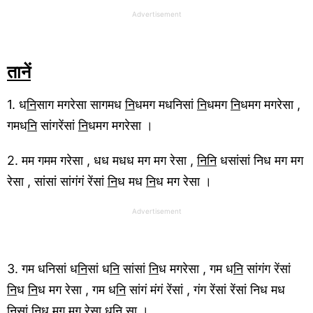
Advertisement
तानें
1. ध
नि
साग मगरेसा सागमध
नि
धमग मधनिसां
नि
धमग
नि
धमग मगरेसा ,
गमध
नि
सांगरेंसां
नि
धमग मगरेसा ।
2. मम गमम गरेसा , धध मधध मग मग रेसा ,
निनि
धसांसां निध मग मग
रेसा , सांसां सांगंगं रेंसां
नि
ध मध
नि
ध मग रेसा ।
Advertisement
3. गम धनिसां ध
नि
सां ध
नि
सांसां
नि
ध मगरेसा , गम ध
नि
सांगंग रेंसां
नि
ध
नि
ध मग रेसा , गम ध
नि
सांगं मंगं रेंसां , गंग रेंसां रेंसां निध मध
नि
सां निध मग मग रेसा ध
नि
सा ।