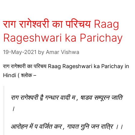
राग रागेश्वरी का परिचय Raag
Rageshwari ka Parichay
19-May-2021
by
Amar Vishwa
राग रागेश्वरी का परिचय Raag Rageshwari ka Parichay in
Hindi ( श्लोक –
राग रागेश्वरी द्वै गन्धार वादी म , षाडव सम्पूरन जाति
।
आरोहन में प वर्जित कर , गावत गुनि जन रात्रि ।।