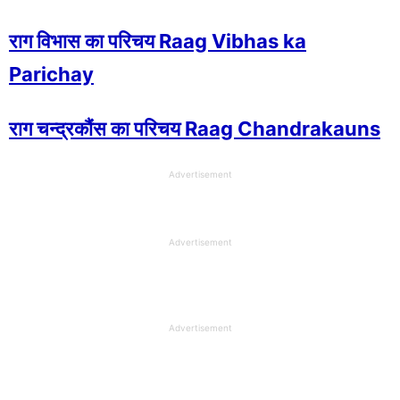
राग विभास का परिचय Raag Vibhas ka
Parichay
राग चन्द्रकौंस का परिचय Raag Chandrakauns
Advertisement
Advertisement
Advertisement