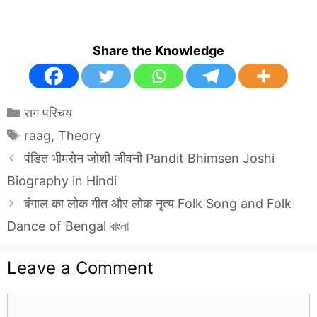
Share the Knowledge
Categories
राग परिचय
Tags
raag
,
Theory
पंडित भीमसेन जोशी जीवनी Pandit Bhimsen Joshi
Biography in Hindi
बंगाल का लोक गीत और लोक नृत्य Folk Song and Folk
Dance of Bengal বাংলা
Leave a Comment
Comment