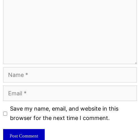
Name
Email
Website
Save my name, email, and website in this
browser for the next time I comment.