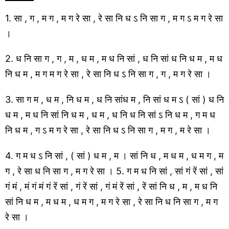
1. सा , ग , म ग , म ग रे सा , रे सा नि ध ऽ नि सा ग , म ग ऽ म ग रे सा
।
2. ध नि सा ग , ग , म , ध म , म ध नि सां , ध नि सां ध नि ध म , म ध
नि ध म , म ग म ग रे सा , रे सा नि ध ऽ नि सा ग , ग , म ग रे सा ।
3. सा ग म , ध म , नि ध म , ध नि सांध म , नि सां ध म ऽ ( सां ) ध नि
ध म , म ध नि सां नि ध म , ध म , ध नि ध नि सां ऽ नि ध म , ग म ध
नि ध म , ग ऽ म ग रे सा , रे सा नि ध ऽ नि सा ग , म ग , म रे सा ।
4. ग म ध ऽ नि सां , ( सां ) ध म , म । सां नि ध , म ध म , ध म ग , म
ग , रे सा ध नि सा ग , म ग रे सा । 5. ग म ध नि सां , सां गं रें सां , सां
गं मं , मं गं मं गं रें सां , गं रें सां , गं मं रें सां , रें सां नि ध , म , म ध नि
सां नि ध म , म ध म , ध म ग , म ग रे सा , रे सा नि ध नि सा ग , म ग
रे सा ।