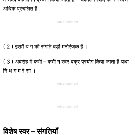
अधिक प्रचलित है ।
Advertisement
( 2 ) इसमें ध ग की संगति बड़ी मनोरंजक है ।
( 3 ) अवरोह में कभी – कभी ग स्वर वक्र प्रयोग किया जाता है यथा
नि ध ग म रे सा ।
Advertisement
Advertisement
विशेष स्वर – संगतियाँ