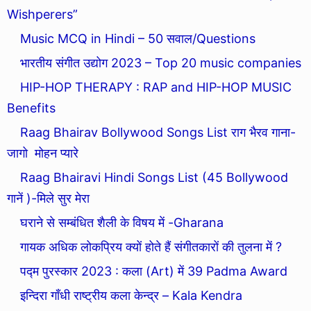
Wishperers”
Music MCQ in Hindi – 50 सवाल/Questions
भारतीय संगीत उद्योग 2023 – Top 20 music companies
HIP-HOP THERAPY : RAP and HIP-HOP MUSIC
Benefits
Raag Bhairav Bollywood Songs List राग भैरव गाना-
जागो मोहन प्यारे
Raag Bhairavi Hindi Songs List (45 Bollywood
गानें )-मिले सुर मेरा
घराने से सम्बंधित शैली के विषय में -Gharana
गायक अधिक लोकप्रिय क्यों होते हैं संगीतकारों की तुलना में ?
पद्म पुरस्कार 2023 : कला (Art) में 39 Padma Award
इन्दिरा गाँधी राष्ट्रीय कला केन्द्र – Kala Kendra