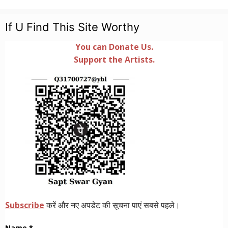
If U Find This Site Worthy