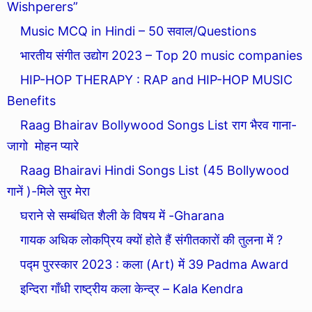
Wishperers”
Music MCQ in Hindi – 50 सवाल/Questions
भारतीय संगीत उद्योग 2023 – Top 20 music companies
HIP-HOP THERAPY : RAP and HIP-HOP MUSIC
Benefits
Raag Bhairav Bollywood Songs List राग भैरव गाना-
जागो मोहन प्यारे
Raag Bhairavi Hindi Songs List (45 Bollywood
गानें )-मिले सुर मेरा
घराने से सम्बंधित शैली के विषय में -Gharana
गायक अधिक लोकप्रिय क्यों होते हैं संगीतकारों की तुलना में ?
पद्म पुरस्कार 2023 : कला (Art) में 39 Padma Award
इन्दिरा गाँधी राष्ट्रीय कला केन्द्र – Kala Kendra