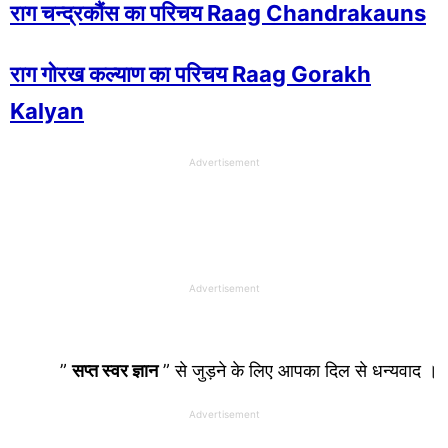
राग चन्द्रकौंस का परिचय Raag Chandrakauns
राग गोरख कल्याण का परिचय Raag Gorakh
Kalyan
Advertisement
Advertisement
”
सप्त स्वर ज्ञान
” से जुड़ने के लिए आपका दिल से धन्यवाद ।
Advertisement