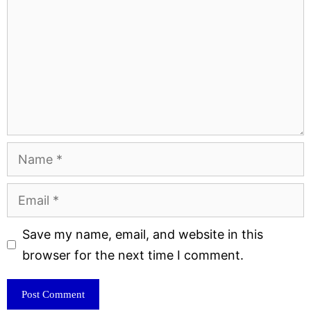
Name
Email
Website
Save my name, email, and website in this
browser for the next time I comment.