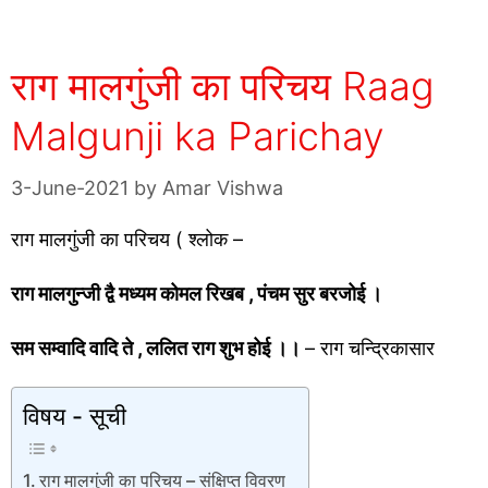
राग मालगुंजी का परिचय Raag
Malgunji ka Parichay
3-June-2021
by
Amar Vishwa
राग मालगुंजी का परिचय ( श्लोक –
राग मालगुन्जी द्वै मध्यम कोमल रिखब , पंचम सुर बरजोई ।
सम सम्वादि वादि ते , ललित राग शुभ होई ।।
– राग चन्द्रिकासार
विषय - सूची
राग मालगुंजी का परिचय – संक्षिप्त विवरण