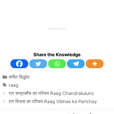
Advertisement
Share the Knowledge
Categories
संगीत सिद्धांत
Tags
raag
राग चन्द्रकौंस का परिचय Raag Chandrakauns
राग विभास का परिचय Raag Vibhas ka Parichay