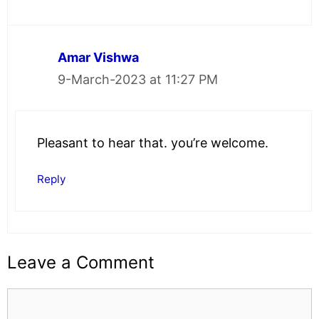
Amar Vishwa
9-March-2023 at 11:27 PM
Pleasant to hear that. you’re welcome.
Reply
Leave a Comment
Comment