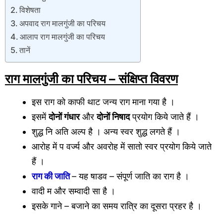
विशेषता
अपवाद राग मालगुंजी का परिचय
आलाप राग मालगुंजी का परिचय
तानें
राग मालगुंजी का परिचय –
संक्षिप्त विवरण
इस राग को काफी थाट जन्य राग माना गया है ।
इसमें
दोनों गंधार
और
दोनों निषाद
प्रयोग किये जाते हैं ।
शुद्ध नि अति अल्प है । अन्य स्वर शुद्ध लगते हैं ।
आरोह में प वर्ज्य और अवरोह में सातो स्वर प्रयोग किये जाते
हैं ।
राग की जाति
– यह षाडव – संपूर्ण जाति का राग है ।
वादी म और सम्वादी सा है ।
इसके गाने – बजाने का समय रात्रि का दूसरा प्रहर है ।