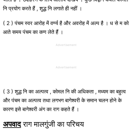
नि प्रयोग करते हैं , शुद्ध नि लगाते ही नहीं ।
( 2 ) पंचम स्वर आरोह में वर्ण्य है और अवरोह में अल्प है । ध से म को
आते समय पंचम का कण लेते हैं ।
Advertisement
Advertisement
( 3 ) शुद्ध नि का अल्पत्व , कोमल नि की अधिकता , मध्यम का बहुत्व
और पंचम का अल्पत्व तथा लगभग बागेश्वरी के समान चलन होने के
कारण इसे बागेश्वरी अंग का राग कहते हैं ।
अपवाद
राग मालगुंजी का परिचय