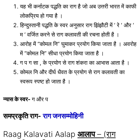
यह भी कर्नाटक पद्धति का राग है जो अब उत्तरी भारत में काफी
लोकप्रिय हो गया है ।
हिन्दुस्तानी पद्धति के स्वर अनुसार राग झिंझौटी में ‘ रे ‘ और ‘
म ‘ वर्जित करने से राग कलावती की रचना होती है ।
आरोह में “कोमल नि” घुमाकर प्रयोग किया जाता है । अवरोह
में “कोमल नि” सीधा प्रयोग किया जाता है ।
ग प ग सा , के प्रयोग से राग शंकरा का आभास आता है ।
कोमल नि और दीर्घ धैवत के प्रयोग से राग कलावती का
स्वरूप स्पष्ट हो जाता है ।
न्यास के स्वर-
ग और प
समप्रकृति राग-
राग जनसम्मोहिनी
Raag Kalavati Aalap
आलाप
– (राग