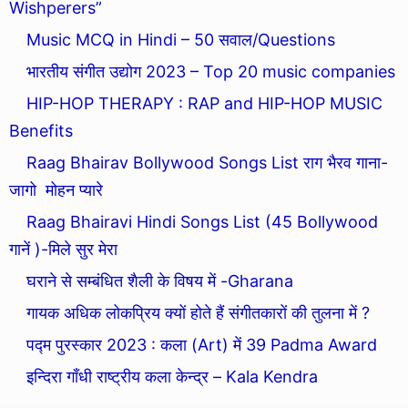
Wishperers”
Music MCQ in Hindi – 50 सवाल/Questions
भारतीय संगीत उद्योग 2023 – Top 20 music companies
HIP-HOP THERAPY : RAP and HIP-HOP MUSIC
Benefits
Raag Bhairav Bollywood Songs List राग भैरव गाना-
जागो मोहन प्यारे
Raag Bhairavi Hindi Songs List (45 Bollywood
गानें )-मिले सुर मेरा
घराने से सम्बंधित शैली के विषय में -Gharana
गायक अधिक लोकप्रिय क्यों होते हैं संगीतकारों की तुलना में ?
पद्म पुरस्कार 2023 : कला (Art) में 39 Padma Award
इन्दिरा गाँधी राष्ट्रीय कला केन्द्र – Kala Kendra