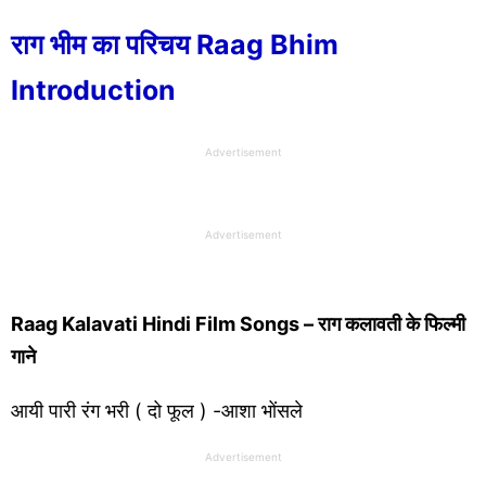
राग भीम का परिचय Raag Bhim
Introduction
Advertisement
Advertisement
Raag Kalavati Hindi Film Songs – राग कलावती के फिल्मी
गाने
आयी पारी रंग भरी ( दो फूल ) -आशा भोंसले
Advertisement