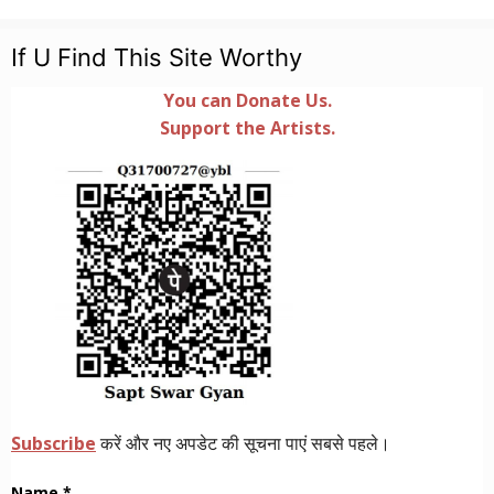
If U Find This Site Worthy