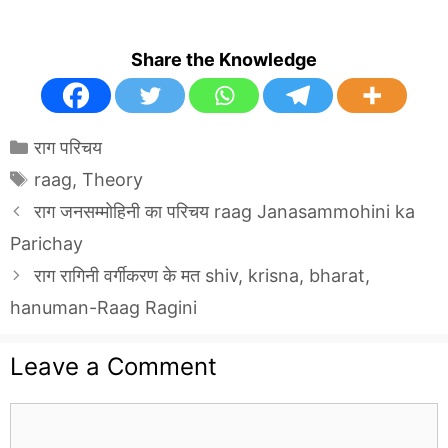
Share the Knowledge
Categories
राग परिचय
Tags
raag
,
Theory
राग जनसम्मोहिनी का परिचय raag Janasammohini ka
Parichay
राग रागिनी वर्गीकरण के मत shiv, krisna, bharat,
hanuman-Raag Ragini
Leave a Comment
Comment