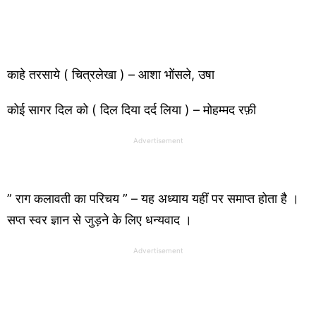
काहे तरसाये ( चित्रलेखा ) – आशा भोंसले, उषा
कोई सागर दिल को ( दिल दिया दर्द लिया ) – मोहम्मद रफ़ी
Advertisement
” राग कलावती का परिचय ” – यह अध्याय यहीं पर समाप्त होता है ।
सप्त स्वर ज्ञान से जुड़ने के लिए धन्यवाद ।
Advertisement