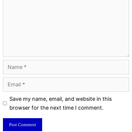
Name
Email
Website
Save my name, email, and website in this
browser for the next time I comment.