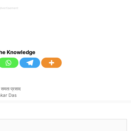
dvertisement
the Knowledge
समता प्रसाद
ankar Das