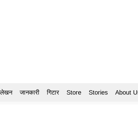
 लेखन
जानकारी
गिटार
Store
Stories
About U