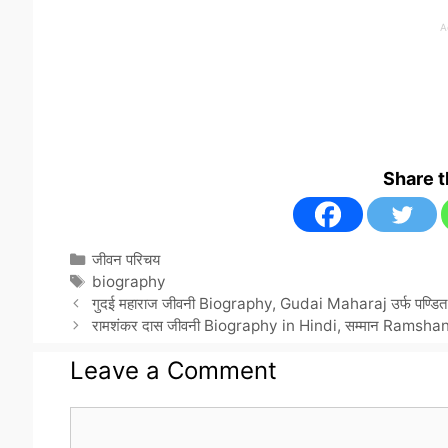
A
Share 
Categories
जीवन परिचय
Tags
biography
गुदई महाराज जीवनी Biography, Gudai Maharaj उर्फ पण्डित 
रामशंकर दास जीवनी Biography in Hindi, सम्मान Ramsh
Leave a Comment
Comment