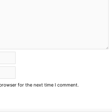
 browser for the next time I comment.