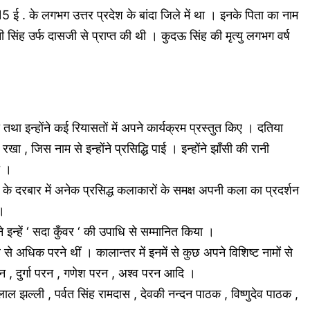
. के लगभग उत्तर प्रदेश के बांदा जिले में था । इनके पिता का नाम
ी सिंह उर्फ दासजी से प्राप्त की थी । कुदऊ सिंह की मृत्यु लगभग वर्ष
तथा इन्होंने कई रियासतों में अपने कार्यक्रम प्रस्तुत किए । दतिया
, जिस नाम से इन्होंने प्रसिद्धि पाई । इन्होंने झाँसी की रानी
ा ।
के दरबार में अनेक प्रसिद्ध कलाकारों के समक्ष अपनी कला का प्रदर्शन
।
इन्हें ‘ सदा कुँवर ‘ की उपाधि से सम्मानित किया ।
े अधिक परने थीं । कालान्तर में इनमें से कुछ अपने विशिष्ट नामों से
रन , दुर्गा परन , गणेश परन , अश्व परन आदि ।
लाल झल्ली , पर्वत सिंह रामदास , देवकी नन्दन पाठक , विष्णुदेव पाठक ,