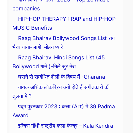
companies
HIP-HOP THERAPY : RAP and HIP-HOP
MUSIC Benefits
Raag Bhairav Bollywood Songs List राग
भैरव गाना-जागो मोहन प्यारे
Raag Bhairavi Hindi Songs List (45
Bollywood गानें )-मिले सुर मेरा
घराने से सम्बंधित शैली के विषय में -Gharana
गायक अधिक लोकप्रिय क्यों होते हैं संगीतकारों की
तुलना में ?
पद्म पुरस्कार 2023 : कला (Art) में 39 Padma
Award
इन्दिरा गाँधी राष्ट्रीय कला केन्द्र – Kala Kendra