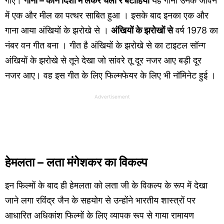
गाए।
गाना – कौन दिशा में लेकर चला रे बटोहिया
यह गाना उनके जीवन
में एक और मील का पत्थर साबित हुआ । इसके बाद इनका एक और
गाना आया अंखियों के झरोखे से ।
अंखियों के झरोखों से
वर्ष 1978 का
नंबर वन गीत बना । गीत है अंखियों के झरोखे से का टाइटल सॉन्ग
अंखियों के झरोखे से तूने देखा जो सांवरे तू दूर नजर आए बड़ी दूर
नजर आए। वह इस गीत के लिए फिल्मफेयर के लिए भी नॉमिनेट हुई ।
Advertisement
हेमलता – लता मंगेशकर का विकल्प
इन फिल्मों के बाद ही हेमलता को लता जी के विकल्प के रूप में देखा
जाने लगा रविंद्र जैन के सहयोग से उन्होंने भारतीय शास्त्रों पर
आधारित अधिकांश फिल्मों के लिए व्यापक रूप से गाया रामायण