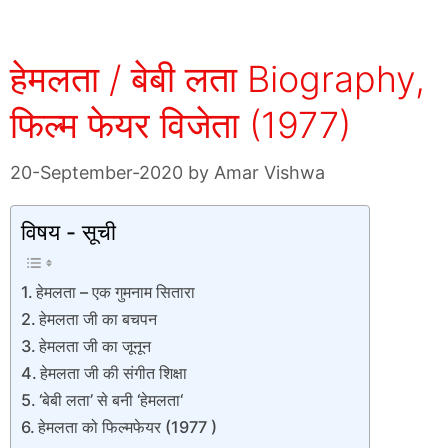
हेमलता / बेबी लता Biography,
फिल्म फेयर विजेता (1977)
20-September-2020
by
Amar Vishwa
विषय - सूची
हेमलता – एक गुमनाम सितारा
हेमलता जी का बचपन
हेमलता जी का जूनून
हेमलता जी की संगीत शिक्षा
‘बेबी लता’ से बनी ‘हेमलता‘
हेमलता को फिल्मफेयर (1977 )