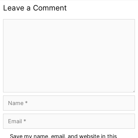
Leave a Comment
Comment
Name
Email
Website
Save my name, email, and website in this