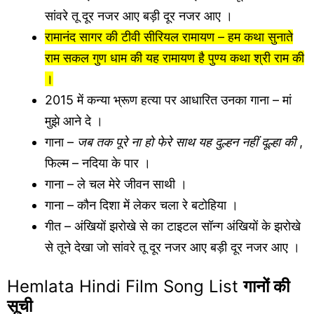
सांवरे तू दूर नजर आए बड़ी दूर नजर आए ।
रामानंद सागर की टीवी सीरियल रामायण – हम कथा सुनाते
राम सकल गुण धाम की यह रामायण है पुण्य कथा श्री राम की
।
2015 में कन्या भ्रूण हत्या पर आधारित उनका गाना – मां
मुझे आने दे ।
गाना –
जब तक पूरे ना हो फेरे साथ यह दुल्हन नहीं दूल्हा की
,
फिल्म – नदिया के पार ।
गाना – ले चल मेरे जीवन साथी ।
गाना – कौन दिशा में लेकर चला रे बटोहिया ।
गीत – अंखियों झरोखे से का टाइटल सॉन्ग अंखियों के झरोखे
से तूने देखा जो सांवरे तू दूर नजर आए बड़ी दूर नजर आए ।
Hemlata Hindi Film Song List
गानों की
सूची