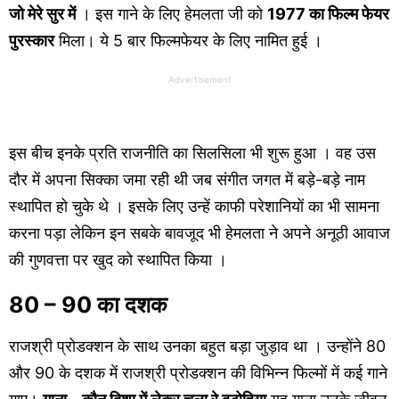
जो मेरे सुर में
। इस गाने के लिए हेमलता जी को
1977 का फिल्म फेयर
पुरस्कार
मिला। ये 5 बार फिल्मफेयर के लिए नामित हुई ।
Advertisement
इस बीच इनके प्रति राजनीति का सिलसिला भी शुरू हुआ । वह उस
दौर में अपना सिक्का जमा रही थी जब संगीत जगत में बड़े-बड़े नाम
स्थापित हो चुके थे । इसके लिए उन्हें काफी परेशानियों का भी सामना
करना पड़ा लेकिन इन सबके बावजूद भी हेमलता ने अपने अनूठी आवाज
की गुणवत्ता पर खुद को स्थापित किया ।
80 – 90 का दशक
राजश्री प्रोडक्शन के साथ उनका बहुत बड़ा जुड़ाव था । उन्होंने 80
और 90 के दशक में राजश्री प्रोडक्शन की विभिन्न फिल्मों में कई गाने