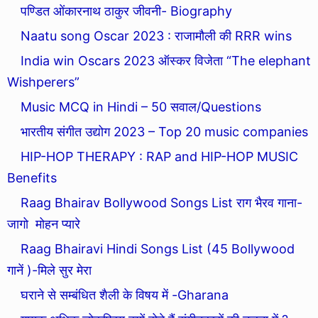
पण्डित ओंकारनाथ ठाकुर जीवनी- Biography
Naatu song Oscar 2023 : राजामौली की RRR wins
India win Oscars 2023 ऑस्कर विजेता “The elephant
Wishperers”
Music MCQ in Hindi – 50 सवाल/Questions
भारतीय संगीत उद्योग 2023 – Top 20 music companies
HIP-HOP THERAPY : RAP and HIP-HOP MUSIC
Benefits
Raag Bhairav Bollywood Songs List राग भैरव गाना-
जागो मोहन प्यारे
Raag Bhairavi Hindi Songs List (45 Bollywood
गानें )-मिले सुर मेरा
घराने से सम्बंधित शैली के विषय में -Gharana