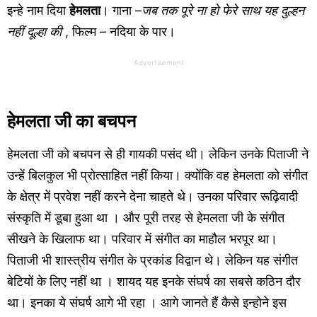
इन्हे नाम दिया
हेमलता
। गाना –
जब तक पूरे ना हो फेरे साथ यह दुल्हन
नहीं दूल्हा की
, फिल्म – नदिया के पार।
Advertisement
हेमलता जी का बचपन
हेमलता जी को बचपन से ही गायकी पसंद थी। लेकिन उनके पिताजी ने
उन्हें बिलकुल भी प्रोत्साहित नहीं किया। क्योंकि वह हेमलता को संगीत
के क्षेत्र में प्रवेश नहीं करने देना चाहते थे। उनका परिवार रूढ़िवादी
संस्कृति में डूबा हुआ था । और पूरी तरह से हेमलता जी के संगीत
सीखने के खिलाफ था। परिवार में संगीत का माहौल भरपूर था।
पिताजी भी शास्त्रीय संगीत के प्रकांड विद्वान थे। लेकिन यह संगीत
बेटियों के लिए नहीं था । शायद यह इनके संघर्ष का सबसे कठिन दौर
था। इनका ये संघर्ष आगे भी रहा । आगे जानते हैं कैसे इन्होने इस