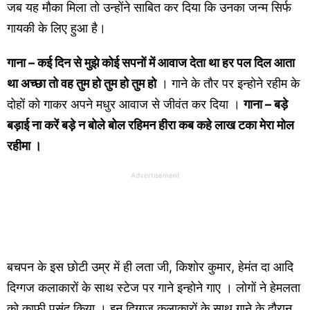
जब यह मौका मिला तो उन्होंने साबित कर दिया कि उनका जन्म सिर्फ
गायकी के लिए हुआ है।
गाना – कई दिन से मुझे कोई सपनों में आवाज देता था हर पल दिल आता
था अच्छा तो वह तुम हो तुम हो तुम हो
। गाने के तौर पर इन्होने रहीम के
दोहों को गाकर अपने मधुर आवाज से जीवंत कर दिया ।
गाना – बड़े
बड़ाई ना करें बड़े न बोले बोल रहिमन हीरा कब कहे लाख टका मेरा मोल
रहीमा ।
Advertisement
बचपन के इस छोटी उम्र में ही लता जी, किशोर कुमार, हेमंत दा आदि
दिग्गज कलाकारों के साथ स्टेज पर गाने इन्होने गाए । लोगों ने हेमलता
को काफी पसंद किया । इन दिग्गज कलाकारों के साथ गाने के दौरान