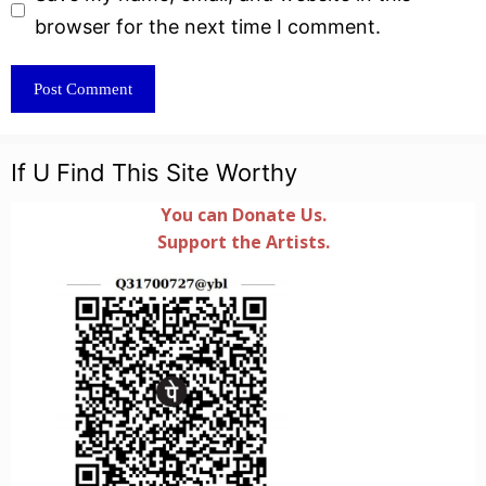
browser for the next time I comment.
If U Find This Site Worthy