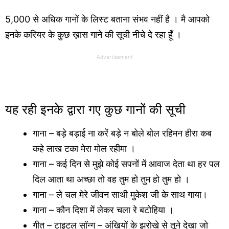
5,000 से अधिक गानों के लिस्ट बताना संभव नहीं है । मै आपको
इनके करियर के कुछ ख़ास गाने की सूची नीचे दे रहा हूँ ।
Advertisement
यह रही इनके द्वारा गए कुछ गानों की सूची
गाना – बड़े बड़ाई ना करें बड़े न बोले बोल रहिमन हीरा कब
कहे लाख टका मेरा मोल रहीमा ।
गाना – कई दिन से मुझे कोई सपनों में आवाज देता था हर पल
दिल आता था अच्छा तो वह तुम हो तुम हो तुम हो ।
गाना – ले चल मेरे जीवन साथी मुकेश जी के साथ गाया।
गाना – कौन दिशा में लेकर चला रे बटोहिया ।
गीत – टाइटल सॉन्ग – अंखियों के झरोखे से तूने देखा जो