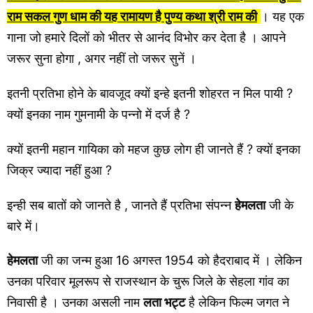
राम सकल गुण धाम की यह रामायण है पुण्य कथा श्री राम की
। यह एक
गाना जो हमारे दिलों को भीतर से आनंद विभोर कर देता है । आपने
जरूर सुना होगा , अगर नहीं तो जरूर सुनें ।
इतनी प्रतिभा होने के बावजूद क्यों इन्हे इतनी शोहरत न मिल पायी ?
क्यों इनका नाम गुमनामी के पन्नो में दर्ज है ?
क्यों इतनी महान गायिका को महज कुछ लोग ही जानते हैं ? क्यों इनका
जिक्र ज्यादा नहीं हुआ ?
इन्ही सब बातों को जानते है , जानते हैं प्रतिभा संपन्न
हेमलता
जी के
बारे में।
हेमलता
जी का जन्म हुआ 16 अगस्त 1954 को हैदराबाद में । लेकिन
उनका परिवार मूलरूप से राजस्थान के चुरू जिले के सेहला गांव का
निवासी है । उनका असली नाम
लता भट्ट
है लेकिन फिल्म जगत ने