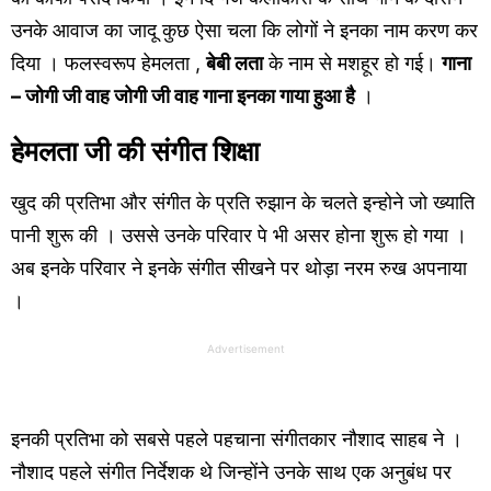
उनके आवाज का जादू कुछ ऐसा चला कि लोगों ने इनका नाम करण कर
दिया । फलस्वरूप हेमलता ,
बेबी लता
के नाम से मशहूर हो गई।
गाना
– जोगी जी वाह जोगी जी वाह गाना इनका गाया हुआ है
।
हेमलता जी की संगीत शिक्षा
खुद की प्रतिभा और संगीत के प्रति रुझान के चलते इन्होने जो ख्याति
पानी शुरू की । उससे उनके परिवार पे भी असर होना शुरू हो गया ।
अब इनके परिवार ने इनके संगीत सीखने पर थोड़ा नरम रुख अपनाया
।
Advertisement
इनकी प्रतिभा को सबसे पहले पहचाना संगीतकार नौशाद साहब ने ।
नौशाद पहले संगीत निर्देशक थे जिन्होंने उनके साथ एक अनुबंध पर