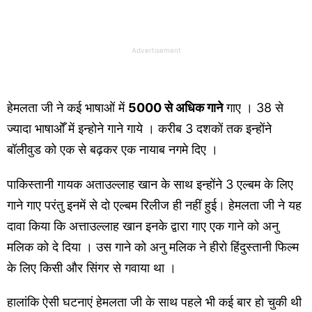
Advertisement
हेमलता जी ने कई भाषाओं में
5000 से अधिक गाने
गाए । 38 से
ज्यादा भाषाओँ में इन्होने गाने गाये । करीब 3 दशकों तक इन्होंने
बॉलीवुड को एक से बढ़कर एक नायाब नगमे दिए ।
पाकिस्तानी गायक अताउल्लाह खान के साथ इन्होंने 3 एल्बम के लिए
गाने गाए परंतु इनमें से दो एल्बम रिलीज ही नहीं हुई। हेमलता जी ने यह
दावा किया कि अत्ताउल्लाह खान इनके द्वारा गाए एक गाने को अनु
मलिक को दे दिया । उस गाने को अनु मलिक ने हीरो हिंदुस्तानी फिल्म
के लिए किसी और सिंगर से गवाया था ।
हालांकि ऐसी घटनाएं हेमलता जी के साथ पहले भी कई बार हो चुकी थी