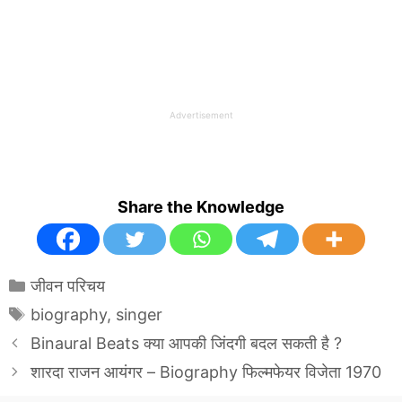
Advertisement
Share the Knowledge
Categories
जीवन परिचय
Tags
biography
,
singer
Binaural Beats क्या आपकी जिंदगी बदल सकती है ?
शारदा राजन आयंगर – Biography फिल्मफेयर विजेता 1970