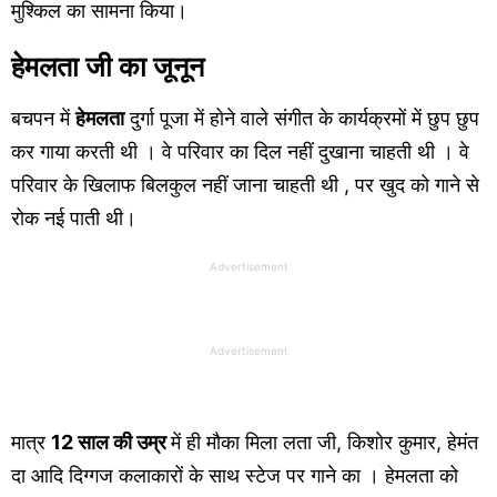
मुश्किल का सामना किया।
हेमलता जी का जूनून
बचपन में
हेमलता
दुर्गा पूजा में होने वाले संगीत के कार्यक्रमों में छुप छुप
कर गाया करती थी । वे परिवार का दिल नहीं दुखाना चाहती थी । वे
परिवार के खिलाफ बिलकुल नहीं जाना चाहती थी , पर खुद को गाने से
रोक नई पाती थी।
Advertisement
Advertisement
मात्र
12 साल की उम्र
में ही मौका मिला लता जी, किशोर कुमार, हेमंत
दा आदि दिग्गज कलाकारों के साथ स्टेज पर गाने का । हेमलता को