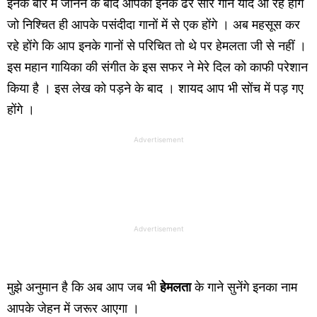
इनके बारे में जानने के बाद आपको इनके ढेर सारे गाने याद आ रहे होंगे
जो निश्चित ही आपके पसंदीदा गानों में से एक होंगे । अब महसूस कर
रहे होंगे कि आप इनके गानों से परिचित तो थे पर हेमलता जी से नहीं ।
इस महान गायिका की संगीत के इस सफर ने मेरे दिल को काफी परेशान
किया है । इस लेख को पड़ने के बाद । शायद आप भी सोंच में पड़ गए
होंगे ।
Advertisement
Advertisement
मुझे अनुमान है कि अब आप जब भी
हेमलता
के गाने सुनेंगे इनका नाम
आपके जेहन में जरूर आएगा ।