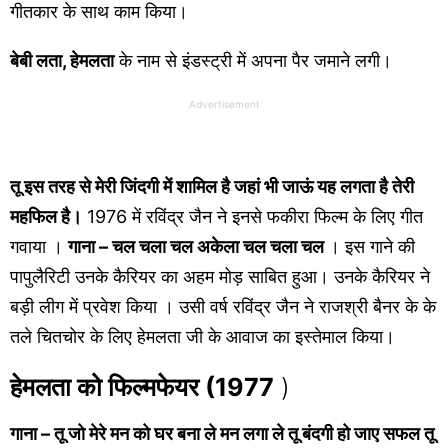
गीतकार के साथ काम किया।
बेबी लता, हेमलता
के नाम से इंडस्ट्री में अपना पैर जमाने लगी।
Advertisement
तू इस तरह से मेरी जिंदगी में शामिल है जहां भी जाऊं यह लगता है तेरी
महफिल है।
1976 में रविंद्र जैन ने इनसे फकीरा फिल्म के लिए गीत
गवाया ।
गाना – चल चला चल अकेला चल चला चल
। इस गाने की
पापुलैरिटी उनके कैरियर का अहम मोड़ साबित हुआ। उनके कैरियर ने
बड़ी लीग में प्रवेश किया । उसी वर्ष रविंद्र जैन ने राजश्री बैनर के के
तले चितचोर के लिए हेमलता जी के आवाज का इस्तेमाल किया।
हेमलता को फिल्मफेयर (1977
)
गाना – तू जो मेरे मन को घर बना ले मन लगा ले तू बंदगी हो जाए सफल तू