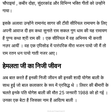
चौपाइयां , कबीर दोहा, सुंदरकांड और विभिन्न भक्ति गीतों को उन्होंने
गाया।
इसके अलावा उन्होंने रामानंद सागर की टीवी सीरियल रामायण के लिए
अपनी आवाज दी हम कथा सुनाते राम सकल गुण धाम की यह रामायण
है पुण्य कथा श्री राम की । एक सीरियल में वह अभिनय भी करती
नज़र आयीं । वह एक एपिसोड में पारंपरिक मीरा भजन पायो जी मैं तो
राम रतन धन पायो गाती नजर आए।
हेमलता जी का निजी जीवन
अब बात करते हैं इनकी निजी जीवन की इनकी शादी योगेश बाली के
साथ हुई जो बाल कलाकार के रूप में प्रसिद्ध थे । लिवर की बीमारी के
चलते इनके पति योगेश बाली की मौत 25 जनवरी 1988 को हो गई ।
उनका एक बेटा है जिसका नाम है आदित्य बाली ।
Advertisement