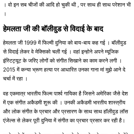
। वो इन सब चीजों की आदि हो चुकी थी , पर साथ ही साथ परेशान भी
।
हेमलता जी की बॉलीवुड से विदाई के बाद
हेमलता जी 1999 में फिल्मी दुनिया को बाय-बाय कह गई । बॉलीवुड
से विदाई लेकर वे मेक्सिको चली गई । वहां इन्होने अपने म्यूजिक
इंस्टिट्यूट के जरिए लोगों को संगीत सिखाने का काम करने लगी ।
2015 में कन्या भ्रूण हत्या पर आधारित उनका गाना मां मुझे आने दे
चर्चा में रहा ।
वह एकमात्र भारतीय फिल्म पार्श्व गायिका है जिसने अमेरिका जैसे देश
में एक संगीत अकैडमी शुरू की । उनकी अकैडमी भारतीय शास्त्रीय
और लोक संगीत के प्रचार और प्रसारण के साथ साथ हॉलीवुड लॉस
एंजेल्स से लेकर पूरी दुनिया में संगीत का प्रचार प्रसार कर रही है।