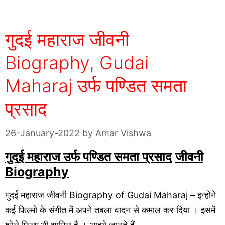
गुदई महाराज जीवनी
Biography, Gudai
Maharaj उर्फ पण्डित समता
प्रसाद
26-January-2022
by
Amar Vishwa
गुदई महाराज उर्फ पण्डित समता प्रसाद
जीवनी
Biography
गुदई महाराज जीवनी Biography of Gudai Maharaj – इन्होने
कई फिल्मो के संगीत में अपने तबला वादन से कमाल कर दिया । इसमें