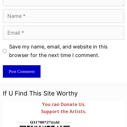
Name
Email
Website
Save my name, email, and website in this
browser for the next time I comment.
If U Find This Site Worthy