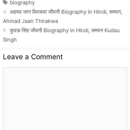
Tags
biography
अहमद जान थिरकवा जीवनी Biography in Hindi, सम्मान,
Ahmad Jaan Thirakwa
कुदऊ सिंह जीवनी Biography in Hindi, सम्मान Kudau
Singh
Leave a Comment
Comment