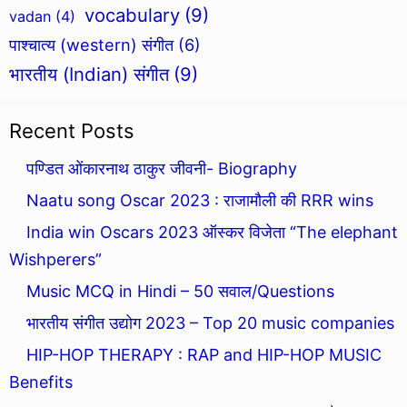
vocabulary
(9)
vadan
(4)
पाश्चात्य (western) संगीत
(6)
भारतीय (Indian) संगीत
(9)
Recent Posts
पण्डित ओंकारनाथ ठाकुर जीवनी- Biography
Naatu song Oscar 2023 : राजामौली की RRR wins
India win Oscars 2023 ऑस्कर विजेता “The elephant
Wishperers”
Music MCQ in Hindi – 50 सवाल/Questions
भारतीय संगीत उद्योग 2023 – Top 20 music companies
HIP-HOP THERAPY : RAP and HIP-HOP MUSIC
Benefits