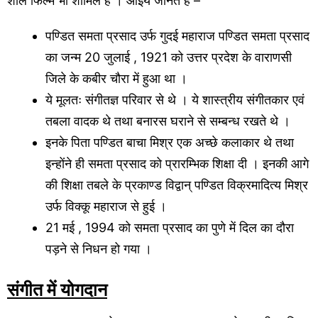
शोले फिल्म भी शामिल है । आइये जानते हैं –
पण्डित समता प्रसाद उर्फ गुदई महाराज पण्डित समता प्रसाद
का जन्म 20 जुलाई , 1921 को उत्तर प्रदेश के वाराणसी
जिले के कबीर चौरा में हुआ था ।
ये मूलतः संगीतज्ञ परिवार से थे । ये शास्त्रीय संगीतकार एवं
तबला वादक थे तथा बनारस घराने से सम्बन्ध रखते थे ।
इनके पिता पण्डित बाचा मिश्र एक अच्छे कलाकार थे तथा
इन्होंने ही समता प्रसाद को प्रारम्भिक शिक्षा दी । इनकी आगे
की शिक्षा तबले के प्रकाण्ड विद्वान् पण्डित विक्रमादित्य मिश्र
उर्फ विक्कू महाराज से हुई ।
21 मई , 1994 को समता प्रसाद का पुणे में दिल का दौरा
पड़ने से निधन हो गया ।
संगीत में योगदान