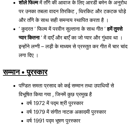
शोले फिल्म
में ताँगे की आवाज के लिए आरडी बर्मन के अनुरोध
पर उनका तबला वादन तिरकिट , थिरकिट और टकटक घोड़े
और ताँगे के साथ सही समन्वय स्थापित करता है ।
‘ कुदरत ‘ फिल्म में परवीन सुल्ताना के साथ गीत ‘
हमें तुमसे
प्यार कितना
‘ में दाएँ और बाएँ का जो प्यार और गुंथाव था ।
इन्होंने लग्गी – लड़ी के माध्यम से प्रस्तुत कर गीत में चार चांद
लगा दिए ।
सम्मान • पुरस्कार
पण्डित समता प्रसाद को कई सम्मान तथा उपाधियों से
विभूषित किया गया , जिनमें कुछ प्रमुख है
वर्ष 1972 में पद्म श्री पुरस्कार
वर्ष 1979 में संगीत नाटक अकादमी पुरस्कार
वर्ष 1991 पद्म भूषण पुरस्कार