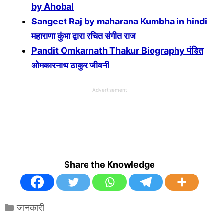
by Ahobal
Sangeet Raj by maharana Kumbha in hindi
महाराणा कुंभा द्वारा रचित संगीत राज
Pandit Omkarnath Thakur Biography पंडित
ओमकारनाथ ठाकुर जीवनी
Advertisement
Share the Knowledge
Categories
जानकारी