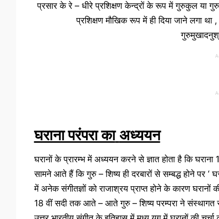
प्रसार के रे – धीरे प्रशिक्षण केन्द्रों के रूप में गुरुकुल य
प्रशिक्षण मौखिक रूप में ही दिया जाने लगा था 
गुरुमुखादनुश
A
A
घराना परंपरा का
अध्ययन
घरानों के प्रारम्भ में अध्ययन करने से ज्ञात होता है कि घरान
सामने आते हैं कि गुरु – शिष्य ही दरबारों से सम्बद्ध होने पर 
में अनेक संगीतज्ञों को राजाश्रय प्राप्त होने के कारण घरानों
18 वीं सदी तक आते – आते गुरु – शिष्य परम्परा ने संस्थाग
उत्तर भारतीय संगीत के इतिहास में मध्य युग में घरानों की चर