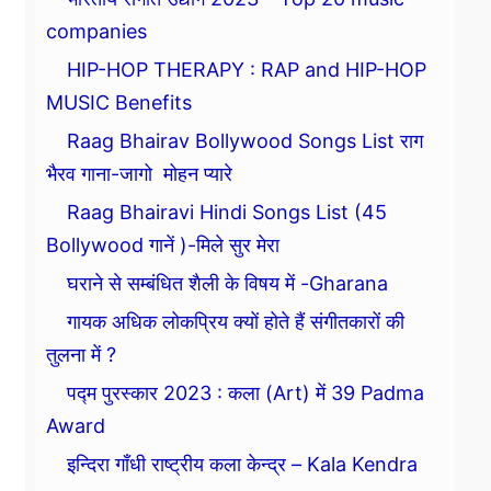
companies
HIP-HOP THERAPY : RAP and HIP-HOP
MUSIC Benefits
Raag Bhairav Bollywood Songs List राग
भैरव गाना-जागो मोहन प्यारे
Raag Bhairavi Hindi Songs List (45
Bollywood गानें )-मिले सुर मेरा
घराने से सम्बंधित शैली के विषय में -Gharana
गायक अधिक लोकप्रिय क्यों होते हैं संगीतकारों की
तुलना में ?
पद्म पुरस्कार 2023 : कला (Art) में 39 Padma
Award
इन्दिरा गाँधी राष्ट्रीय कला केन्द्र – Kala Kendra