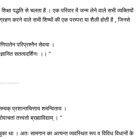
िक्षा पद्धति से चलता है । एक परिवार में जन्म लेने वाले सभी व्यक्तियों
ग्रहण करने वाले सभी शिष्यों की एक परम्परा या शैली होती है , जिनसे
राणिपातेन परिप्रश्नैन सेवया ।
ानं ज्ञानित सतत्वदर्शिनः ।। ”
dvertisement
 सम्यक् प्रशान्तचित्ताय शमन्विताय ।
्रोवाचतां तत्त्वतो ब्रह्माविद्याम् । ”
 चुका था । अतः सामगान का अत्यन्त व्यवस्थित रूप व विविध विधानों के