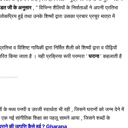
ण्डित जी के अनुसार
, “ विभिन्न शैलियों के निर्माताओं ने अपनी प्रतिभा
प्रिय हुई तथा उनके शिष्यों द्वारा उसका प्रचार प्रचुर मात्रा में
ा व विशिष्ट गायिकी द्वारा निर्मित शैली को शिष्यों द्वारा व पीढ़ियों
रित किया जाता है । यही प्रक्रिया रूपी परम्परा ‘
घराना
‘ कहलाती है
dvertisement
ों के मध्य पनपी व उपजी स्वार्थता भी रही , जिसने घरानों को जन्म देने में
ा एक नई सांगीतिक शिक्षा का पहलू सामने आया , जिसने शब्दों के
घराने की उत्पत्ति कैसे हुई ? Gharana