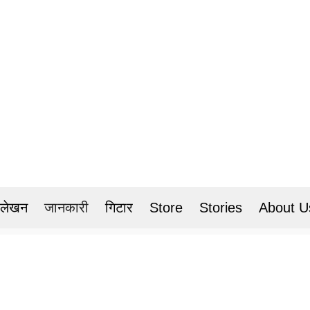
 लेखन
जानकारी
गिटार
Store
Stories
About U