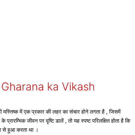
)- Gharana ka Vikash
 मस्तिष्क में एक प्रकार की लहर का संचार होने लगता है , जिसमें
े प्रारम्भिक जीवन पर दृष्टि डालें , तो यह स्पष्ट परिलक्षित होता है कि
ंग से हुआ करता था ।