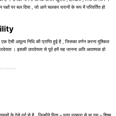
न पक्षों पर बल दिया , जो आगे चलकर घरानों के रूप में परिवर्तित हो
lity
एक ऐसी अमूल्य निधि की प्राप्ति हुई है , जिसका वर्णन करना मुश्किल
 उपादेयता । इसकी उपादेयता से पूर्व हमें यह जानना अति आवश्यक हो
dvertisement
यकों के ऐसे वर्ग से है , जिन्होंने पिता – पुत्र परम्परा से या गुरु – शिष्य