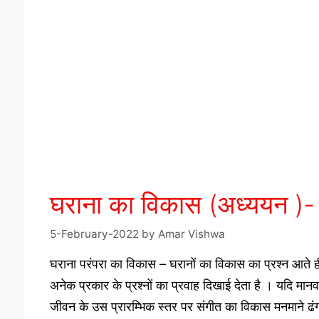
घराना का विकास (अध्ययन 
5-February-2022
by
Amar Vishwa
घराना परंपरा का विकास – घरानों का विकास का प्रश्न आते ही
अनेक प्रकार के प्रश्नों का प्रवाह दिखाई देता है । यदि मानव क
जीवन के उस प्रारम्भिक स्तर पर संगीत का विकास मनमाने ढ