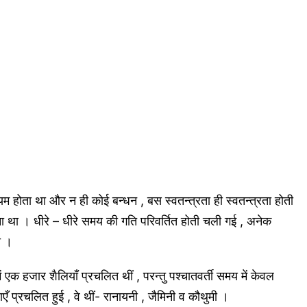
म होता था और न ही कोई बन्धन , बस स्वतन्त्रता ही स्वतन्त्रता होती
ना था । धीरे – धीरे समय की गति परिवर्तित होती चली गई , अनेक
ा ।
ं एक हजार शैलियाँ प्रचलित थीं , परन्तु पश्चातवर्ती समय में केवल
ँ प्रचलित हुई , वे थीं- रानायनी , जैमिनी व कौथुमी ।