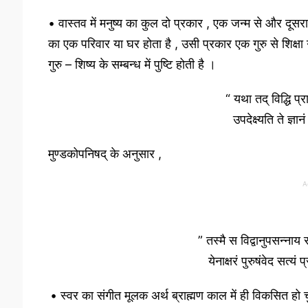
• वास्तव में मनुष्य का कुल दो प्रकार , एक जन्म से और दूसरा श
का एक परिवार या घर होता है , उसी प्रकार एक गुरु से शिक्षा 
गुरु – शिष्य के सम्बन्ध में पुष्टि होती है ।
“ यथा तद् विद्धि प्
उपदेक्ष्यति ते ज्ञ
मुण्डकोपनिषद् के अनुसार ,
A
” तस्मै स विद्वानुपसन्नाय
येनाक्षरं पुरुषंवेद सत्यं प
• स्वर का संगीत मूलक अर्थ ब्राह्मण काल में ही विकसित हो