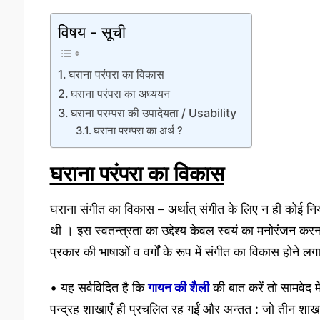
विषय - सूची
घराना परंपरा का विकास
घराना परंपरा का अध्ययन
घराना परम्परा की उपादेयता / Usability
घराना परम्परा का अर्थ ?
घराना परंपरा का विकास
घराना संगीत का विकास – अर्थात् संगीत के लिए न ही कोई निय
थी । इस स्वतन्त्रता का उद्देश्य केवल स्वयं का मनोरंजन कर
प्रकार की भाषाओं व वर्गों के रूप में संगीत का विकास होने लग
• यह सर्वविदित है कि
गायन की शैली
की बात करें तो सामवेद मे
पन्द्रह शाखाएँ ही प्रचलित रह गईं और अन्तत : जो तीन शाखाए