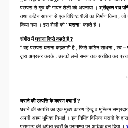
परम्परा से गुरु की गायन शैली को अपनाया ।
श्रीकृष्ण राव प
तथा कठिन साधना से एक विशिष्ट शैली का निर्माण किया , जो लोक
किया गया । इस शैली को ‘
घराना
‘ कहते हैं ।
संगीत में
घराना किसे कहते हैं ?
” वह परम्परा घराना कहलाती है , जिसे कठिन साधना , स्व – प्रतिभ
द्वारा अग्रसर करके , उसको लम्बे समय तक संरक्षित कर प्रचा
।
A
घराने की उत्पत्ति के कारण क्या हैं ?
घराने की उत्पत्ति का एक मुख्य कारण हिन्दू व मुस्लिम सम्प्रदाय
अपनी अहम भूमिका निभाई । इन निर्मित विभिन्न घरानों के द्वार
प्रामाण्य की अपेक्षा स्वरों के प्रामाण्य पर अधिक बल दिया ।