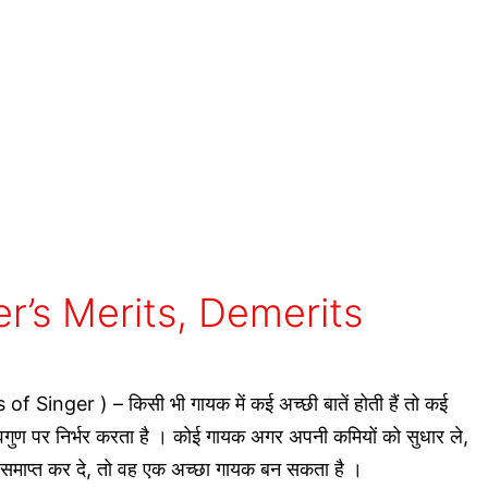
ger’s Merits, Demerits
Singer ) – किसी भी गायक में कई अच्छी बातें होती हैं तो कई
वगुण पर निर्भर करता है । कोई गायक अगर अपनी कमियों को सुधार ले,
ों को समाप्त कर दे, तो वह एक अच्छा गायक बन सकता है ।