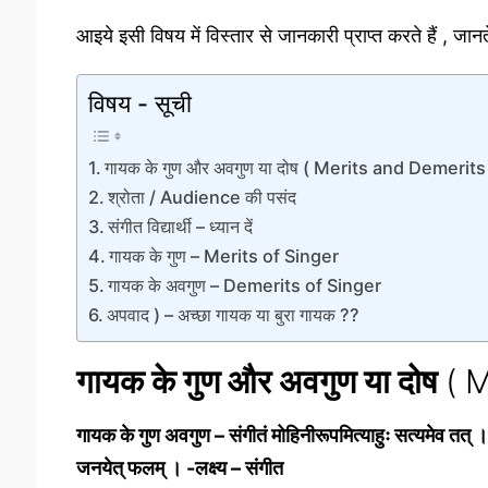
आइये इसी विषय में विस्तार से जानकारी प्राप्त करते हैं , जानते ह
विषय - सूची
गायक के गुण और अवगुण या दोष ( Merits and Demerits
श्रोता / Audience की पसंद
संगीत विद्यार्थी – ध्यान दें
गायक के गुण – Merits of Singer
गायक के अवगुण – Demerits of Singer
अपवाद ) – अच्छा गायक या बुरा गायक ??
गायक के गुण और अवगुण या दोष
( M
गायक के गुण अवगुण – संगीतं मोहिनीरूपमित्याहुः सत्यमेव त
जनयेत् फलम् । -लक्ष्य – संगीत