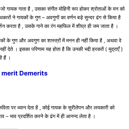
 जो गायक गाता है , उसका संगीत मोहिनी रूप होकर श्रोताओं के मन को
ारों ने गायकों के गुण – अवगुणों का वर्णन बड़े सुन्दर ढंग से किया है
शन करता है , उसके गाने का रंग महफिल में शीघ्र ही जम जाता है ।
ायकों के गुण और अवगुण का शास्त्रों में मनन ही नहीं किया है , अथवा वे
ीं देते । इसका परिणाम यह होता है कि उनकी भद्दी हरकतें ( मुद्राएँ )
 हैं ।
r’s merit Demerits
विता पर ध्यान देता है , कोई गायक के सुरीलेपन और लयकारी को
– भाव प्रदर्शित करने के ढंग में ही आनन्द लेता है ।
dvertisement