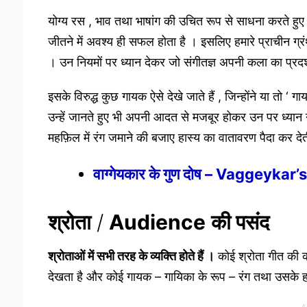
योग्य रस , भाव तथा भाषांग की उचित रूप से साधना करते हुए
जीतने में अवश्य ही सफल होता है । इसलिए हमारे प्राचीन ग्रंथक
। उन नियमों पर ध्यान देकर जो संगीतज्ञ अपनी कला का प्रदर्
इसके विरुद्ध कुछ गायक ऐसे देखे जाते हैं , जिन्होंने या तो ‘ ग
उन्हें जानते हुए भी अपनी आदत से मजबूर होकर उन पर ध्यान नह
महफ़िल में रंग जमाने की बजाए हास्य का वातावरण पैदा कर देती
वाग्गेयकार के गुण दोष – Vaggeyka
श्रोता
/
Audience
की पसंद
श्रोताओं में सभी तरह के व्यक्ति होते हैं ।
कोई श्रोता गीत की क
देखता है और कोई गायक – गायिका के रूप – रंग तथा उसके हाव 
A