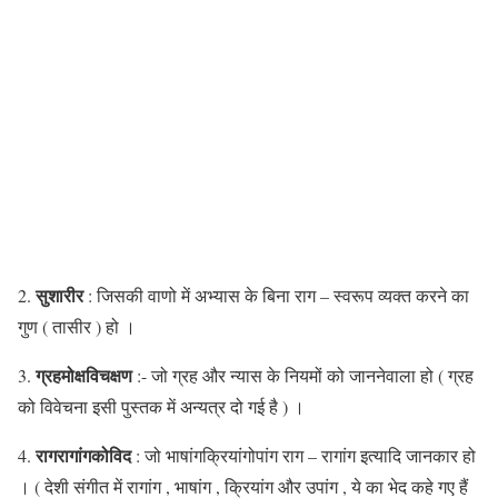
सुशारीर
2.
: जिसकी वाणो में अभ्यास के बिना राग – स्वरूप व्यक्त करने का
गुण ( तासीर ) हो ।
ग्रहमोक्षविचक्षण
3.
:- जो ग्रह और न्यास के नियमों को जाननेवाला हो ( ग्रह
को विवेचना इसी पुस्तक में अन्यत्र दो गई है ) ।
रागरागांगकोविद
4.
: जो भाषांगक्रियांगोपांग राग – रागांग इत्यादि जानकार हो
। ( देशी संगीत में रागांग , भाषांग , क्रियांग और उपांग , ये का भेद कहे गए हैं