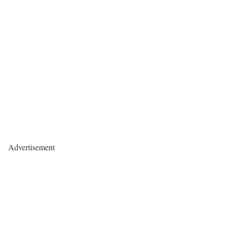
Advertisement