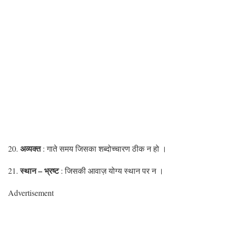
अव्यक्त
20.
: गाते समय जिसका शब्दोच्चारण ठीक न हो ।
स्थान – भ्रष्ट
21.
: जिसकी आवाज़ योग्य स्थान पर न ।
Advertisement