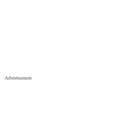
Advertisement