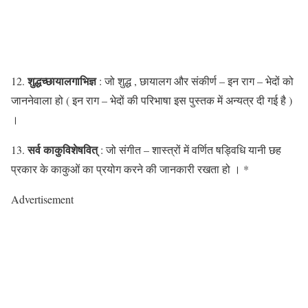
शुद्धच्छायालगाभिज्ञ
12.
: जो शुद्ध , छायालग और संकीर्ण – इन राग – भेदों को
जाननेवाला हो ( इन राग – भेदों की परिभाषा इस पुस्तक में अन्यत्र दी गई है )
।
सर्व काकुविशेषवित्
13.
: जो संगीत – शास्त्रों में वर्णित षड्विधि यानी छह
प्रकार के काकुओं का प्रयोग करने की जानकारी रखता हो । *
Advertisement