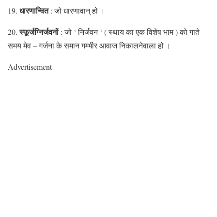
धारणान्वित
19.
: जो धारणावान् हो ।
स्फूर्जग्निर्जवनों
20.
: जो ‘ निर्जवन ‘ ( स्थाय का एक विशेष भाम ) को गाते
समय मेव – गर्जना के समान गम्भीर आवाज निकालनेवाला हो ।
Advertisement