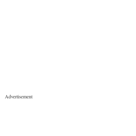
Advertisement