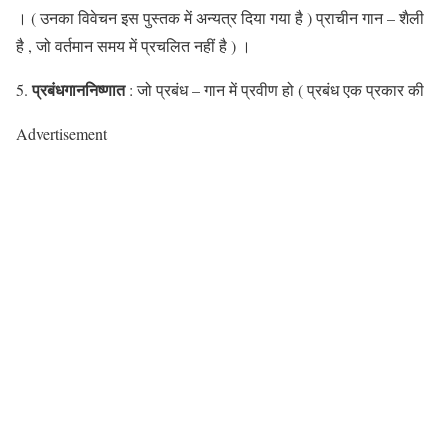
। ( उनका विवेचन इस पुस्तक में अन्यत्र दिया गया है ) प्राचीन गान – शैली
है , जो वर्तमान समय में प्रचलित नहीं है ) ।
प्रबंधगाननिष्णात
5.
: जो प्रबंध – गान में प्रवीण हो ( प्रबंध एक प्रकार की
Advertisement