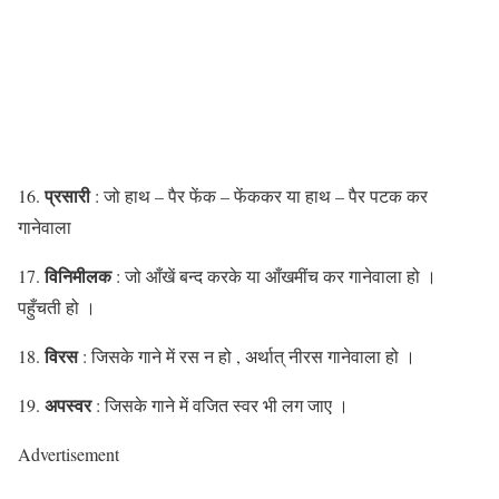
प्रसारी
16.
: जो हाथ – पैर फेंक – फेंककर या हाथ – पैर पटक कर
गानेवाला
विनिमीलक
17.
: जो आँखें बन्द करके या आँखमींच कर गानेवाला हो ।
पहुँचती हो ।
विरस
18.
: जिसके गाने में रस न हो , अर्थात् नीरस गानेवाला हो ।
अपस्वर
19.
: जिसके गाने में वजित स्वर भी लग जाए ।
Advertisement