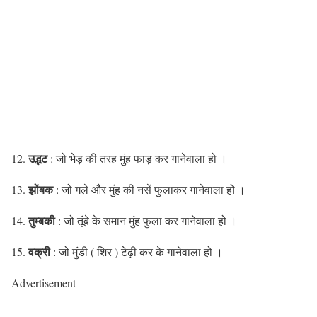
उद्भट
12.
: जो भेड़ की तरह मुंह फाड़ कर गानेवाला हो ।
झोंबक
13.
: जो गले और मुंह की नसें फुलाकर गानेवाला हो ।
तुम्बकी
14.
: जो तूंबे के समान मुंह फुला कर गानेवाला हो ।
वक्री
15.
: जो मुंडी ( शिर ) टेढ़ी कर के गानेवाला हो ।
Advertisement