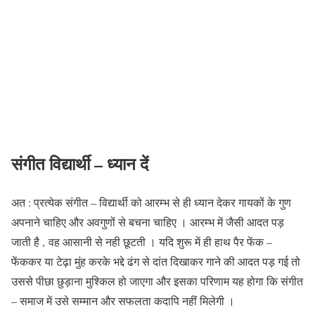
संगीत विद्यार्थी
–
ध्यान
दें
अत : प्रत्येक संगीत – विद्यार्थी को आरम्भ से ही ध्यान देकर गायकों के गुण
अपनाने चाहिए और अवगुणों से बचना चाहिए । आरम्भ में जैसी आदत पड़
जाती है , वह आसानी से नही छूटती । यदि शुरू में ही हाथ पैर फेंक –
फेंककर या टेढ़ा मुंह करके भद्दे ढंग से दांत दिखाकर गाने की आदत पड़ गई तो
उससे पीछा छुड़ाना मुश्किल हो जाएगा और इसका परिणाम यह होगा कि संगीत
– समाज में उसे सम्मान और सफलता कदापि नहीं मिलेगी ।