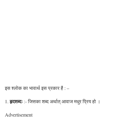
इस श्लोक का भावार्थ इस प्रकार है : –
हृदशब्दः
1.
:- जिसका शब्द अर्थात् आवाज मधुर प्रिय हो ।
Advertisement