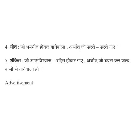
भीत
4.
: जो भयभीत होकर गानेवाला , अर्थात् जो डरते – डरते गाए ।
शंकित
5.
: जो आत्मविश्वास – रहित होकर गाए , अर्थात् जो घबरा कर जल्द
बाज़ी से गानेवाला हो ।
Advertisement