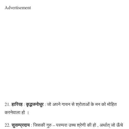
Advertisement
हारिरह
कृद्भजनोधुर
21.
:
: जो अपने गायन से श्रोताओं के मन को मोहित
करनेवाला हो ।
सुसम्प्रदाय
22.
: जिसकी गुरु – परम्परा उच्च श्रेणी की हो , अर्थात् जो ऊँचे