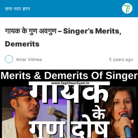
सप्त स्वर ज्ञान
गायक के गुण अवगुण – Singer’s Merits,
Demerits
Amar Vishwa
5 years ago