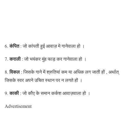
कंपित
6.
: जो कांपती हुई आवाज़ मे गानेवाला हो ।
कराली
7.
: जो भयंकर मुंह फाड़ कर गानेवाला हो ।
विकल
8.
: जिसके गाने में श्रुतियां कम या अधिक लग जाती हों , अर्थात्
जिसके स्वर अपने उचित स्थान पर न लगते हों ।
काकी
9.
: जो कौए के समान कर्कश आवाज़वाला हो ।
Advertisement