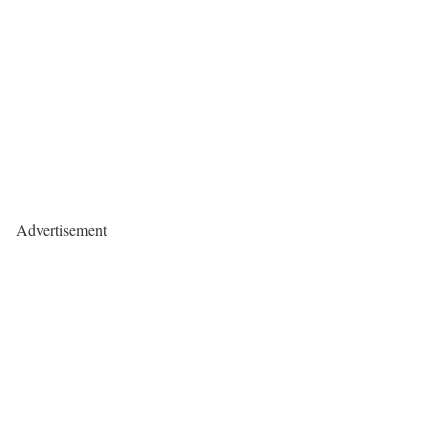
Advertisement