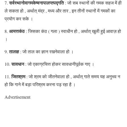
सर्वस्थानोवागमकेष्वनापालप्तपद्गति
7.
: जो सब स्थानों की गमक सहज में ही
ले सकता हो , अर्थात् मंद्र , मध्य और तार , इन तीनों स्थानों में गमकों का
प्रयोग कर सके ।
आयत्तकंठ
8.
: जिसका कंठ ( गला ) स्वाधीन हो , अर्थात् खुली हुई आवाज़ हो
।
तालज्ञ
9.
: जो ताल का ज्ञान रखनेवाला हो ।
सावधान
10.
: जो एकाग्रचित्त होकर सावधानीपूर्वक गाए ।
जितश्रम
11.
: जो श्रम को जीतनेवाला हो , अर्थात् गाते समय यह अनुभव न
हो कि गाने में बड़ा परिश्रम करना पड़ रहा है ।
Advertisement