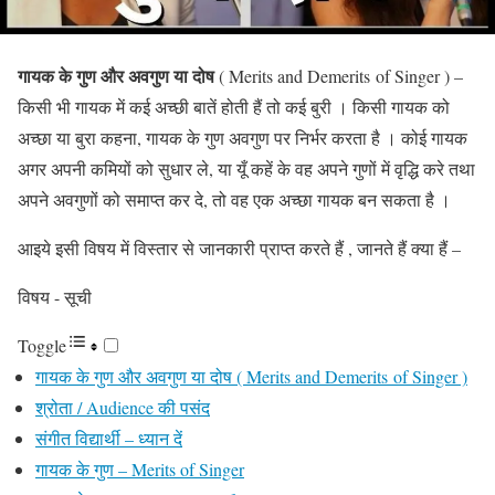
गायक के गुण और अवगुण या दोष
( Merits and Demerits of Singer ) –
किसी भी गायक में कई अच्छी बातें होती हैं तो कई बुरी । किसी गायक को
अच्छा या बुरा कहना, गायक के गुण अवगुण पर निर्भर करता है । कोई गायक
अगर अपनी कमियों को सुधार ले, या यूँ कहें के वह अपने गुणों में वृद्धि करे तथा
अपने अवगुणों को समाप्त कर दे, तो वह एक अच्छा गायक बन सकता है ।
आइये इसी विषय में विस्तार से जानकारी प्राप्त करते हैं , जानते हैं क्या हैं –
विषय - सूची
Toggle
गायक के गुण और अवगुण या दोष ( Merits and Demerits of Singer )
श्रोता / Audience की पसंद
संगीत विद्यार्थी – ध्यान दें
गायक के गुण – Merits of Singer