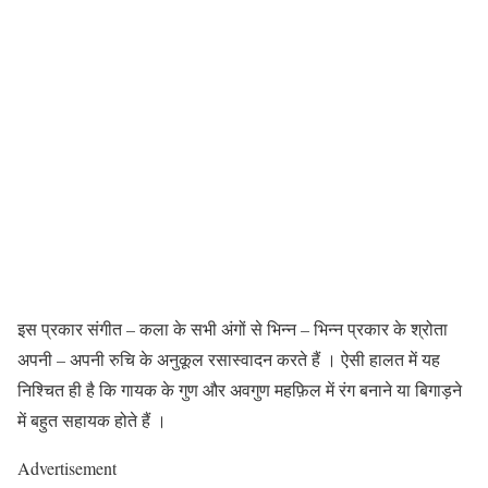
इस प्रकार संगीत – कला के सभी अंगों से भिन्न – भिन्न प्रकार के श्रोता
अपनी – अपनी रुचि के अनुकूल रसास्वादन करते हैं । ऐसी हालत में यह
निश्चित ही है कि गायक के गुण और अवगुण महफ़िल में रंग बनाने या बिगाड़ने
में बहुत सहायक होते हैं ।
Advertisement