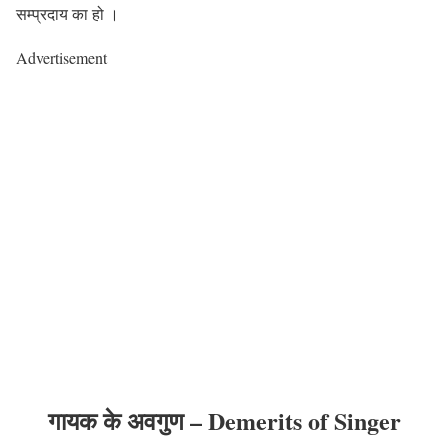
सम्प्रदाय का हो ।
Advertisement
गायक के अवगुण
–
Demerits of Singer