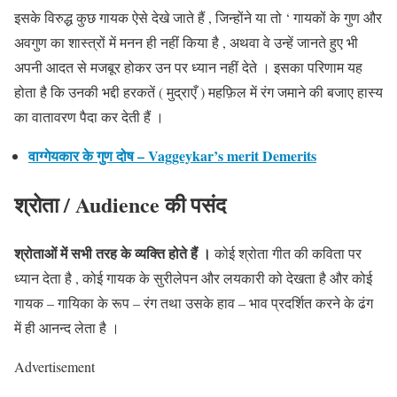
इसके विरुद्ध कुछ गायक ऐसे देखे जाते हैं , जिन्होंने या तो ‘ गायकों के गुण और
अवगुण का शास्त्रों में मनन ही नहीं किया है , अथवा वे उन्हें जानते हुए भी
अपनी आदत से मजबूर होकर उन पर ध्यान नहीं देते । इसका परिणाम यह
होता है कि उनकी भद्दी हरकतें ( मुद्राएँ ) महफ़िल में रंग जमाने की बजाए हास्य
का वातावरण पैदा कर देती हैं ।
वाग्गेयकार के गुण दोष – Vaggeykar’s merit Demerits
श्रोता
/
Audience
की पसंद
श्रोताओं में सभी तरह के व्यक्ति होते हैं ।
कोई श्रोता गीत की कविता पर
ध्यान देता है , कोई गायक के सुरीलेपन और लयकारी को देखता है और कोई
गायक – गायिका के रूप – रंग तथा उसके हाव – भाव प्रदर्शित करने के ढंग
में ही आनन्द लेता है ।
Advertisement