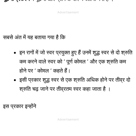
Advertisement
सबसे अंत में यह बताया गया है कि
इन रागों में जो स्वर प्रयुक्त हुए हैं उनमें शुद्ध स्वर से दो श्रुति
कम करने वाले स्वर को ‘ पूर्ण कोमल ‘ और एक श्रुति कम
होने पर ‘ कोमल ‘ कहते हैं।
इसी प्रकार शुद्ध स्वर से एक श्रुति अधिक होने पर तीव्र दो
श्रुति चढ़ जाने पर तीव्रतम स्वर कहा जाता है ।
इस प्रकार इन्होंने
Advertisement