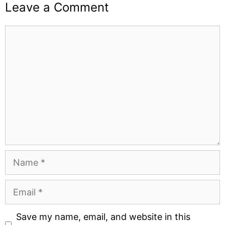
Leave a Comment
Comment
Name
Email
Website
Save my name, email, and website in this