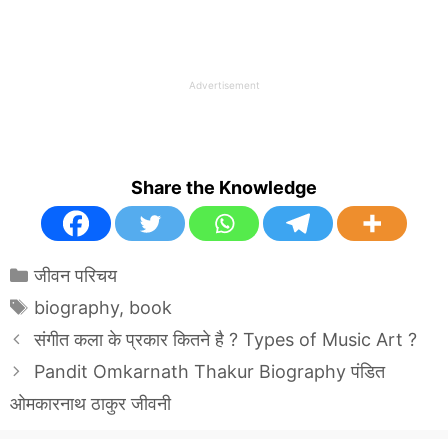
Advertisement
Share the Knowledge
Categories
जीवन परिचय
Tags
biography
,
book
संगीत कला के प्रकार कितने है ? Types of Music Art ?
Pandit Omkarnath Thakur Biography पंडित
ओमकारनाथ ठाकुर जीवनी