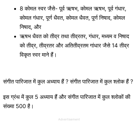
8 कोमल स्वर जैसे- पूर्व ऋषभ, कोमल ऋषभ, पूर्व गंधार,
कोमल गंधार, पूर्ण धैवत, कोमल धैवत, पूर्ण निषाद, कोमल
निषाद, और
ऋषभ धैवत को तीव्र तथा तीव्रतर, गंधार, मध्यम व निषाद
को तीव्र, तीव्रतर और अतितीव्रतम गांधार जैसे 14 तीव्र
विकृत स्वर माने हैं।
संगीत पारिजात में कुल अध्याय हैं ? संगीत पारिजात में कुल श्लोक हैं ?
इस ग्रंथ में कुल 5 अध्याय हैं और संगीत पारिजात में कुल श्लोकों की
संख्या 500 है।
Advertisement