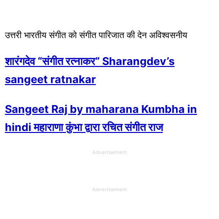
उत्तरी भारतीय संगीत को संगीत पारिजात की देन अविश्वसनीय
शारंगदेव “संगीत रत्नाकर” Sharangdev’s
sangeet ratnakar
Sangeet Raj by maharana Kumbha in
hindi महाराणा कुंभा द्वारा रचित संगीत राज
Advertisement
Advertisement