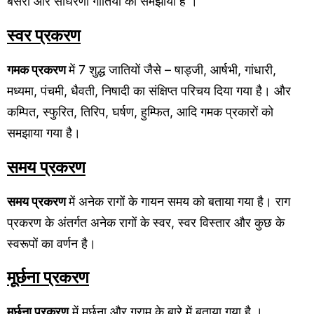
बेसरा और साधरणी गीतियां को समझाया है ।
स्वर प्रकरण
गमक प्रकरण
में 7 शुद्ध जातियों जैसे – षाड्जी, आर्षभी, गांधारी,
मध्यमा, पंचमी, धैवती, निषादी का संक्षिप्त परिचय दिया गया है। और
कम्पित, स्फुरित, तिरिप, घर्षण, हुम्फित, आदि गमक प्रकारों को
समझाया गया है।
समय
प्रकरण
समय प्रकरण
में अनेक रागों के गायन समय को बताया गया है। राग
प्रकरण के अंतर्गत अनेक रागों के स्वर, स्वर विस्तार और कुछ के
स्वरूपों का वर्णन है।
मूर्छना प्रकरण
मूर्छना प्रकरण
में मूर्छना और ग्राम के बारे में बताया गया है ।