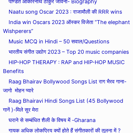
पण्डित ओंकारनाथ ठाकुर जीवनी- Biography
Naatu song Oscar 2023 : राजामौली की RRR wins
India win Oscars 2023 ऑस्कर विजेता “The elephant
Wishperers”
Music MCQ in Hindi – 50 सवाल/Questions
भारतीय संगीत उद्योग 2023 – Top 20 music companies
HIP-HOP THERAPY : RAP and HIP-HOP MUSIC
Benefits
Raag Bhairav Bollywood Songs List राग भैरव गाना-
जागो मोहन प्यारे
Raag Bhairavi Hindi Songs List (45 Bollywood
गानें )-मिले सुर मेरा
घराने से सम्बंधित शैली के विषय में -Gharana
गायक अधिक लोकप्रिय क्यों होते हैं संगीतकारों की तुलना में ?