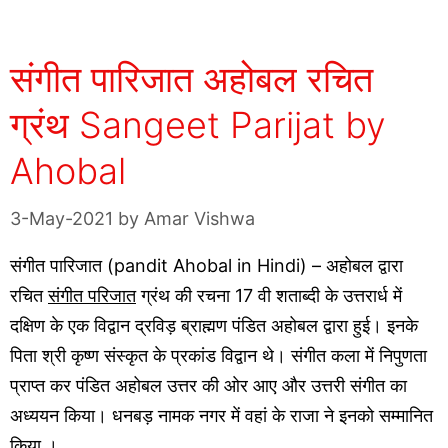
संगीत पारिजात अहोबल रचित
ग्रंथ Sangeet Parijat by
Ahobal
3-May-2021
by
Amar Vishwa
संगीत पारिजात (pandit Ahobal in Hindi) – अहोबल द्वारा
रचित
संगीत परिजात
ग्रंथ की रचना 17 वी शताब्दी के उत्तरार्ध में
दक्षिण के एक विद्वान द्रविड़ ब्राह्मण पंडित अहोबल द्वारा हुई। इनके
पिता श्री कृष्ण संस्कृत के प्रकांड विद्वान थे। संगीत कला में निपुणता
प्राप्त कर पंडित अहोबल उत्तर की ओर आए और उत्तरी संगीत का
अध्ययन किया। धनबड़ नामक नगर में वहां के राजा ने इनको सम्मानित
किया ।