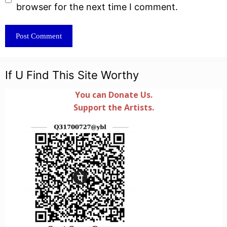
browser for the next time I comment.
If U Find This Site Worthy