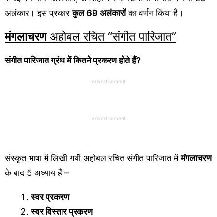
अलंकार। इस प्रकार
कुल 69 अलंकारों
का वर्णन किया है।
मंगलाचरण
अहोबल रचित “संगीत पारिजात”
संगीत पारिजात ग्रंथ में कितने प्रकरण होते हैं?
Advertisement
Advertisement
संस्कृत भाषा में लिखी गयी अहोबल रचित संगीत पारिजात में
मंगलाचरण
के बाद 5 अध्याय हैं –
स्वर प्रकरण
स्वर विस्तार प्रकरण