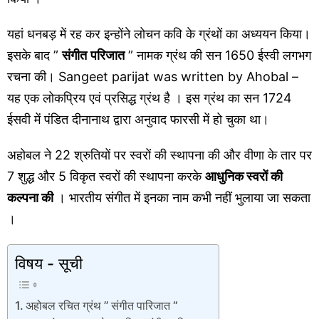
यहां धनबड़ में रह कर इन्होंने लोचन कवि के ग्रंथों का अध्ययन किया।
इसके बाद ”
संगीत
परिजात
” नामक ग्रंथ की सन 1650 ईस्वी लगभग
रचना की। Sangeet parijat was written by Ahobal –
यह एक लोकप्रिय एवं प्रसिद्ध ग्रंथ है । इस ग्रंथ का सन 1724
ईसवी में पंडित दीनानाथ द्वारा अनुवाद फारसी में हो चुका था।
अहोबल
ने
22 श्रुतियों पर स्वरों की स्थापना की और वीणा के तार पर
7 शुद्ध और 5 विकृत स्वरों की स्थापना करके
आधुनिक स्वरों की
कल्पना की
। भारतीय संगीत में इनका नाम कभी नहीं भुलाया जा सकता
।
विषय - सूची
अहोबल रचित ग्रंथ ” संगीत पारिजात “