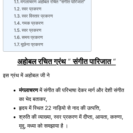
मंगलाचरण अहोबल रचित “संगीत पारिजात”
स्वर प्रकरण
स्वर विस्तार प्रकरण
गमक प्रकरण
स्वर प्रकरण
समय प्रकरण
मूर्छना प्रकरण
अहोबल रचित
ग्रंथ
”
संगीत पारिजात
“
इस ग्रंथ में अहोबल जी ने
मंगलाचरण
में संगीत की परिभाषा देकर मार्ग और देशी संगीत
का भेद बताकर,
हृदय में स्थित 22 नाड़ियो से नाद की उत्पत्ति,
श्रुति की व्याख्या, स्वर प्रकरण में दीप्ता, आयता, करुणा,
मृदु, मध्या को समझाया है ।