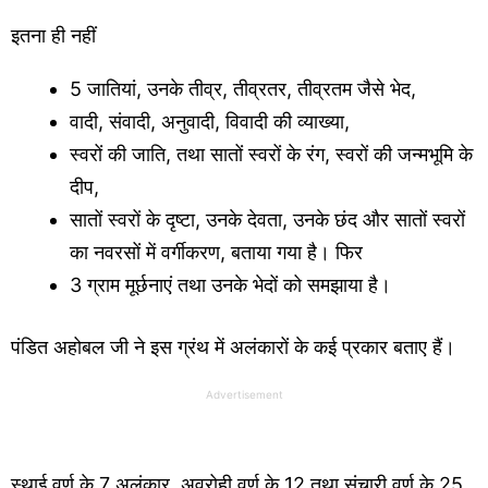
इतना ही नहीं
5 जातियां, उनके तीव्र, तीव्रतर, तीव्रतम जैसे भेद,
वादी, संवादी, अनुवादी, विवादी की व्याख्या,
स्वरों की जाति, तथा सातों स्वरों के रंग, स्वरों की जन्मभूमि के
दीप,
सातों स्वरों के दृष्टा, उनके देवता, उनके छंद और सातों स्वरों
का नवरसों में वर्गीकरण, बताया गया है। फिर
3 ग्राम मूर्छनाएं तथा उनके भेदों को समझाया है।
पंडित अहोबल जी ने इस ग्रंथ में अलंकारों के कई प्रकार बताए हैं।
Advertisement
स्थाई वर्ण के 7 अलंकार, अवरोही वर्ण के 12 तथा संचारी वर्ण के 25