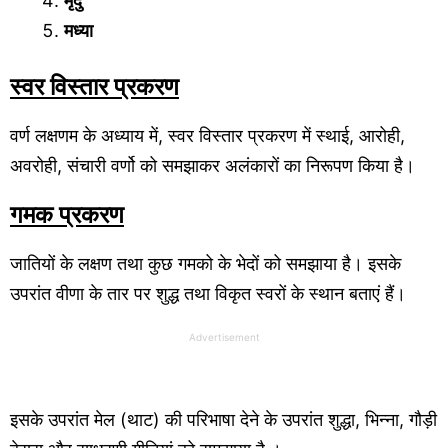
मृदु
मध्या
स्वर विस्तार प्रकरण
वर्ण लक्षणम के अध्याय में, स्वर विस्तार प्रकरण में स्थाई, आरोही,
अवरोही, संचारी वर्णो को समझाकर अलंकारों का निरूपण किया है।
गमक प्रकरण
जातियों के लक्षण तथा कुछ गमको के भेदों को समझाया है। इसके
उपरांत वीणा के तार पर शुद्ध तथा विकृत स्वरों के स्थान बताएं हैं।
Advertisement
इसके उपरांत मेल (थाट) की परिभाषा देने के उपरांत शुद्धा, भिन्ना, गौड़ी