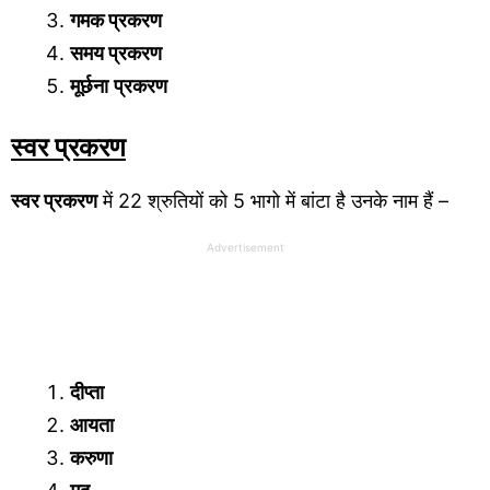
गमक प्रकरण
समय प्रकरण
मूर्छना
प्रकरण
स्वर प्रकरण
स्वर प्रकरण
में 22 श्रुतियों को 5 भागो में बांटा है उनके नाम हैं –
Advertisement
दीप्ता
आयता
करुणा