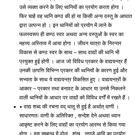
उसे व्यक्त करने के लिए ध्वनियों का प्रयोग करता होगा ।
फिर चाहे वह ध्वनि कण्ठ की हो या किसी अन्य वस्तु के आघात
द्वारा उत्पन्न हो । इन ध्वनियों को प्रयोग में लाने के
फलस्वरूप ही कण्ठ स्वर अथवा अन्य वस्तुओं के स्वर का
महत्त्व अस्तित्व में आया होगा । जीवन यात्रा के निरन्तर
विकास से कण्ठ स्वर के साथ – साथ वाद्यों की ध्वनि भी
प्रयुक्त हुई होगी । आज जो विविध प्रकार के वाद्ययन्त्र हैं
उनकी उत्पत्ति विभिन्न प्रकार की ध्वनियों के कारण हुई और
सभ्यता के साथ ये वाद्ययन्त्र विकसित हुए । वाद्ययन्त्रों के
आकार – प्रकार तथा बनावट के आधार या उनसे निकलने
वाली ध्वनियों के आधार पर वाद्यों को विविध वर्गों में रखते हैं ।
• वाद्य शब्द की रचना वद् धातु से हुई है अर्थात् वाणी ।
साधारणतः वाणी के अतिरिक्त , सन्देश देने अथवा ध्यान
आकृष्ट करने के लिए वाद्यों का प्रयोग आरम्भ से किया गया
होगा । इस सम्बन्ध में ढोल , शंख , नगाड़े आदि का प्रयोग