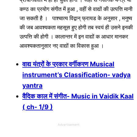
कण्ठ का प्रयोग संगीत में हुआ , वहीं से वाद्यों की उत्पत्ति मानी
जा सकती है । पाश्चात्य विद्वान् फ्रायड के अनुसार , मनुष्य
की जब आवश्यकता महसूस हुए होगी तब स्वयं ही उसने इनकी
उत्पत्ति की होगी । कालान्तर में इन वाद्यों क आधार मानकर
आवश्यकतानुसार नए वाद्यों का विकास हुआ ।
वाद्य यंत्रों के प्रकार वर्गीकरण Musical
instrument’s Classification- vadya
yantra
वैदिक काल में संगीत- Music in Vaidik Kaal
( ch- 1/9 )
Advertisement