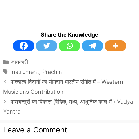
Share the Knowledge
Categories
जानकारी
Tags
instrument
,
Prachin
पाश्चात्य विद्वानों का योगदान भारतीय संगीत में – Western
Musicians Contribution
वाद्ययन्त्रों का विकास (वैदिक, मध्य, आधुनिक काल में ) Vadya
Yantra
Leave a Comment