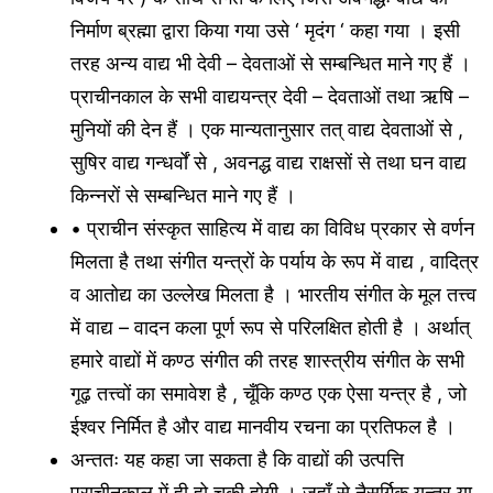
निर्माण ब्रह्मा द्वारा किया गया उसे ‘ मृदंग ‘ कहा गया । इसी
तरह अन्य वाद्य भी देवी – देवताओं से सम्बन्धित माने गए हैं ।
प्राचीनकाल के सभी वाद्ययन्त्र देवी – देवताओं तथा ऋषि –
मुनियों की देन हैं । एक मान्यतानुसार तत् वाद्य देवताओं से ,
सुषिर वाद्य गन्धर्वों से , अवनद्ध वाद्य राक्षसों से तथा घन वाद्य
किन्नरों से सम्बन्धित माने गए हैं ।
• प्राचीन संस्कृत साहित्य में वाद्य का विविध प्रकार से वर्णन
मिलता है तथा संगीत यन्त्रों के पर्याय के रूप में वाद्य , वादित्र
व आतोद्य का उल्लेख मिलता है । भारतीय संगीत के मूल तत्त्व
में वाद्य – वादन कला पूर्ण रूप से परिलक्षित होती है । अर्थात्
हमारे वाद्यों में कण्ठ संगीत की तरह शास्त्रीय संगीत के सभी
गूढ़ तत्त्वों का समावेश है , चूँकि कण्ठ एक ऐसा यन्त्र है , जो
ईश्वर निर्मित है और वाद्य मानवीय रचना का प्रतिफल है ।
अन्ततः यह कहा जा सकता है कि वाद्यों की उत्पत्ति
प्राचीनकाल में ही हो चुकी होगी । जहाँ से नैसर्गिक यन्त्र या