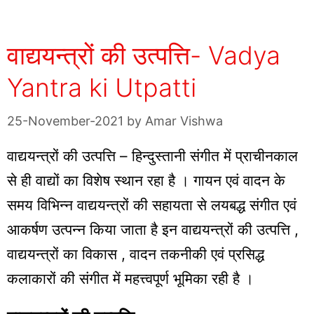
वाद्ययन्त्रों की उत्पत्ति- Vadya
Yantra ki Utpatti
25-November-2021
by
Amar Vishwa
वाद्ययन्त्रों की उत्पत्ति – हिन्दुस्तानी संगीत में प्राचीनकाल
से ही वाद्यों का विशेष स्थान रहा है । गायन एवं वादन के
समय विभिन्न वाद्ययन्त्रों की सहायता से लयबद्ध संगीत एवं
आकर्षण उत्पन्न किया जाता है इन वाद्ययन्त्रों की उत्पत्ति ,
वाद्ययन्त्रों का विकास , वादन तकनीकी एवं प्रसिद्ध
कलाकारों की संगीत में महत्त्वपूर्ण भूमिका रही है ।