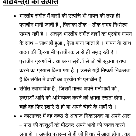
वाद्ययन्त्रों की उत्पत्ति
भारतीय संगीत में वाद्यों की उत्पत्ति भी गायन की तरह ही
प्राचीन मानी जाती है , जिसका ठीक – ठीक समय निर्धारण
सम्भव नहीं है । अतएव भारतीय संगीत वाद्यों का प्रयोग गायन
के साथ – साथ ही हुआ , ऐसा माना जाता है । गायन के साथ
वादन की क्रिया भी प्राचीनकाल से ही समृद्ध रही है ।
प्राचीन ग्रन्थों में तथा अन्य स्रोतों से जो भी सूचना प्राप्त
करने का प्रयास किया गया है । उससे यही निष्कर्ष निकलता
है कि संगीत में वाद्यों का प्रयोग भी प्राचीन है ।
संगीत स्वाभाविक है , जिसमें मानव अपने मनोभावों को ,
इच्छाओं आदि को अभिव्यक्त करने की क्षमता रखता होगा ,
चाहे वह फिर इशारे से हो या अपने चेहरे के भावों से ।
• कालान्तर में वह कण्ठ से आवाज निकालकर या अपने आस
– पास की वस्तुओं को पीटकर अपने भावों को व्यक्त करने
लगा हो । अर्थात् प्रारम्भ से ही जो विचार में आता होगा , वह