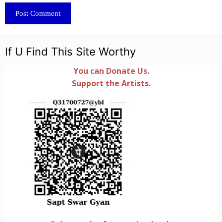
If U Find This Site Worthy