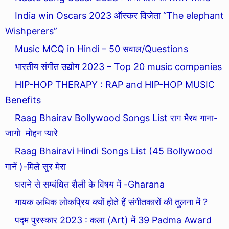
India win Oscars 2023 ऑस्कर विजेता “The elephant
Wishperers”
Music MCQ in Hindi – 50 सवाल/Questions
भारतीय संगीत उद्योग 2023 – Top 20 music companies
HIP-HOP THERAPY : RAP and HIP-HOP MUSIC
Benefits
Raag Bhairav Bollywood Songs List राग भैरव गाना-
जागो मोहन प्यारे
Raag Bhairavi Hindi Songs List (45 Bollywood
गानें )-मिले सुर मेरा
घराने से सम्बंधित शैली के विषय में -Gharana
गायक अधिक लोकप्रिय क्यों होते हैं संगीतकारों की तुलना में ?
पद्म पुरस्कार 2023 : कला (Art) में 39 Padma Award