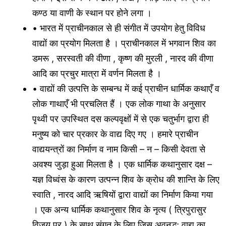
कण्ठ या वाणी के स्थान पर होने लगा ।
• भारत में प्राचीनकाल से ही संगीत में उपयोग हेतु विविध
वाद्यों का प्रयोग मिलता है । प्राचीनकाल में भगवान शिव का
डमरू , सरस्वती की वीणा , कृष्ण की मुरली , नारद की वीणा
आदि का प्रचुर मात्रा में वर्णन मिलता है ।
• वाद्यों की उत्पत्ति के सम्बन्ध में कई प्राचीन धार्मिक कथाएँ व
लोक गाथाएँ भी प्रचलित हैं । एक लोक गाथा के अनुसार
पृथ्वी पर उपस्थित दस कल्पवृक्षों में से एक चतुर्भाग द्वारा ही
मनुष्य को चार प्रकार के वाद्य दिए गए । हमारे प्राचीन
वाद्ययन्त्रों का निर्माण व नाम किसी – न – किसी देवता से
अवश्य जुड़ा हुआ मिलता है । एक धार्मिक कथानुसार दक्ष –
यज्ञ विध्वंस के कारण उत्पन्न शिव के क्रोध की शान्ति के लिए
स्वाति , नारद आदि ऋषियों द्वारा वाद्यों का निर्माण किया गया
। एक अन्य धार्मिक कथानुसार शिव के नृत्य ( त्रिपुरासुर
विजय पर ) के साथ संगत के लिए जिस अवनद्धः वाद्य का