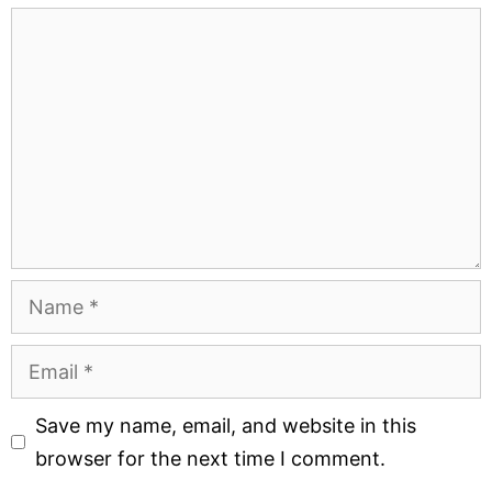
Comment
Name
Email
Website
Save my name, email, and website in this
browser for the next time I comment.