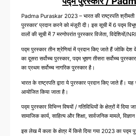
पद्म पुरस्कार / P
Padma Puraskar 2023 – भारत की राष्ट्रपति श्रीमती द्रौपद
पुरस्कार’ प्रदान करने को मंजूरी दी। इस सूची में 6 पद्म विभ
वालों की सूची में 7 मरणोपरांत पुरस्कार विजेता, विदेशियों/
पद्म पुरस्कार तीन श्रेणियां में प्रदान किए जाते हैं जोकि देश क
का दूसरा सर्वोच्च पुरस्कार, पद्म भूषण तीसरा सर्वोच्च पुरस्का
का प्रथम सर्वोच्च नागरिक पुरस्कार है।
भारत के राष्ट्रपति द्वारा ये पुरस्कार प्रदान किए जाते हैं। 
आयोजित किया जाता है।
पद्म पुरस्कार विभिन्न विषयों / गतिविधियों के क्षेत्रों में दिय
सामाजिक कार्य, साहित्य और शिक्षा, सार्वजनिक मामले, विज्ञ
इस लेख में कला के क्षेत्र में किसे दिया गया 2023 का पद्म पुर