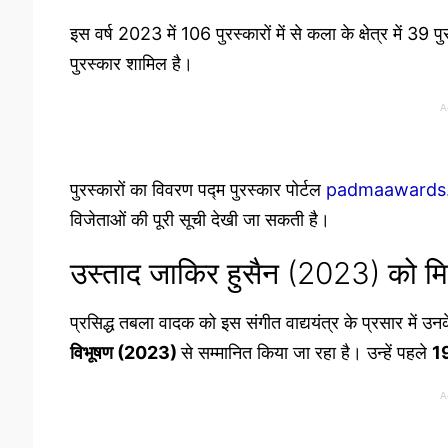
इस वर्ष 2023 में 106 पुरस्कारों में से कला के क्षेत्र में 3
पुरस्कार शामिल है।
A
पुरस्कारों का विवरण पद्म पुरस्कार पोर्टल
padmaawards.
विजेताओं की पूरी सूची देखी जा सकती है।
उस्ताद जाकिर हुसैन (2023) को मिला 
प्रसिद्ध तबला वादक को इस संगीत वाद्ययंत्र के प्रसार में उन
विभूषण (2023)
से सम्मानित किया जा रहा है। उन्हें पहले
19
A