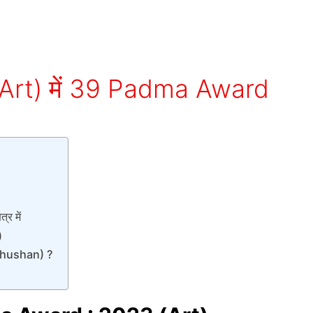
 (Art) में 39 Padma Award
्र में
)
a Bhushan) ?