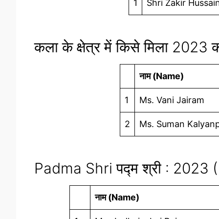
1
Shri Zakir Hussai
कला के क्षेत्र में किसे मिला 20
नाम (Name)
1
Ms. Vani Jairam
2
Ms. Suman Kalyan
Padma Shri पद्म श्री : 2023 (
नाम (Name)