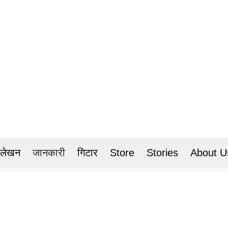
 लेखन
जानकारी
गिटार
Store
Stories
About U