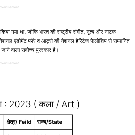
dvertisement
 किया गया था, जोकि भारत की राष्ट्रीय संगीत, नृत्य और नाटक
्स नेशनल एंडोमेंट फॉर द आर्ट्स की नेशनल हेरिटेज फेलोशिप से सम्मानित
ाने वाला सर्वोच्च पुरस्कार है।
dvertisement
: 2023 ( कला / Art )
क्षेत्र/ Feild
राज्य/State