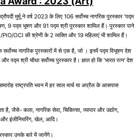
adma Award : 2023 (Art)
ी मुर्मू ने वर्ष 2023 के लिए 106 सर्वोच्च नागरिक पुरस्कार ‘पद्म
ूषण, 9 पद्म भूषण और 91 पद्म श्री पुरस्कार शामिल हैं। पुरस्कार पाने
NRI/PIO/OCI की श्रेणी के 2 व्यक्ति और 19 महिलाएं भी शामिल हैं।
े सर्वोच्च नागरिक पुरस्कारों में से एक है, जो । इनमें पद्म विभूषण देश
र और पद्म श्री चौथा सर्वोच्च पुरस्कार है। ज्ञात हो कि ‘भारत रत्न’ देश
यह समारोह राष्ट्रपति भवन में हर साल मार्च या अप्रैल के आसपास
ा जाता है, जैसे- कला, नागरिक सेवा, चिकित्सा, व्यापार और उद्योग,
ान और इंजीनियरिंग, खेल, आदि।
स्कार उनके बारे में जानेंगे।