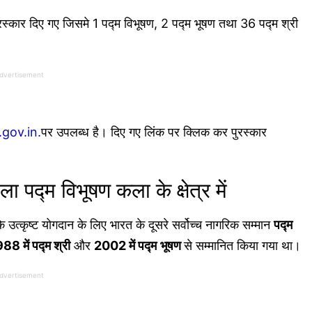
9 पुरस्कार दिए गए जिसमे 1 पद्म विभूषण, 2 पद्म भूषण तथा 36 पद्म श्री
dvertisement
gov.in.
पर उपलब्ध है। दिए गए लिंक पर क्लिक कर पुरस्कार
पद्म विभूषण कला के क्षेत्र में
के उत्कृष्ट योगदान के लिए भारत के दूसरे सर्वोच्च नागरिक सम्मान
पद्म
88 में पद्म श्री
और
2002 में पद्म
भूषण
से सम्मानित किया गया था।
dvertisement