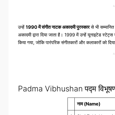
A
उन्हें
1990 में संगीत नाटक अकादमी पुरस्कार
से भी सम्मानित
अकादमी द्वारा दिया जाता है। 1999 में उन्हें यूनाइटेड स्टेट
किया गया, जोकि पारंपरिक संगीतकारों और कलाकारों को दिया ज
A
Padma Vibhushan पद्म विभूषण 
नाम (Name)