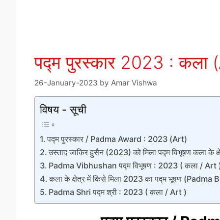
पद्म पुरस्कार 2023 : कला
26-January-2023
by
Amar Vishwa
विषय - सूची
पद्म पुरस्कार / Padma Award : 2023 (Art)
उस्ताद जाकिर हुसैन (2023) को मिला पद्म विभूषण कला के क्षेत
Padma Vibhushan पद्म विभूषण : 2023 ( कला / Art 
कला के क्षेत्र में किसे मिला 2023 का पद्म भूषण (Padm
Padma Shri पद्म श्री : 2023 ( कला / Art )