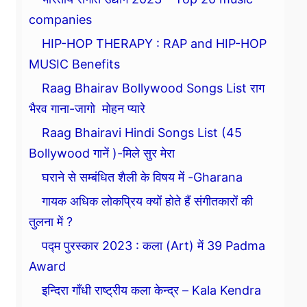
companies
HIP-HOP THERAPY : RAP and HIP-HOP
MUSIC Benefits
Raag Bhairav Bollywood Songs List राग
भैरव गाना-जागो मोहन प्यारे
Raag Bhairavi Hindi Songs List (45
Bollywood गानें )-मिले सुर मेरा
घराने से सम्बंधित शैली के विषय में -Gharana
गायक अधिक लोकप्रिय क्यों होते हैं संगीतकारों की
तुलना में ?
पद्म पुरस्कार 2023 : कला (Art) में 39 Padma
Award
इन्दिरा गाँधी राष्ट्रीय कला केन्द्र – Kala Kendra