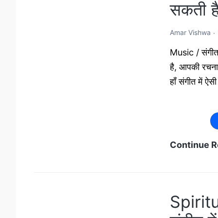
सकती ह
Amar Vishwa
Music / संगीत 
है, आपकी रचना
हाँ संगीत में 
Continue R
Spirit