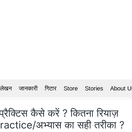
 लेखन
जानकारी
गिटार
Store
Stories
About U
प्रैक्टिस कैसे करें ? कितना रियाज़
Practice/अभ्यास का सही तरीका ?