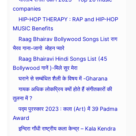
companies
HIP-HOP THERAPY : RAP and HIP-HOP
MUSIC Benefits
Raag Bhairav Bollywood Songs List राग
भैरव गाना-जागो मोहन प्यारे
Raag Bhairavi Hindi Songs List (45
Bollywood गानें )-मिले सुर मेरा
घराने से सम्बंधित शैली के विषय में -Gharana
गायक अधिक लोकप्रिय क्यों होते हैं संगीतकारों की
तुलना में ?
पद्म पुरस्कार 2023 : कला (Art) में 39 Padma
Award
इन्दिरा गाँधी राष्ट्रीय कला केन्द्र – Kala Kendra