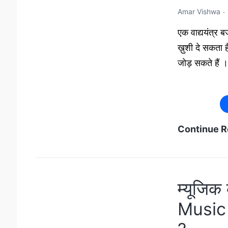
Amar Vishwa
एक वाद्ययंत्र 
ख़ुशी दे सकता ह
जोड़ सकते हैं 
Continue R
म्यूजि
Music 