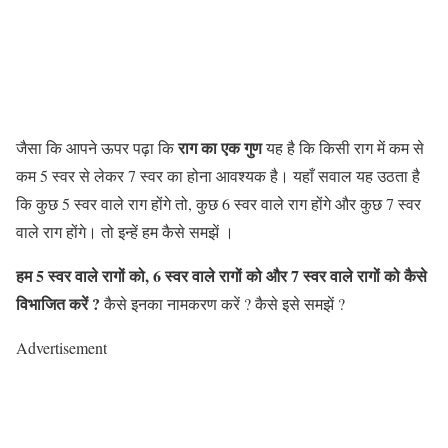
राग का एक गुण
जैसा कि आपने ऊपर पढ़ा कि
यह है कि किसी राग में कम से
कम 5 स्वर से लेकर 7 स्वर का होना आवश्यक है। यहाँ सवाल यह उठता है
कि कुछ
5 स्वर वाले राग होंगे तो, कुछ 6 स्वर वाले राग होंगे और कुछ 7 स्वर
वाले राग
होंगे। तो इन्हें हम कैसे समझें ।
हम 5 स्वर वाले रागों को, 6 स्वर वाले रागों को और 7 स्वर वाले रागों को कैसे
विभाजित करें ?
कैसे इनका नामकरण करें ? कैसे इसे समझें ?
Advertisement