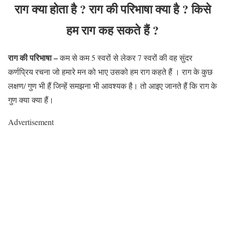
राग क्या होता है ? राग की परिभाषा क्या है ? किसे
हम राग कह सकते हैं ?
राग
की परिभाषा
–
कम से कम 5 स्वरों से लेकर 7 स्वरों की वह सुंदर
कर्णप्रिय रचना जो हमारे मन को भाए उसको हम राग कहते हैं । राग के कुछ
लक्षण/ गुण भी हैं जिन्हें समझना भी आवश्यक है। तो आइए जानते हैं कि राग के
गुण क्या क्या हैं।
Advertisement