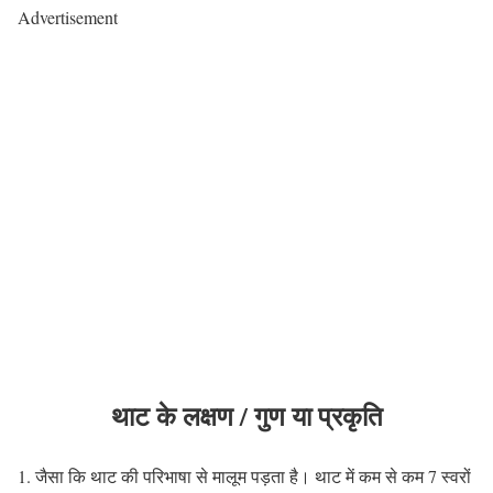
Advertisement
थाट के लक्षण / गुण या प्रकृति
जैसा कि थाट की परिभाषा से मालूम पड़ता है। थाट में कम से कम 7 स्वरों