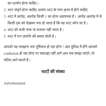
का प्रयोग होना चाहिए।
थाट संपूर्ण होना चाहिए अर्थात थाट के स्वर क्रम में होने चाहिए
थाट में आरोह, अवरोह किसी 1 का होना आवश्यक है। आरोह अवरोह में से
किसी एक को देखकर पता हो जाता है कि वह थाट कौन सा है।
थाट को कभी गाया या बजाया नहीं जाता है।
थाट में राग उत्पत्ति की क्षमता होती है।
आपको यह समझना जरा मुश्किल हो रहा होगा ! आप दुविधा में होंगे आपको
confusion हो रहा होगा पर घबराइए नहीं आगे आप सब समझ जाएंगे, तो
चलिए आगे चलते हैं।
थाटों की संख्या
Advertisement