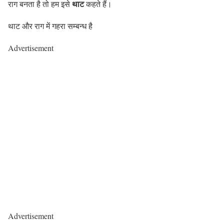
थाट
राग बनता है तो हम इसे
कहते हैं।
थाट और राग में गहरा सम्बन्ध है
Advertisement
Advertisement