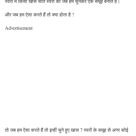
स्वरों में किसी खास सात स्वरों को जब हम चुनकर एक समूह बनाते हैं।
और जब हम ऐसा करते हैं तो क्या होता है ?
Advertisement
तो जब हम ऐसा करते हैं तो इन्हीं चुने हुए खास 7 स्वरों के समूह से अगर कोई