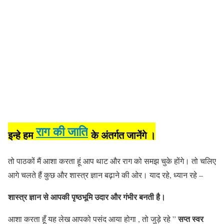
राग की जाति
इन्हे हम
के अंतर्गत जानेंगे ।
तो पाठकों मैं आशा करता हूं आप थाट और राग को समझ चुके होंगे। तो चलिए
आगे चलते हैं कुछ और शास्त्र ज्ञान बढ़ाने की ओर। याद रहे, ध्यान रहे –
शास्त्र ज्ञान से आपकी पृष्ठभूमि उदार और गंभीर बनती है।
सप्त स्वर
आशा करता
हूँ यह लेख
आपको पसंद आया होगा , तो जुड़े रहे ”