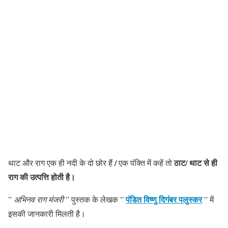
/
ठाट/
थाट से ही
थाट और राग एक ही नदी के दो छोर हैं
एक पंक्ति में कहें तो
राग की उत्पत्ति होती है।
पंडित विष्णु दिगंबर पलुस्कर
”
अभिनव राग मंजरी
” पुस्तक के लेखक ”
” में
इसकी जानकारी मिलती है।