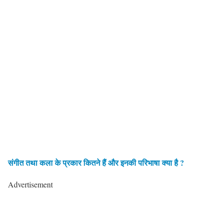
संगीत तथा कला
के प्रकार कितने हैं और इनकी परिभाषा क्या है ?
Advertisement