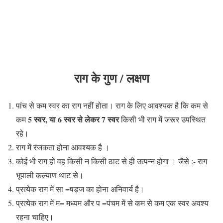
राग के गुण / लक्षण
पांच से कम स्वर का राग नहीं होता। राग के लिए आवश्यक है कि कम से
5 स्वर, या 6 स्वर से लेकर 7 स्वर
कम
किसी भी राग में जरूर उपस्थित
रहे।
राग में रंजकता होना आवश्यक है ‌।
कोई भी राग हो वह किसी न किसी ठाट से ही उत्पन्न होगा । जैसे :- राग
भूपाली कल्याण थाट से।
प्रत्येक राग में सा =षड़ज का होना अनिवार्य है।
प्रत्येक राग में म= मध्यम और प =पंचम में से कम से कम एक स्वर अवश्य
रहना चाहिए।