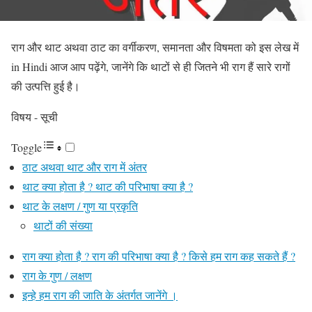
राग और थाट अथवा ठाट का वर्गीकरण, समानता और विषमता को इस लेख में
in Hindi आज आप पढ़ेंगे, जानेंगे कि
थाटों से ही जितने भी राग हैं सारे रागों
की उत्पत्ति हुई है।
विषय - सूची
Toggle
ठाट अथवा थाट और राग में अंतर
थाट क्या होता है ? थाट की परिभाषा क्या है ?
थाट के लक्षण / गुण या प्रकृति
थाटों की संख्या
राग क्या होता है ? राग की परिभाषा क्या है ? किसे हम राग कह सकते हैं ?
राग के गुण / लक्षण
इन्हे हम राग की जाति के अंतर्गत जानेंगे ।