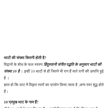
थाटों की संख्या कितनी होती है?
विद्वानों के शोध के फल स्वरुप
हिंदुस्तानी संगीत पद्धति के अनुसार थाटों की
संख्या 10 है
। इन्हीं 10 थाटों से ही जितने भी राग हैं सारे रागों की उत्पत्ति हुई
है ।
ज्ञात हो कि थाट में विकृत स्वरों का प्रयोग किया जाता है ,अन्य स्वर शुद्ध होते
हैं।
10 प्रमुख थाट के नाम हैं
?