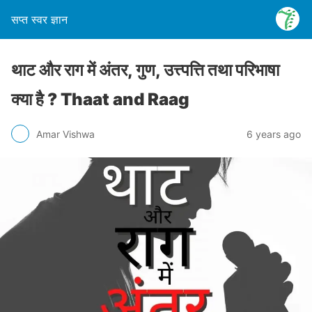
सप्त स्वर ज्ञान
थाट और राग में अंतर, गुण, उत्त्पत्ति तथा परिभाषा
क्या है ? Thaat and Raag
Amar Vishwa
6 years ago