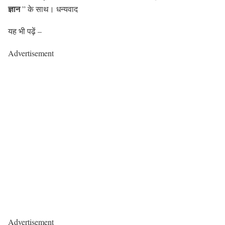
ज्ञान
” के साथ। धन्यवाद
यह भी पढ़ें –
Advertisement
Advertisement