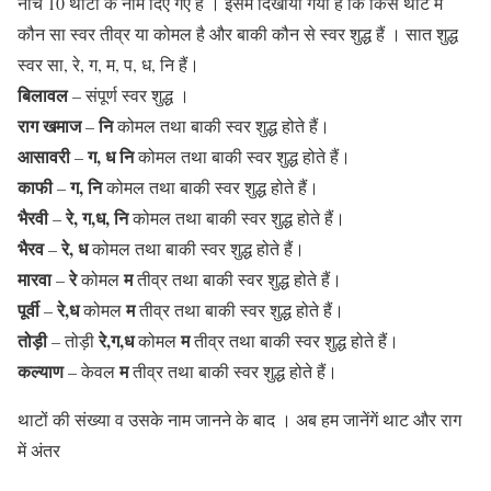
नीचे 10 थाटों के नाम दिए गए हैं । इसमें दिखाया गया है कि किस थाट में
कौन सा स्वर तीव्र या कोमल है और बाकी कौन से स्वर शुद्ध हैं । सात शुद्ध
स्वर सा, रे, ग, म, प, ध, नि हैं।
बिलावल
– संपूर्ण स्वर शुद्ध ।
राग खमाज
नि
–
कोमल तथा बाकी स्वर शुद्ध होते हैं।
आसावरी
ग, ध नि
–
कोमल तथा बाकी स्वर शुद्ध होते हैं।
काफी
ग, नि
–
कोमल तथा बाकी स्वर शुद्ध होते हैं।
भैरवी
रे, ग,ध, नि
–
कोमल तथा बाकी स्वर शुद्ध होते हैं।
भैरव
रे, ध
–
कोमल तथा बाकी स्वर शुद्ध होते हैं।
मारवा
रे
म
–
कोमल
तीव्र तथा बाकी स्वर शुद्ध होते हैं।
पूर्वी
रे,ध
म
–
कोमल
तीव्र तथा बाकी स्वर शुद्ध होते हैं।
तोड़ी
रे,ग,ध
म
– तोड़ी
कोमल
तीव्र तथा बाकी स्वर शुद्ध होते हैं।
कल्याण
म
– केवल
तीव्र तथा बाकी स्वर शुद्ध होते हैं।
थाटों की संख्या व उसके नाम जानने के बाद । अब हम जानेंगें
थाट और राग
में अंतर