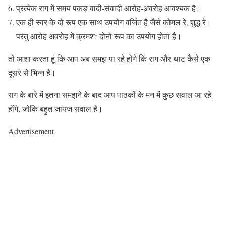
प्रत्येक राग में समय पकड़ वादी-संवादी आरोह-अवरोह आवश्यक है।
एक ही स्वर के दो रूप एक साथ उपयोग वर्जित है जैसे कोमल रे, शुद्ध रे।
परंतु आरोह अवरोह में क्रमशः दोनों रूप का उपयोग होता है।
तो आशा करता हूं कि आप अब समझ पा रहे होंगे कि राग और थाट कैसे एक
दूसरे से भिन्न है।
राग के बारे में इतना समझने के बाद आप पाठकों के मन में कुछ सवाल आ रहे
होंगे, जोकि बहुत जायज सवाल है।
Advertisement