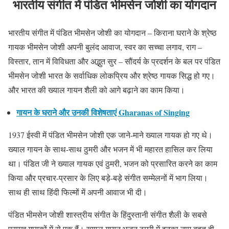
भारतीय संगीत में पंडित भीमसेन जोशी का योगदान
भारतीय संगीत में पंडित भीमसेन जोशी का योगदान – किराना घराने के श्रेष्ठ
गायक भीमसेन जोशी अपनी बुलंद आवाज, स्वर का सच्चा लगाव, राग –
विस्तार, तान में विविधता और अद्भुत सुर – सौंदर्य के प्रदर्शन के बल पर पंडित
भीमसेन जोशी भारत के सर्वाधिक लोकप्रिय और श्रेष्ठ गायक सिद्ध हो गए।
और भारत की ख्याल गायन शैली को आगे बढ़ाने का काम किया।
गायन के घराने और उनकी विशेषताएं Gharanas of Singing
1937 ईस्वी में पंडित भीमसेन जोशी एक जाने-माने ख्याल गायक हो गए थे।
ख्याल गायन के साथ-साथ ठुमरी और भजन में भी महारत हासिल कर लिया
था। पंडित जी ने ख्याल गायक एवं ठुमरी, भजन को प्रसारित करने का काम
किया और प्रचार-प्रसार के लिए बड़े-बड़े संगीत सम्मेलनों में भाग लिया।
साथ ही साथ हिंदी फिल्मों में अपनी आवाज भी दी।
पंडित भीमसेन जोशी शास्त्रीय संगीत के हिंदुस्तानी संगीत शैली के सबसे
प्रमुख गायकों में से एक हैं। ख्याल गायन भजन ठुमरी में इनका नाम बहुत ही