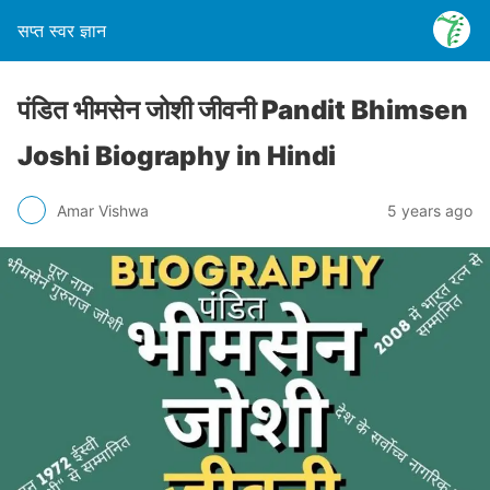
सप्त स्वर ज्ञान
पंडित भीमसेन जोशी जीवनी Pandit Bhimsen
Joshi Biography in Hindi
Amar Vishwa
5 years ago