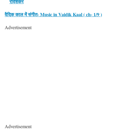
रविशंकर
वैदिक काल में संगीत- Music in Vaidik Kaal ( ch- 1/9 )
Advertisement
Advertisement