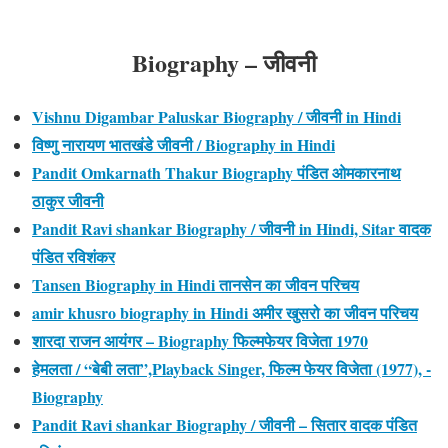
Biography – जीवनी
Vishnu Digambar Paluskar Biography / जीवनी in Hindi
विष्णु नारायण भातखंडे जीवनी / Biography in Hindi
Pandit Omkarnath Thakur Biography पंडित ओमकारनाथ
ठाकुर जीवनी
Pandit Ravi shankar Biography / जीवनी in Hindi, Sitar वादक
पंडित रविशंकर
Tansen Biography in Hindi तानसेन का जीवन परिचय
amir khusro biography in Hindi अमीर खुसरो का जीवन परिचय
शारदा राजन आयंगर – Biography फिल्मफेयर विजेता 1970
हेमलता / “बेबी लता”,Playback Singer, फिल्म फेयर विजेता (1977), -
Biography
Pandit Ravi shankar Biography / जीवनी – सितार वादक पंडित