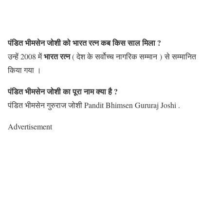
पंडित भीमसेन जोशी को भारत रत्न कब किस साल मिला ?
भारत रत्न
उन्हें 2008 में
( देश के सर्वोच्च नागरिक सम्मान ) से सम्मानित
किया गया ।
पंडित भीमसेन जोशी का पूरा नाम क्या है ?
पंडित भीमसेन गुरुराज जोशी Pandit Bhimsen Gururaj Joshi .
Advertisement