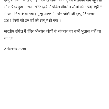
पदम श्री
लोकप्रिय हुआ। सन 1972 ईस्वी में पंडित भीमसेन जोशी को “
”
से सम्मानित किया गया। मृत्यु पंडित भीमसेन जोशी की मृत्यु 25 फरवरी
2011 ईस्वी को 89 वर्ष की आयु में हो गया ।
भारतीय संगीत में पंडित भीमसेन जोशी के योगदान को कभी भुलाया नहीं जा
सकता ।
Advertisement