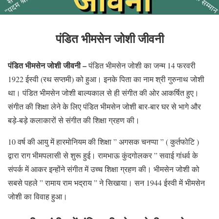
पंडित भीमसेन जोशी जीवनी
पंडित भीमसेन जोशी जीवनी
–
पंडित भीमसेन जोशी का जन्म 14 फरवरी
1922 ईस्वी (रथ सप्तमी) को हुआ। इनके पिता का नाम श्री गुरुनाथ जोशी
था। पंडित भीमसेन जोशी बाल्यकाल से ही संगीत की ओर आकर्षित हुए।
संगीत की शिक्षा लेने के लिए पंडित भीमसेन जोशी बार-बार घर से भागे और
बड़े-बड़े कलाकारों से संगीत की शिक्षा ग्रहण की।
10 वर्ष की आयु में हारमोनियम की शिक्षा ” अगसक चनप्पा ” ( कुर्तफोटि )
द्वारा राग भीमपलासी से शुरू हुई। रामभाऊ कुंदगोलकर ” सवाई गांधर्व के
संपर्क में आकर इन्होंने संगीत में उच्च शिक्षा ग्रहण की। भीमसेन जोशी को
सबसे पहले ” रामाय राम भद्राय ” ने सिखाया। सन 1944 ईस्वी में भीमसेन
जोशी का विवाह हुआ।