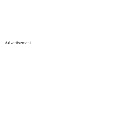
Advertisement