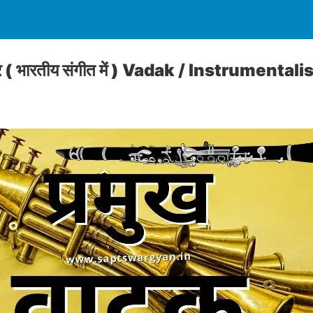
र ( भारतीय संगीत में ) Vadak / Instrumentali