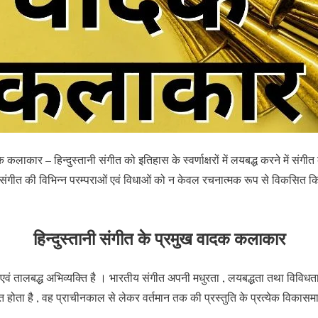
क कलाकार – हिन्दुस्तानी संगीत को इतिहास के स्वर्णाक्षरों में लयबद्ध करने में संग
य संगीत की विभिन्न परम्पराओं एवं विधाओं को न केवल रचनात्मक रूप से विकसित किया
हिन्दुस्तानी संगीत के प्रमुख वादक कलाकार
 एवं तालबद्ध अभिव्यक्ति है । भारतीय संगीत अपनी मधुरता , लयबद्धता तथा विविधता
िगत होता है , वह प्राचीनकाल से लेकर वर्तमान तक की प्रस्तुति के प्रत्येक विकासम