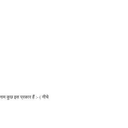
ाम कुछ इस प्रकार हैं :- ( नीचे