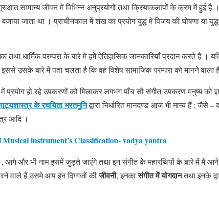
ी शुरुआत सामान्य जीवन में विभिन्न अनुप्रयोगों तथा क्रियाकलापों के क्रम में हुई है 
बजाया जाता था । प्राचीनकाल में शंख का प्रयोग युद्ध में विजय की घोषणा या युद्
तथा धार्मिक परम्परा के बारे में हमें ऐतिहासिक जानकारियाँ प्रदान करते हैं । 
इससे उसके बारे में पता चलता है कि वह विशेष सामाजिक परम्परा को मानने वाला ह
में प्रयोग हो रहे उपकरणों को मिलाकर लगभग पाँच सौ संगीत उपकरण मनुष्य को ज्
नाट्यशास्त्र के रचयिता भरतमुनि
द्वारा निर्धारित मानदण्ड आज भी मान्य हैं ; जैसे – व
न्त्र आदि ।
्गीकरण Musical instrument’s Classification- vadya yantra
 , आगे और भी नाम इसमें जुड़ते जाएंगे तथा इन संगीत के महारथियों के बारे में मै आने
जीवनी
संगीत में योगदान
करने वाले हैं उसमे आप इन दिग्गजों की
, इनका
तथा इनके द्व