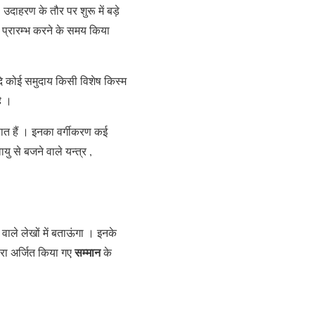
। उदाहरण के तौर पर शुरू में बड़े
ध प्रारम्भ करने के समय किया
यदि कोई समुदाय किसी विशेष किस्म
ै ।
ञात हैं । इनका वर्गीकरण कई
ायु से बजने वाले यन्त्र ,
 वाले लेखों में बताऊंगा । इनके
सम्मान
ारा अर्जित किया गए
के