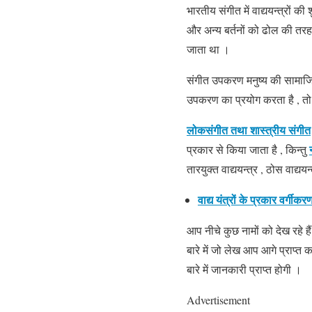
भारतीय संगीत में वाद्ययन्त्रों क
और अन्य बर्तनों को ढोल की तरह 
जाता था ।
संगीत उपकरण मनुष्य की सामाजिक 
उपकरण का प्रयोग करता है , तो 
लोकसंगीत तथा शास्त्रीय संगीत
प्रकार से किया जाता है , किन्तु
तारयुक्त वाद्ययन्त्र , ठोस वाद्यय
वाद्य यंत्रों के प्रकार वर
आप नीचे कुछ नामों को देख रहे हैं
बारे में जो लेख आप आगे प्राप्त 
बारे में जानकारी प्राप्त होगी ।
Advertisement