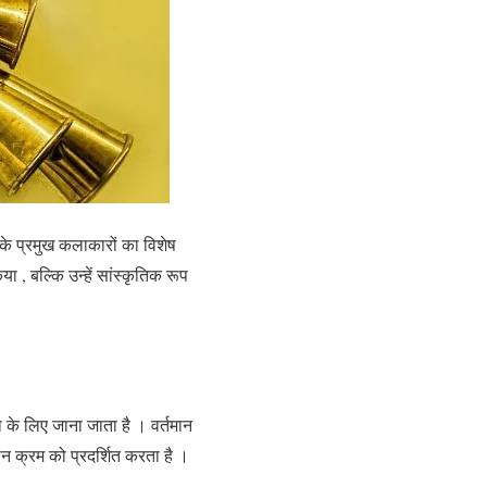
ीत के प्रमुख कलाकारों का विशेष
 , बल्कि उन्हें सांस्कृतिक रूप
 के लिए जाना जाता है । वर्तमान
ान क्रम को प्रदर्शित करता है ।