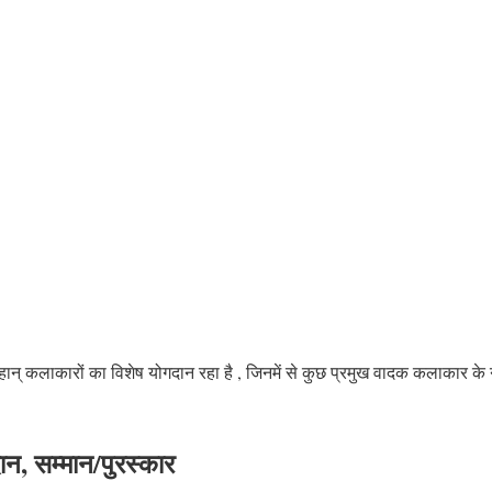
 महान् कलाकारों का विशेष योगदान रहा है , जिनमें से कुछ प्रमुख वादक कलाकार के न
ान, सम्मान/पुरस्कार