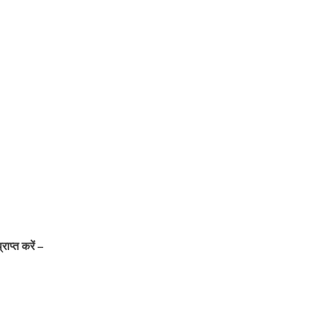
राप्त करें –