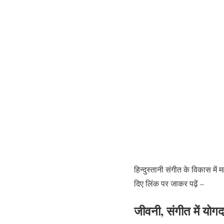
हिन्दुस्तानी संगीत के विकास में
दिए लिंक पर जाकर पढ़ें –
जीवनी, संगीत में योगद