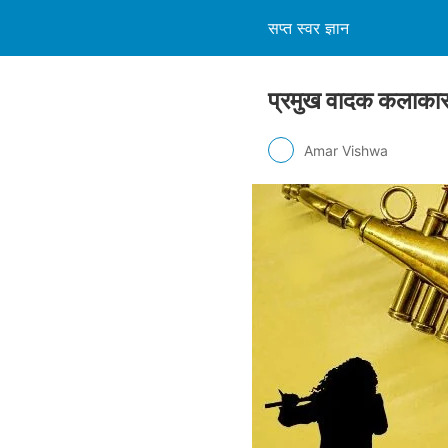
सप्त स्वर ज्ञान
प्रमुख वादक कलाका
Amar Vishwa