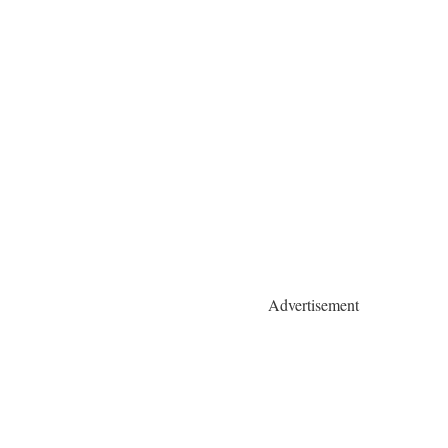
Advertisement