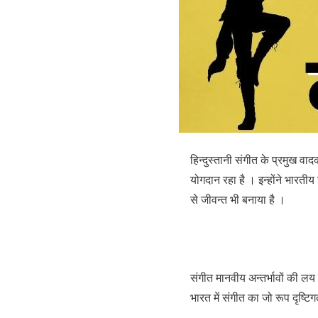
हिन्दुस्तानी संगीत के प्रमुख वाद
योगदान रहा है । इन्होंने भारती
से जीवन्त भी बनाया है ।
संगीत मानवीय अन्तर्भावों की लय
भारत में संगीत का जो रूप दृष्ट