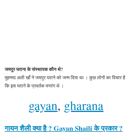
जयपुर घराना
के संस्थापक कौन थे?
मुहम्मद अली खाँ ने जयपुर घराने को जन्म दिया था । कुछ लोगों का विचार है
कि इस घराने के प्रवर्तक मनरंग थे ।
gayan
, 
gharana
गायन शैली क्या है ? Gayan Shaili के प्रकार ?