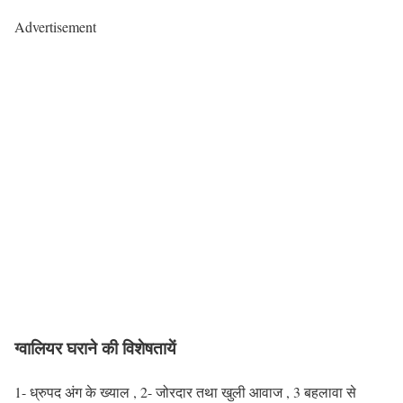
Advertisement
ग्वालियर घराने की विशेषतायें
1- ध्रुपद अंग के ख्याल , 2- जोरदार तथा खुली आवाज , 3 बहलावा से