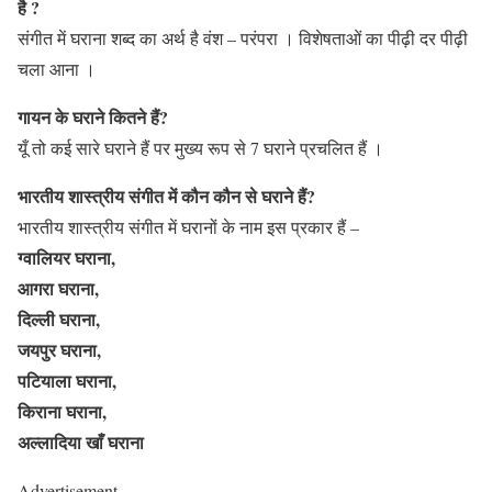
है ?
संगीत में घराना शब्द का अर्थ है वंश – परंपरा । विशेषताओं का पीढ़ी दर पीढ़ी
चला आना ।
गायन के घराने कितने हैं?
यूँ तो कई सारे घराने हैं पर मुख्य रूप से 7 घराने प्रचलित हैं ।
भारतीय शास्त्रीय संगीत में कौन कौन से घराने हैं?
भारतीय शास्त्रीय संगीत में घरानों के नाम इस प्रकार हैं –
ग्वालियर घराना,
आगरा घराना,
दिल्ली घराना,
जयपुर घराना,
पटियाला घराना,
किराना घराना,
अल्लादिया खाँ घराना
Advertisement