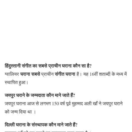
हिंदुस्तानी संगीत का सबसे प्राचीन घराना कौन सा है?
घराना सबसे
संगीत घराना
ग्वालियर
प्राचीन
है। यह 16वीं शताब्दी के मध्य में
स्थापित हुआ।
जयपुर घराने के जन्मदाता कौन माने जाते हैं?
जयपुर घराना आज से लगभग 150 वर्ष पूर्व मुहम्मद अली खाँ ने जयपुर घराने
को जन्म दिया था ।
दिल्ली घराना के संस्थापक कौन माने जाते हैं?