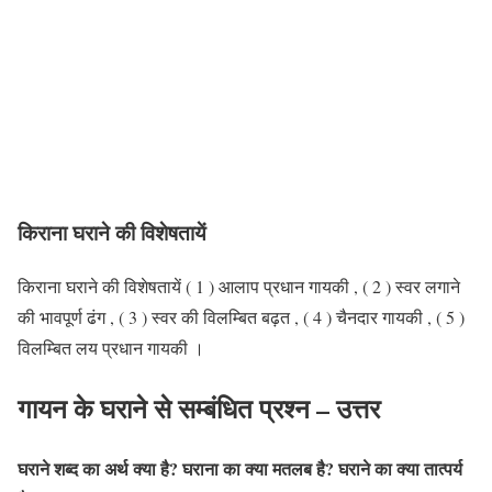
किराना घराने की विशेषतायें
किराना घराने की विशेषतायें ( 1 ) आलाप प्रधान गायकी , ( 2 ) स्वर लगाने
की भावपूर्ण ढंग , ( 3 ) स्वर की विलम्बित बढ़त , ( 4 ) चैनदार गायकी , ( 5 )
विलम्बित लय प्रधान गायकी ।
गायन के घराने
से सम्बंधित
प्रश्न – उत्तर
घराने शब्द का अर्थ क्या है? घराना का क्या मतलब है? घराने का क्या तात्पर्य