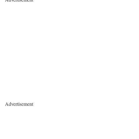
Advertisement