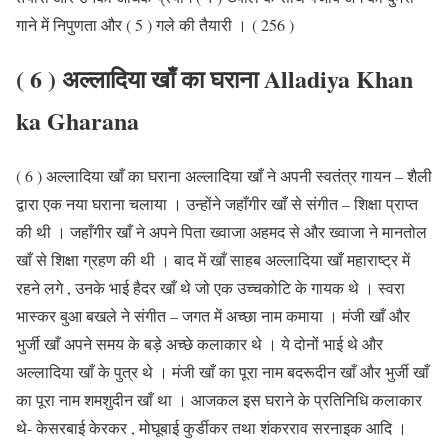
गाने में निपुणता और ( 5 ) गले की तैयारी । ( 256 )
( 6 ) अल्लादिया खाँ का घराना Alladiya Khan
ka Gharana
( 6 ) अल्लादिया खाँ का घराना अल्लादिया खाँ ने अपनी स्वतंत्र गायन – शैली
द्वारा एक नया घराना चलाया । उन्होंने जहाँगीर खाँ से संगीत – शिक्षा प्राप्त
की थी । जहाँगीर खाँ ने अपने पिता ख्वाजा अहमद से और ख्वाजा ने मानतोल
खाँ से शिक्षा ग्रहण की थी । बाद में खाँ साहब अल्लादिया खाँ महाराष्ट्र में
रहने लगे , उनके भाई हैदर खाँ थे जो एक उच्चकोटि के गायक थे । स्वरा
भास्कर बुआ बखले ने संगीत – जगत में अच्छा नाम कमाया । मंजी खाँ और
भुर्जी खाँ अपने समय के बड़े अच्छे कलाकार थे । ये दोनों भाई थे और
अल्लादिया खाँ के पुत्र थे । मंजी खाँ का पूरा नाम बदरूदीन खाँ और भुर्जी खाँ
का पूरा नाम शमशुदीन खाँ था । आजकल इस घराने के प्रतिनिधि कलाकार
थे- केसरबाई केरकर , मोघूबाई कुर्डीकर तथा शंकरराव सरनाइक आदि ।