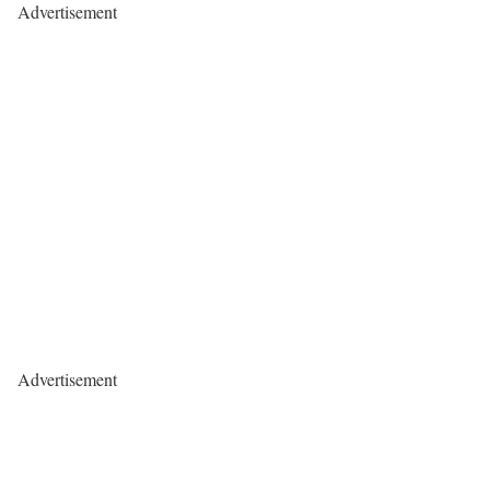
Advertisement
Advertisement