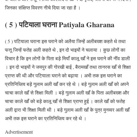
जिनका संक्षिप्त विवरण नीचे दिया जा रहा है ।
( 5 ) पटियाला घराना Patiyala Gharana
( 5 ) पटियाला घराना इस घराने को अलैया जिन्हें अलीबख्श कहते थे तथा
फत्तू जिन्हें फतेह अली कहते थे , इन दो भाइयों ने चलाया । कुछ लोगों का
विचार है कि इन लोगों के पिता बड़े मियाँ कालू खाँ ने इस घराने की नींव डाली
। इन दो भाइयों ने जयपुर की गोरखी बाई , बैरामखाँ तथा तानरस खाँ से शिक्षा
प्राप्त की थी और पटियाला घराने को बढ़ाया । अभी तक इस घराने का
प्रतिनिधित्व बड़े गुलाम अली खाँ कर रहे थे । बड़े गुलाम अली खाँ को अपने
चाचा काले खाँ से शिक्षा मिली । बड़े गुलाम अली खाँ के पिता अलीबख्श और
चाचा काले खाँ को बड़े कालू खाँ से शिक्षा प्राप्त हुई । काले खाँ को फतेह
अली द्वारा भी शिक्षा मिली थी । बड़े गुलाम अली खाँ के पुत्र मुनव्वर अली खाँ
अभी तक इस घराने का प्रतिनिधित्व कर रहे थे ।
Advertisement