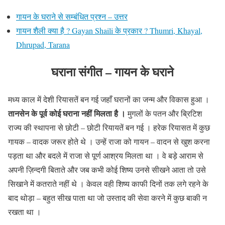
गायन के घराने से सम्बंधित प्रश्न – उत्तर
गायन शैली क्या है ? Gayan Shaili के प्रकार ? Thumri, Khayal,
Dhrupad, Tarana
घराना संगीत
– गायन के घराने
मध्य काल में देशी रियासतें बन गई जहाँ घरानों का जन्म और विकास हुआ ।
तानसेन के पूर्व कोई घराना नहीं मिलता है ।
मुगलों के पतन और ब्रिटिश
राज्य की स्थापना से छोटी – छोटी रियायतें बन गई । हरेक रियासत में कुछ
गायक – वादक जरूर होते थे । उन्हें राजा को गायन – वादन से खुश करना
पड़ता था और बदले में राजा से पूर्ण आश्रय मिलता था । वे बड़े आराम से
अपनी ज़िन्दगी बिताते और जब कभी कोई शिष्य उनसे सीखने आता तो उसे
सिखाने में कतराते नहीं थे । केवल वही शिष्य काफी दिनों तक लगे रहने के
बाद थोड़ा – बहुत सीख पाता था जो उस्ताद की सेवा करने में कुछ बाकी न
रखता था ।