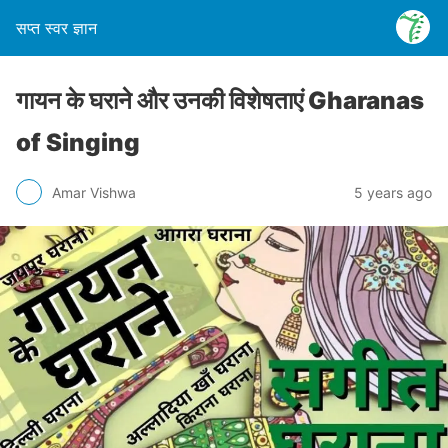
सप्त स्वर ज्ञान
गायन के घराने और उनकी विशेषताएं Gharanas
of Singing
Amar Vishwa
5 years ago