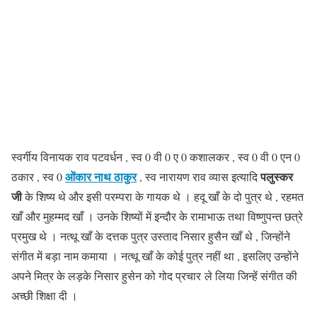
स्वर्गीय विनायक राव पटवर्धन , स्व 0 वी 0 ए 0 कशालकर , स्व 0 वी 0 एन 0
ओंकार नाथ ठाकुर
पलुस्कर
ठकार , स्व 0
, स्व नारायण राव व्यास इत्यादि
जी
के शिष्य थे और इसी परम्परा के गायक थे । हदू खाँ के दो पुत्र थे , रहमत
खाँ और मुहम्मद खाँ । उनके शिष्यों में इन्दौर के रामाभाऊ तथा विष्णुपन्त छत्रे
प्रमुख थे । नत्थू खाँ के दत्तक पुत्र उस्ताद निसार हुसैन खाँ थे , जिन्होंने
संगीत में बड़ा नाम कमाया । नत्थू खाँ के कोई पुत्र नहीं था , इसलिए उन्होंने
अपने मित्र के लड़के निसार हुसेन को गोद प्रचार ले लिया जिन्हें संगीत की
अच्छी शिक्षा दी ।