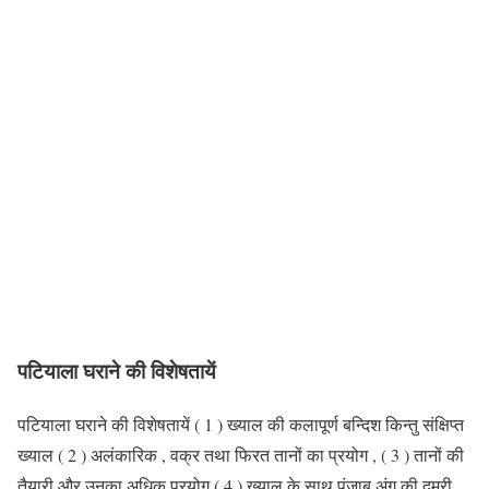
पटियाला घराने की विशेषतायें
पटियाला घराने की विशेषतायें ( 1 ) ख्याल की कलापूर्ण बन्दिश किन्तु संक्षिप्त
ख्याल ( 2 ) अलंकारिक , वक्र तथा फिरत तानों का प्रयोग , ( 3 ) तानों की
तैयारी और उनका अधिक प्रयोग ( 4 ) ख्याल के साथ पंजाब अंग की दुमरी