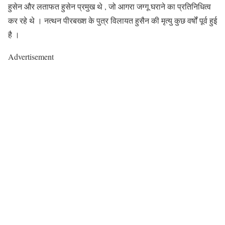
हुसेन और लताफत हुसेन प्रमुख थे , जो आगरा जग्गू घराने का प्रतिनिधित्व
कर रहे थे । नत्थन पीरबख्श के पुत्र विलायत हुसैन की मृत्यु कुछ वर्षों पूर्व हुई
है ।
Advertisement