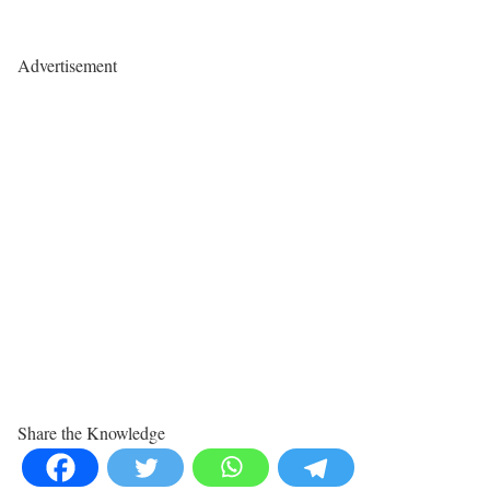
Advertisement
Share the Knowledge