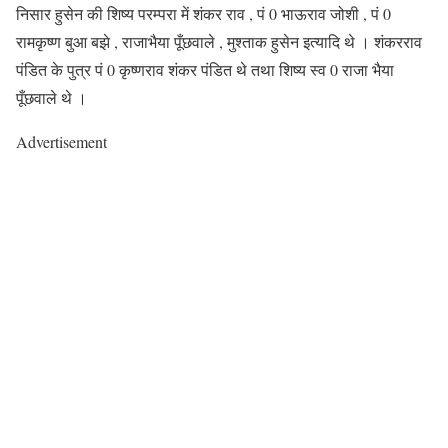
निसार हुसेन की शिष्य परम्परा में शंकर राव , पं 0 भाऊराव जोशी , पं 0
रामकृष्ण बुआ बझे , राजाभैया पूँछवाले , मुश्ताक हुसेन इत्यादि थे । शंकरराव
पंडित के पुत्र पं 0 कृष्णराव शंकर पंडित थे तथा शिष्य स्व 0 राजा भैया
पूँछवाले थे ।
Advertisement