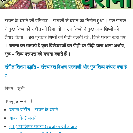
गायन के घराने की परिभाषा – गायकी से घराने का निर्माण हुआ । एक गायक
ने कुछ शिष्य को संगीत की शिक्षा दी । उन शिष्यों ने कुछ अन्य शिष्यों को
तैयार किया । इस प्रकार शिष्यों की पीढ़ी चलती गई , जिसे घराना कहा गया
घराना का तात्पर्य है कुछ विशेषताओं का पीढ़ी दर पीढ़ी चला आना अर्थात्
।
गुरू – शिष्य परम्परा को घराना कहते हैं ।
संगीत शिक्षण पद्धति – संस्थागत शिक्षण प्रणाली और गुरु शिष्य परंपरा क्या है
?
विषय - सूची
Toggle
घराना संगीत – गायन के घराने
गायन के 7 घराने
( 1 ) ग्वालियर घराना Gwalior Gharana