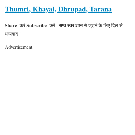
Thumri, Khayal, Dhrupad, Tarana
Share
Subscribe
सप्त स्वर ज्ञान
करें
करें ,
से जुड़ने के लिए दिल से
धन्यवाद ।
Advertisement