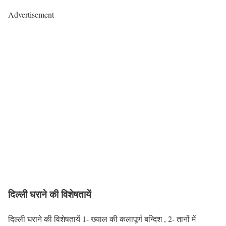
Advertisement
दिल्ली घराने की विशेषतायें
दिल्ली घराने की विशेषतायें 1- ख्याल की कलापूर्ण बन्दिश , 2- तानों में