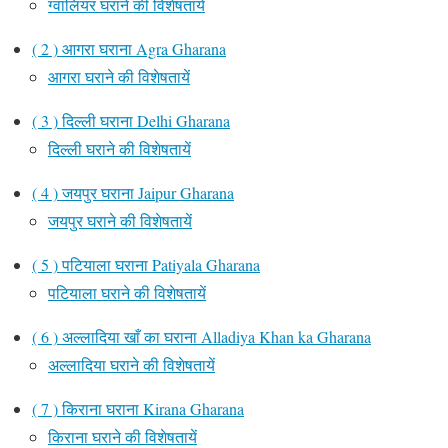
ग्वालियर घराने की विशेषतायें
( 2 ) आगरा घराना Agra Gharana
आगरा घराने की विशेषतायें
( 3 ) दिल्ली घराना Delhi Gharana
दिल्ली घराने की विशेषतायें
( 4 ) जयपुर घराना Jaipur Gharana
जयपुर घराने की विशेषतायें
( 5 ) पटियाला घराना Patiyala Gharana
पटियाला घराने की विशेषतायें
( 6 ) अल्लादिया खाँ का घराना Alladiya Khan ka Gharana
अल्लादिया घराने की विशेषतायें
( 7 ) किराना घराना Kirana Gharana
किराना घराने की विशेषतायें