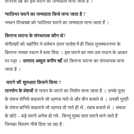
तानरस खाँ को इस घराने का जन्मदाता माना जाता है ।
ग्वालियर घराने का जन्मदाता किसे माना जाता है ?
नत्थन पीरबख्श को ग्वालियर घराने का जन्मदाता माना जाता हैं ।
किराना घराना के संस्थापक कौन थे?
संगीतज्ञों को जहाँगीर ने वर्तमान उत्तर प्रदेश में ही जिला मुजफ्फरनगर के
किराना नामक स्थान में बसा दिया । इस घराने का नाम उस स्थान के आधार
उस्ताद अब्दुल करीम खाँ
पर पड़ा ।
को किराना घराना का संस्थापक माना
जाता है ।
घराने की शुरुआत किसने किया ?
तानसेन के वंशजों
से गायन के घराने का निर्माण माना जाता है । उनके पुत्र
के वंशज सेनिये कहलाये जो ध्रुपद गाते थे और बीन बजाते थे । उनकी पुत्री
के वंशज बानिये कहलाये जो ध्रुपद तो गाते ही थे , रबाब बजाते थे । ख्याल
के छोटे – बड़े घराने अनेक हो गये , किन्तु मुख्य सात घराने माने जाते हैं
जिनका विवरण नीचे दिया जा रहा है :