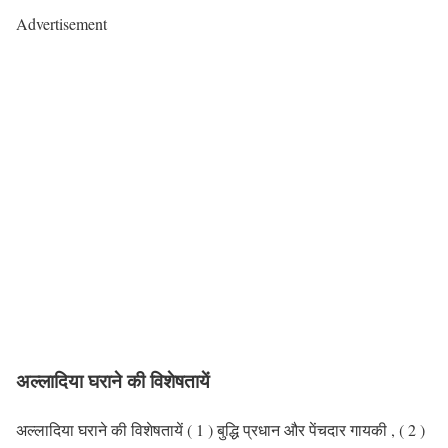
Advertisement
अल्लादिया घराने की विशेषतायें
अल्लादिया घराने की विशेषतायें ( 1 ) बुद्धि प्रधान और पेंचदार गायकी , ( 2 )