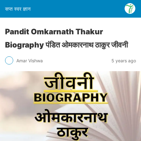
सप्त स्वर ज्ञान
Pandit Omkarnath Thakur
Biography पंडित ओमकारनाथ ठाकुर जीवनी
Amar Vishwa
5 years ago