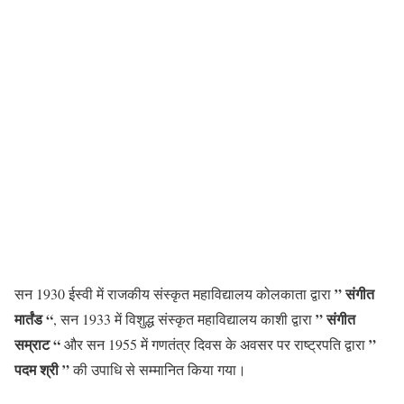
” संगीत
सन 1930 ईस्वी में राजकीय संस्कृत महाविद्यालय कोलकाता द्वारा
मार्तंड “
” संगीत
, सन 1933 में विशुद्ध संस्कृत महाविद्यालय काशी द्वारा
सम्राट “
”
और सन 1955 में गणतंत्र दिवस के अवसर पर राष्ट्रपति द्वारा
पदम श्री ”
की उपाधि से सम्मानित किया गया।