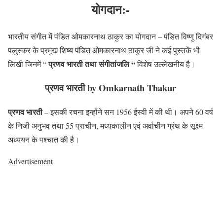
योगदान:-
भारतीय संगीत में पंडित ओमकारनाथ ठाकुर का योगदान – पंडित विष्णु दिगंबर
पलुस्कर के प्रमुख शिष्य पंडित ओमकारनाथ ठाकुर जी ने कई पुस्तकें भी
प्रणव भारती तथा संगीतांजलि
“
लिखी जिनमें “
विशेष उल्लेखनीय है।
प्रणव भारती
by Omkarnath Thakur
प्रणव भारती
– इसकी रचना इन्होंने सन 1956 ईस्वी में की थी। अपने 60 वर्ष
के निजी अनुभव तथा 55 प्राचीन, मध्यकालीन एवं अर्वाचीन ग्रंथ के सूक्ष्म
अध्ययन के पश्चात की है।
Advertisement