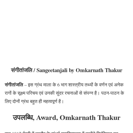
संगीतांजलि
/ Sangeetanjali by Omkarnath Thakur
संगीतांजलि
– इस ग्रंथ माला के 6 भाग शास्त्रीय तथ्यों के वर्णन एवं अनेक
रागों के सूक्ष्म परिचय एवं उनकी सुंदर रचनाओं से संपन्न है। पठन-पाठन के
लिए दोनों ग्रंथ बहुत ही महत्वपूर्ण है।
उपलब्धि
, Award, Omkarnath Thakur