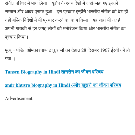
संगीत परिषद में भाग लिया। यूरोप के अन्य देशों में जहां-जहां गए इनको
सम्मान और आदर प्राप्त हुआ। इस प्रकार इन्होंने भारतीय संगीत को देश ही
नहीं बल्कि विदेशों में भी प्रचार करने का काम किया। यह जहां भी गए हैं
अपनी गायकी से हर जगह लोगों को मनोरंजन किया और भारतीय संगीत का
प्रचार किया।
मृत्यु – पंडित ओमकारनाथ ठाकुर जी का देहांत 28 दिसंबर 1967 ईस्वी को हो
गया ।
Tansen Biography in Hindi तानसेन का जीवन परिचय
amir khusro biography in Hindi अमीर खुसरो का जीवन परिचय
Advertisement