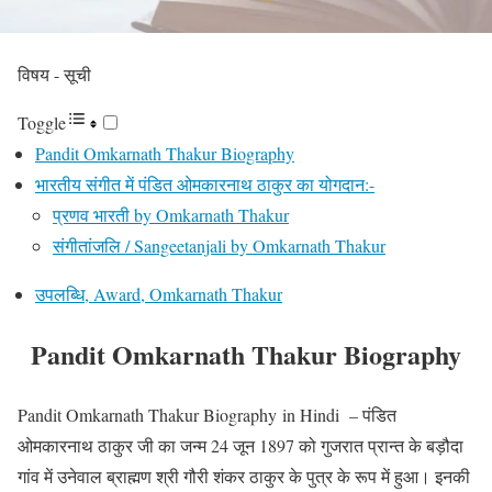
विषय - सूची
Toggle
Pandit Omkarnath Thakur Biography
भारतीय संगीत में पंडित ओमकारनाथ ठाकुर का योगदान:-
प्रणव भारती by Omkarnath Thakur
संगीतांजलि / Sangeetanjali by Omkarnath Thakur
उपलब्धि, Award, Omkarnath Thakur
Pandit Omkarnath Thakur Biography
Pandit Omkarnath Thakur Biography in Hindi – पंडित
ओमकारनाथ ठाकुर जी का जन्म 24 जून 1897 को गुजरात प्रान्त के बड़ौदा
गांव में उनेवाल ब्राह्मण श्री गौरी शंकर ठाकुर के पुत्र के रूप में हुआ। इनकी