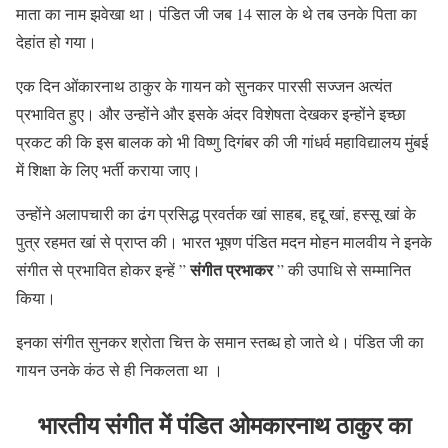
माता का नाम झवेखा था। पंडित जी जब 14 साल के थे तब उनके पिता का
देहांत हो गया।
एक दिन ओंकारनाथ ठाकुर के गायन को सुनकर पारसी सज्जन अत्यंत
प्रभावित हुए। और उन्होंने और इसके अंदर विशेषता देखकर इन्होंने इच्छा
प्रकट की कि इस बालक को भी विष्णु दिगंबर की जी गांधर्व महाविद्यालय मुंबई
में शिक्षा के लिए भर्ती कराया जाए।
उन्होंने अलापचारी का ढंग प्रसिद्ध प्रवर्तक खां साहब, हद्दू खां, हस्सू खां के
पुत्र रहमत खां से प्राप्त की। भारत भूषण पंडित मदन मोहन मालवीय ने इनके
संगीत प्रभाकर
संगीत से प्रभावित होकर इन्हें ”
” की उपाधि से सम्मानित
किया।
इनका संगीत सुनकर श्रोता चित्त के समान स्तब्ध हो जाते थे। पंडित जी का
गायन उनके कंठ से ही निकलता था ।
भारतीय संगीत में पंडित ओमकारनाथ ठाकुर का