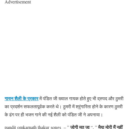
Advertisement
गायन शैली के प्रकार
में पंडित जी ख्याल गायक होते हुए भी द्रुपद और ठुमरी
का प्रदर्शन सफलतापूर्वक करते थे। ठुमरी में श्रृंगारिता होने के कारण ठुमरी
के ढंग पर ही भजन गाने की नई शैली को पंडित जी ने अपनाया।
जोगी मत जा
मैया मोरी मैं नहीं
pandit omkarnath thakur songs – ”
“, ”