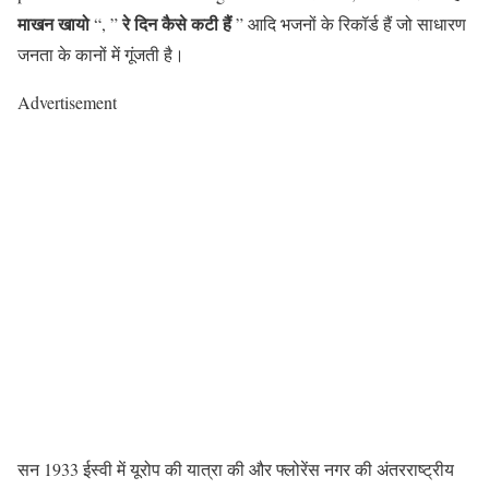
माखन खायो
रे दिन कैसे कटी हैं
“, ”
” आदि भजनों के रिकॉर्ड हैं जो साधारण
जनता के कानों में गूंजती है।
Advertisement
सन 1933 ईस्वी में यूरोप की यात्रा की और फ्लोरेंस नगर की अंतरराष्ट्रीय