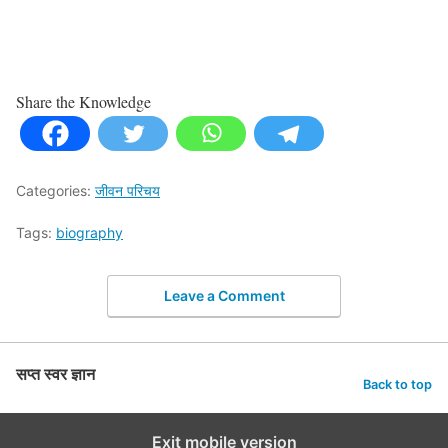
Share the Knowledge
Categories:
जीवन परिचय
Tags:
biography
Leave a Comment
सप्त स्वर ज्ञान
Back to top
Exit mobile version