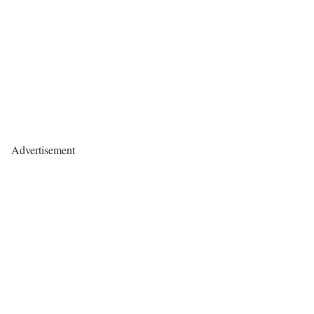
Advertisement