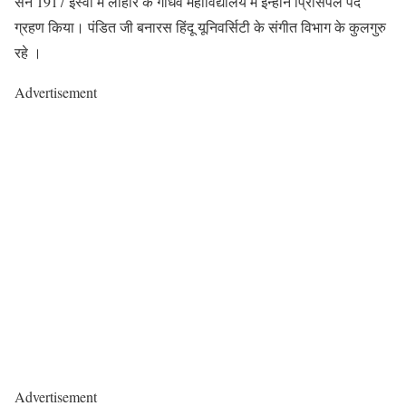
सन 1917 ईस्वी में लाहौर के गांधर्व महाविद्यालय में इन्होंने प्रिंसिपल पद
ग्रहण किया। पंडित जी बनारस हिंदू यूनिवर्सिटी के संगीत विभाग के कुलगुरु
रहे ।
Advertisement
Advertisement