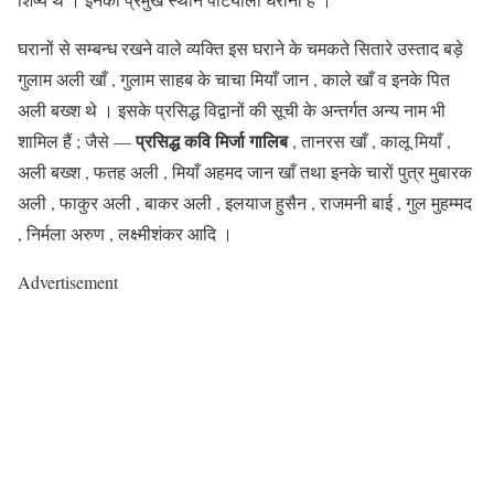
घरानों से सम्बन्ध रखने वाले व्यक्ति इस घराने के चमकते सितारे उस्ताद बड़े
गुलाम अली खाँ , गुलाम साहब के चाचा मियाँ जान , काले खाँ व इनके पित
अली बख्श थे । इसके प्रसिद्ध विद्वानों की सूची के अन्तर्गत अन्य नाम भी
प्रसिद्ध कवि मिर्जा गालिब
शामिल हैं ; जैसे —
, तानरस खाँ , कालू मियाँ ,
अली बख्श , फतह अली , मियाँ अहमद जान खाँ तथा इनके चारों पुत्र मुबारक
अली , फाकुर अली , बाकर अली , इलयाज हुसैन , राजमनी बाई , गुल मुहम्मद
, निर्मला अरुण , लक्ष्मीशंकर आदि ।
Advertisement