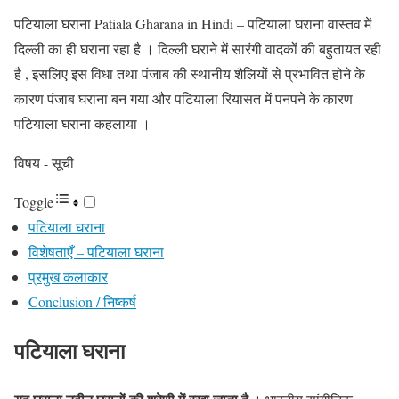
पटियाला घराना Patiala Gharana in Hindi – पटियाला घराना वास्तव में
दिल्ली का ही घराना रहा है । दिल्ली घराने में सारंगी वादकों की बहुतायत रही
है , इसलिए इस विधा तथा पंजाब की स्थानीय शैलियों से प्रभावित होने के
कारण पंजाब घराना बन गया और पटियाला रियासत में पनपने के कारण
पटियाला घराना कहलाया ।
विषय - सूची
Toggle
पटियाला घराना
विशेषताएँ – पटियाला घराना
प्रमुख कलाकार
Conclusion / निष्कर्ष
पटियाला घराना