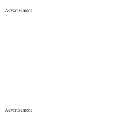
Advertisement
Advertisement