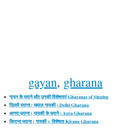
gayan
, 
gharana
गायन के घराने और उनकी विशेषताएं Gharanas of Singing
दिल्ली घराना ( ख्याल गायकी ) Delhi Gharana
आगरा घराना ( गायकी के घराने ) Agra Gharana
किराना घराना ( गायकी )- विशेषता Kirana Gharana