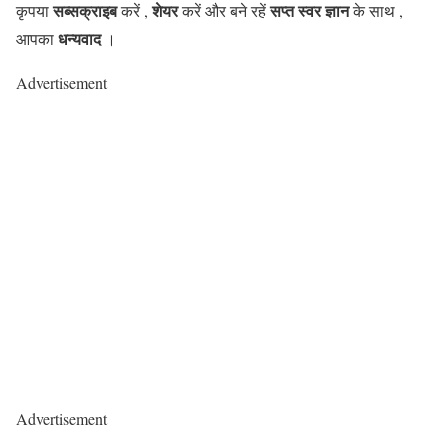
सब्सक्राइब
शेयर
सप्त स्वर ज्ञान
कृपया
करें ,
करें और बने रहें
के साथ ,
धन्यवाद
आपका
।
Advertisement
Advertisement