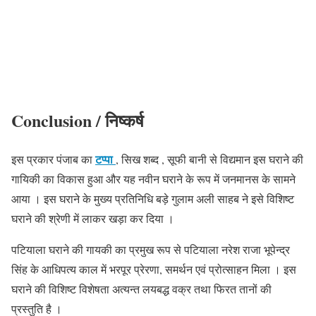
Conclusion / निष्कर्ष
टप्पा
इस प्रकार पंजाब का
, सिख शब्द , सूफी बानी से विद्यमान इस घराने की
गायिकी का विकास हुआ और यह नवीन घराने के रूप में जनमानस के सामने
आया । इस घराने के मुख्य प्रतिनिधि बड़े गुलाम अली साहब ने इसे विशिष्ट
घराने की श्रेणी में लाकर खड़ा कर दिया ।
पटियाला घराने की गायकी का प्रमुख रूप से पटियाला नरेश राजा भूपेन्द्र
सिंह के आधिपत्य काल में भरपूर प्रेरणा, समर्थन एवं प्रोत्साहन मिला । इस
घराने की विशिष्ट विशेषता अत्यन्त लयबद्ध वक्र तथा फिरत तानों की
प्रस्तुति है ।