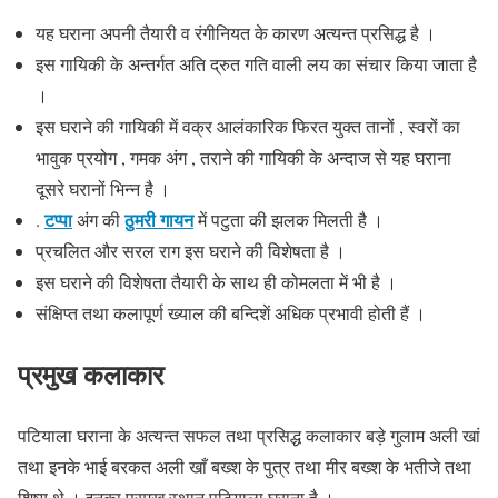
यह घराना अपनी तैयारी व रंगीनियत के कारण अत्यन्त प्रसिद्ध है ।
इस गायिकी के अन्तर्गत अति द्रुत गति वाली लय का संचार किया जाता है
।
इस घराने की गायिकी में वक्र आलंकारिक फिरत युक्त तानों , स्वरों का
भावुक प्रयोग , गमक अंग , तराने की गायिकी के अन्दाज से यह घराना
दूसरे घरानों भिन्न है ।
टप्पा
ठुमरी गायन
.
अंग की
में पटुता की झलक मिलती है ।
प्रचलित और सरल राग इस घराने की विशेषता है ।
इस घराने की विशेषता तैयारी के साथ ही कोमलता में भी है ।
संक्षिप्त तथा कलापूर्ण ख्याल की बन्दिशें अधिक प्रभावी होती हैं ।
प्रमुख कलाकार
पटियाला घराना के अत्यन्त सफल तथा प्रसिद्ध कलाकार बड़े गुलाम अली खां
तथा इनके भाई बरकत अली खाँ बख्श के पुत्र तथा मीर बख्श के भतीजे तथा
शिष्य थे । इनका प्रमुख स्थान पटियाला घराना है ।