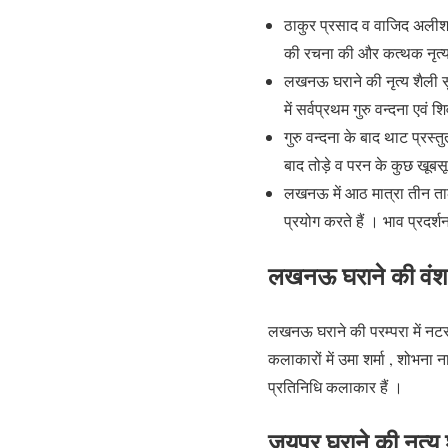
ठाकुर प्रसाद व वाजिद अलीशा
की रचना की और कत्थक नृत्य
लखनऊ घराने की नृत्य शैली सु
में सर्वप्रथम गुरु वन्दना एव
गुरु वन्दना के बाद थाट प्रस
बाद तोड़े व परन के कुछ खूबसू
लखनऊ में आठ मात्रा तीन ताल 
प्रयोग करते हैं । भाव प्रदर्शन
लखनऊ घराने की वंश 
लखनऊ घराने की परम्परा में नटराज
कलाकारों में उमा शर्मा , शोभना
प्रतिनिधि कलाकार हैं ।
जयपुर घराने की नृत्य 