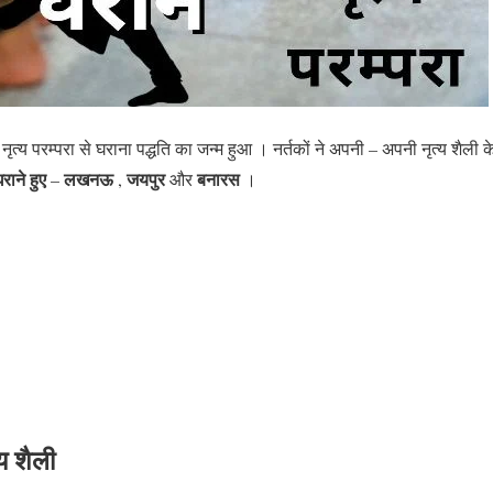
नृत्य परम्परा से घराना पद्धति का जन्म हुआ । नर्तकों ने अपनी – अपनी नृत्य शैली
घराने
हुए
लखनऊ
जयपुर
बनारस
–
,
और
।
य शैली