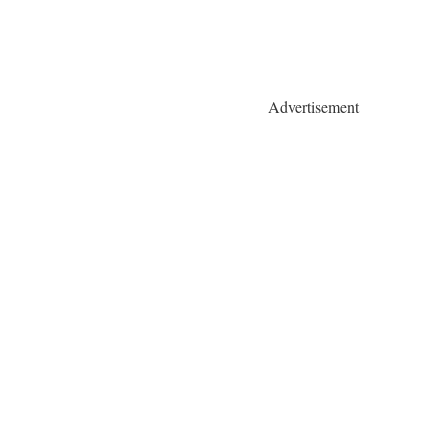
Advertisement