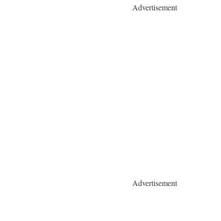
Advertisement
Advertisement