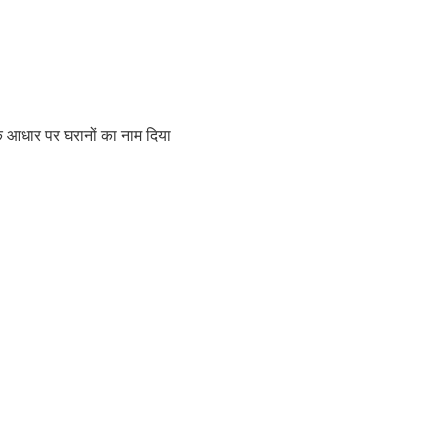
 के आधार पर घरानों का नाम दिया