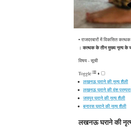
• राजदरबारों में विकसित कत्थक 
कत्थक के तीन मुख्य नृत्य के 
।
विषय - सूची
Toggle
लखनऊ घराने की नृत्य शैली
लखनऊ घराने की वंश परम्परा
जयपुर घराने की नृत्य शैली
बनारस घराने की नृत्य शैली
लखनऊ घराने की नृत्