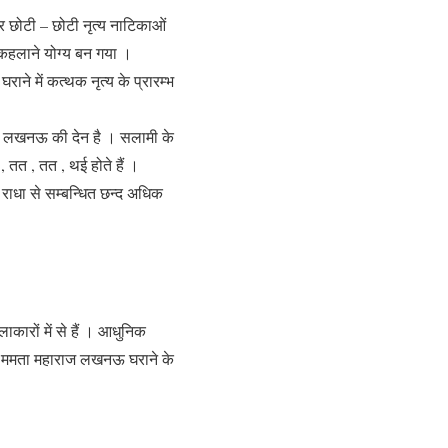
 छोटी – छोटी नृत्य नाटिकाओं
कहलाने योग्य बन गया ।
ने में कत्थक नृत्य के प्रारम्भ
 में लखनऊ की देन है । सलामी के
, तत , तत , थई होते हैं ।
राधा से सम्बन्धित छन्द अधिक
ाकारों में से हैं । आधुनिक
त्री ममता महाराज लखनऊ घराने के