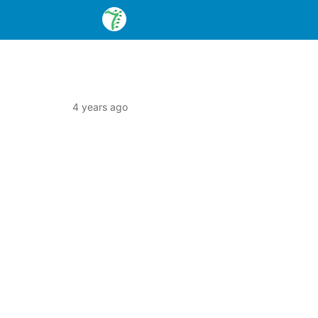
4 years ago