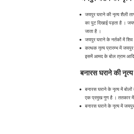
जयपुर घराने की नृत्य शैली ता
का पुट दिखाई पड़ता है । जय
जाता है ।
जयपुर घराने के नर्तकों में शि
कत्थक नृत्य प्रारम्भ में जयप
इसमें आमद के बोल त्राम आदि 
बनारस घराने की नृत्य
बनारस घराने के नृत्य में बोलो
एक प्रमुख गुण है । ततकार मे
बनारस घराने के नृत्य में जयप