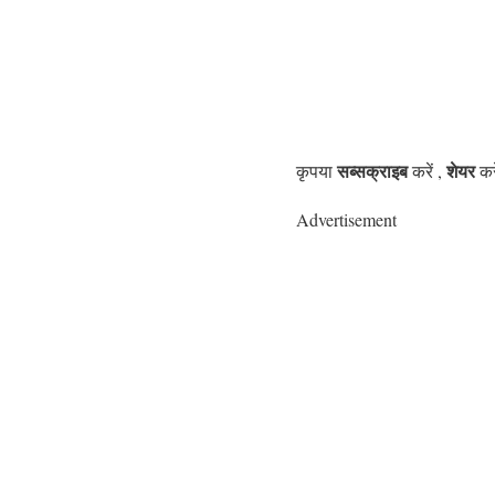
सब्सक्राइब
शेयर
कृपया
करें ,
कर
Advertisement