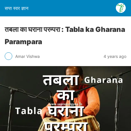
सप्त स्वर ज्ञान
तबला का घराना परम्परा : Tabla ka Gharana
Parampara
Amar Vishwa
4 years ago