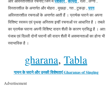
पेशकार
कायदा
और अविस्तारशील रचनाएँ जिन में
,
, रेला , लग्गी ,
परन
विस्तारशील के अन्तर्गत और मोहरा , मुखड़ा , गत , टुकड़ा ,
अविस्तारशील रचनाओं के अन्तर्गत आती हैं । प्रत्येक घराने का अपना
विशिष्ट स्वरूप एवं पृथक् अस्तित्व इन्हीं रचनाओं पर आधारित है । तबले
का प्रत्येक घराना अपनी विशिष्ट वादन शैली के कारण प्रसिद्ध है । अतः
पंजाब एवं दिल्ली दोनों घरानों की वादन शैली में असमानताओं का होना भी
स्वाभाविक है ।
gharana
, 
Tabla
गायन के घराने और उनकी विशेषताएं Gharanas of Singing
Advertisement