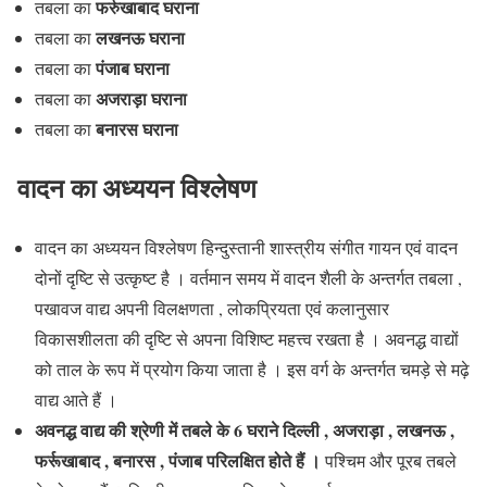
फर्रुखाबाद घराना
तबला का
लखनऊ घराना
तबला का
पंजाब घराना
तबला का
अजराड़ा घराना
तबला का
बनारस
घराना
तबला का
वादन का अध्ययन विश्लेषण
वादन का अध्ययन विश्लेषण हिन्दुस्तानी शास्त्रीय संगीत गायन एवं वादन
दोनों दृष्टि से उत्कृष्ट है । वर्तमान समय में वादन शैली के अन्तर्गत तबला ,
पखावज वाद्य अपनी विलक्षणता , लोकप्रियता एवं कलानुसार
विकासशीलता की दृष्टि से अपना विशिष्ट महत्त्व रखता है । अवनद्ध वाद्यों
को ताल के रूप में प्रयोग किया जाता है । इस वर्ग के अन्तर्गत चमड़े से मढ़े
वाद्य आते हैं ।
अवनद्ध वाद्य की श्रेणी में तबले के 6 घराने दिल्ली , अजराड़ा , लखनऊ ,
फर्रूखाबाद , बनारस , पंजाब परिलक्षित होते हैं ।
पश्चिम और पूरब तबले