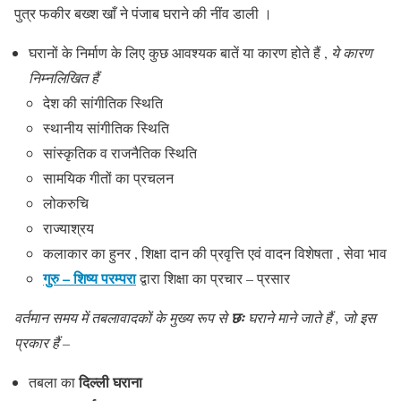
पुत्र फकीर बख्श खाँ ने पंजाब घराने की नींव डाली ।
घरानों के निर्माण के लिए कुछ आवश्यक बातें या कारण होते हैं ,
ये कारण
निम्नलिखित हैं
देश की सांगीतिक स्थिति
स्थानीय सांगीतिक स्थिति
सांस्कृतिक व राजनैतिक स्थिति
सामयिक गीतों का प्रचलन
लोकरुचि
राज्याश्रय
कलाकार का हुनर , शिक्षा दान की प्रवृत्ति एवं वादन विशेषता , सेवा भाव
गुरु – शिष्य परम्परा
द्वारा शिक्षा का प्रचार – प्रसार
वर्तमान समय में तबलावादकों के मुख्य रूप से
छः
घराने माने जाते हैं , जो इस
प्रकार हैं –
दिल्ली घराना
तबला का