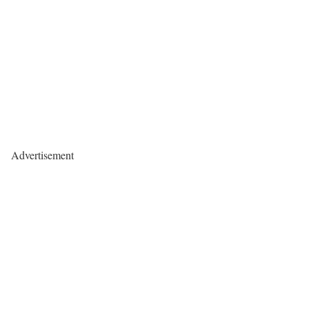
Advertisement