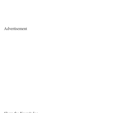
Advertisement