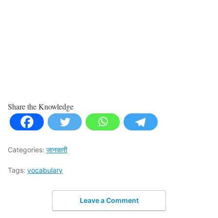
Share the Knowledge
Categories:
जानकारी
Tags:
vocabulary
Leave a Comment