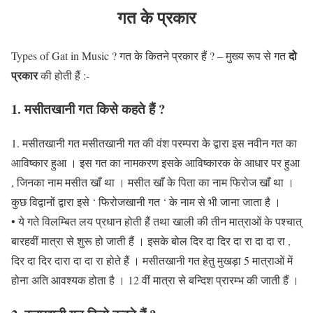
गत के प्रकार
दो
Types of Gat in Music ? गत के कितने प्रकार हैं ? – मुख्य रूप से गत
प्रकार
की होती हैं :-
1. मसीतखानी गत
किसे कहते हैं ?
1. मसीतखानी गत मसीतखानी गत की वंश परम्परा के द्वारा इस नवीन गत का
आविष्कार हुआ । इस गत का नामकरण इसके आविष्कारक के आधार पर हुआ
, जिनका नाम मसीत खाँ था । मसीत खाँ के पिता का नाम फिरोज खाँ था ।
कुछ विद्वानों द्वारा इसे ‘ फिरोजखानी गत ‘ के नाम से भी जाना जाता है ।
• ये गते विलम्बित लय प्रधान होती हैं तथा खाली की तीन मात्राओं के पश्चात्
बारहवीं मात्रा से शुरू हो जाती हैं । इसके बोल दिर दा दिर दा रा दा दा रा ,
दिर दा दिर दारा दा दा रा होते हैं । मसीतखानी गत हेतु मुखड़ा 5 मात्राओं में
होना अति आवश्यक होता है । 12 वीं मात्रा से बन्दिश प्रारम्भ की जाती हैं ।