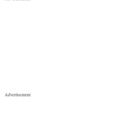
Advertisement