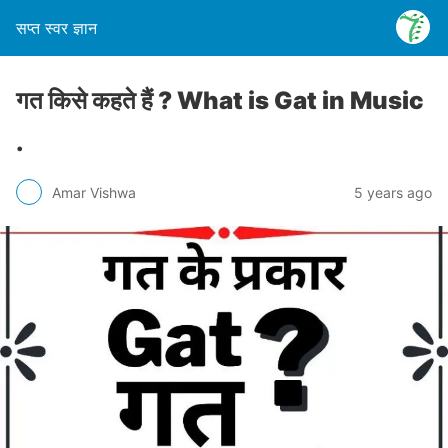
सप्त स्वर ज्ञान
गत किसे कहते हैं ? What is Gat in Music
.
Amar Vishwa
5 years ago