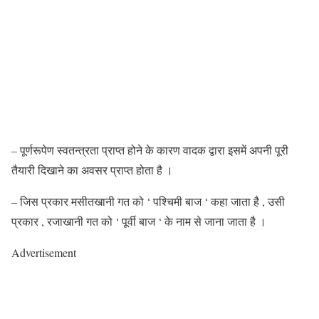
– पूर्णरूपेण स्वतन्त्रता प्राप्त होने के कारण वादक द्वारा इसमें अपनी पूरी
तैयारी दिखाने का अवसर प्राप्त होता है ।
– जिस प्रकार मसीतखानी गत को ‘ पश्चिमी बाज ‘ कहा जाता है , उसी
प्रकार , रजाखानी गत को ‘ पूर्वी बाज ‘ के नाम से जाना जाता है ।
Advertisement