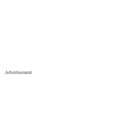
Advertisement