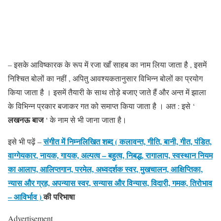
– इसके आविष्कारक के रूप में रजा खाँ साहब का नाम लिया जाता है , इसमें
निश्चित बोलों का नहीं , अपितु आवश्यकतानुसार विभिन्न बोलों का प्रयोग
किया जाता है । इसमें तैयारी के साथ तोड़े बजाए जाते हैं और अन्त में झाला
के विभिन्न प्रकार बजाकर गत को समाप्त किया जाता है । अत : इसे ‘
लखनऊ बाज
‘ के नाम से भी जाना जाता है।
संगीत में निम्नलिखित शब्द ( कलावन्त, गीति, बानी, गीत, पंडित,
इसे भी पढ़ें –
वाग्गेयकार, नायक, गायक, अल्पत्व – बहुत्व, निबद्ध, रागालाप, स्वस्थान नियम
का आलाप, आलिप्तगान, परमेल, अध्वदर्शक स्वर, मुखचालन, आक्षिप्तिका,
न्यास और ग्रह, अपन्यास स्वर, सन्यास और विन्यास, विदारी, गमक, तिरोभाव
– आविर्भाव )
की परिभाषा
Advertisement