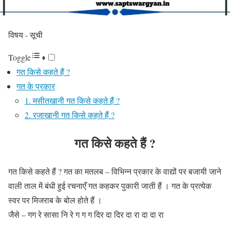
विषय - सूची
Toggle
गत किसे कहते हैं ?
गत के प्रकार
1. मसीतखानी गत किसे कहते हैं ?
2. रजाखानी गत किसे कहते हैं ?
गत किसे कहते हैं ?
गत किसे कहते हैं ? गत का मतलब – विभिन्न प्रकार के वाद्यों पर बजायी जाने
वाली ताल में बंधी हुई रचनाएँ गत कहकर पुकारी जाती हैं । गत के प्रत्येक
स्वर पर मिजराब के बोल होते हैं ।
जैसे –
गग
रे
सासा
नि रे ग ग ग
दिर
दा
दिर
दा रा दा दा रा