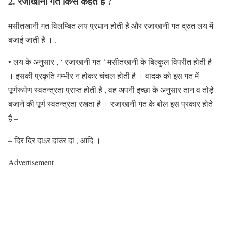
2. रजाखानी गत
किसे कहते हैं ?
मसीतखानी गत विलम्बित लय प्रधान होती है और रजाखानी गत द्रुत लय में
बजाई जाती है । .
• लय के अनुसार , ‘ रजाखानी गत ‘ मसीतखानी के बिल्कुल विपरीत होती है
। इसकी प्रकृति गम्भीर न होकर चंचल होती है । वादक को इस गत में
पूर्णरूपेण स्वतन्त्रता प्राप्त होती है , वह अपनी इच्छा के अनुसार तान व तोड़े
बजाने की पूर्ण स्वतन्त्रता रखता है । रजाखानी गत के बोल इस प्रकार होते
हैं –
– दिर दिर दाऽर दाउर दा , आदि ।
Advertisement