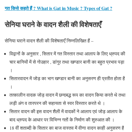
गत किसे कहते हैं ? What is Gat in Music ? Types of Gat ?
सेनिया घराने के वादन शैली की विशेषताएँ
सेनिया घराने
वादन शैली की विशेषताएँ निम्नलिखित हैं –
विद्वानों के अनुसार , सितार में गत विस्तार तथा आलाप के लिए ध्रुपद की
चार बानियों में से गोउहार , डांगुर तथा खण्डार बानी का बहुत प्रभाव पड़ा
।
सितारवादन में जोड़ का भाग खण्डार बानी का अनुसरण ही प्रतीत होता है
।
तत्कालीन वादक जोड़ वादन में छन्दबद्ध रूप का वादन किया करते थे तथा
लड़ी अंग व तारपरन की सहायता से स्वर विस्तार करते थे ।
सितार वादन की इस वादन शैली में वादकों ने आलाप एवं जोड़ आलाप के
बाद ध्रुपद के आधार पर विभिन्न गतों के निर्माण की शुरुआत की ।
18 वीं शताब्दी के सितार का बाज वास्तव में वीणा वादन काही अनुसरण है