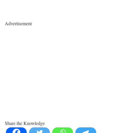
Advertisement
Share the Knowledge