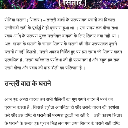
सेनिया घराना ( सितार ) – तन्त्री वाद्यों के परम्परागत घरानों का विकास
उन्नीसवीं सदी के पूर्वार्द्ध में ही प्रारम्भ हुआ था । उस समय तक वीणा तथा
रबाब आदि के परम्परा युक्त घरानेदार वादकों के लिए सितार नया नहीं था ।
अतः गायन के घरानों के समान सितार के घरानों की नींव परम्परागत पुराने
घरानों में नहीं मिलती , घराने अवश्य निर्मित हुए पर इस समय जो सितार वादन
प्रचलित है , उसमें व्यक्तिगत प्रतिभा की ही प्रधानता है और बहुत हद तक
उसमें वीणा और रबाब की वाद्य शैली का परित्याग है ।
तन्त्री वाद्य के घराने
आज एक अच्छा वादक उन सभी शैलियों का गुण अपने वादन में भरने का
प्रयास करता है , जिससे श्रोता आनन्दित हो और उसके वादन की प्रशंसा
घराने की परम्परा
करे और इस दृष्टि से
टूटती जा रही है । इसी कारण सितार
के घरानों के समक्ष एक प्रश्न चिह्न लग गया तथा सितार के घराने सही दृष्टि