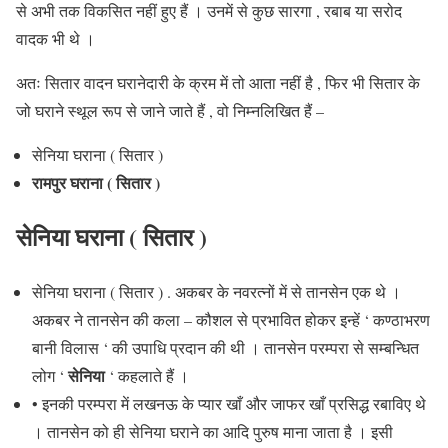
से अभी तक विकसित नहीं हुए हैं । उनमें से कुछ सारगा , रबाब या सरोद
वादक भी थे ।
अतः सितार वादन घरानेदारी के क्रम में तो आता नहीं है , फिर भी सितार के
जो घराने स्थूल रूप से जाने जाते हैं , वो निम्नलिखित हैं –
सेनिया घराना ( सितार )
रामपुर घराना ( सितार )
सेनिया घराना ( सितार )
सेनिया घराना ( सितार ) . अकबर के नवरत्नों में से तानसेन एक थे ।
अकबर ने तानसेन की कला – कौशल से प्रभावित होकर इन्हें ‘ कण्ठाभरण
बानी विलास ‘ की उपाधि प्रदान की थी । तानसेन परम्परा से सम्बन्धित
सेनिया
लोग ‘
‘ कहलाते हैं ।
• इनकी परम्परा में लखनऊ के प्यार खाँ और जाफर खाँ प्रसिद्ध रबाविए थे
। तानसेन को ही सेनिया घराने का आदि पुरुष माना जाता है । इसी