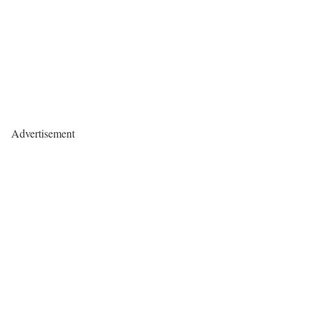
Advertisement