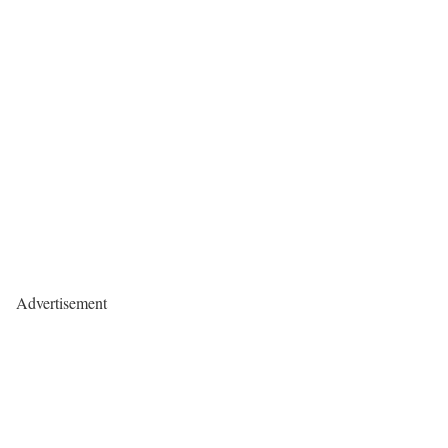
Advertisement