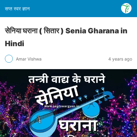
सप्त स्वर ज्ञान
सेनिया घराना ( सितार ) Senia Gharana in
Hindi
Amar Vishwa
4 years ago