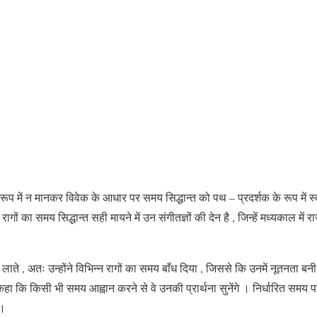
 रूप में न मानकर विवेक के आधार पर समय सिद्धान्त को पथ – प्रदर्शक के रूप में
ागों का समय सिद्धान्त सही मायने में उन संगीतज्ञों की देन है , जिन्हें मध्यकाल में रा
लाते , अतः उन्होंने विभिन्न रागों का समय बाँध दिया , जिससे कि उनमें नूतनता बनी रह
 कि किसी भी समय आह्वान करने से वे उनकी प्रार्थना सुनेंगे । निर्धारित समय पर 
 ।