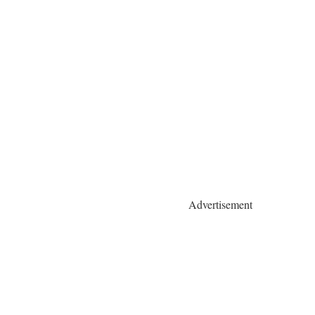
Advertisement