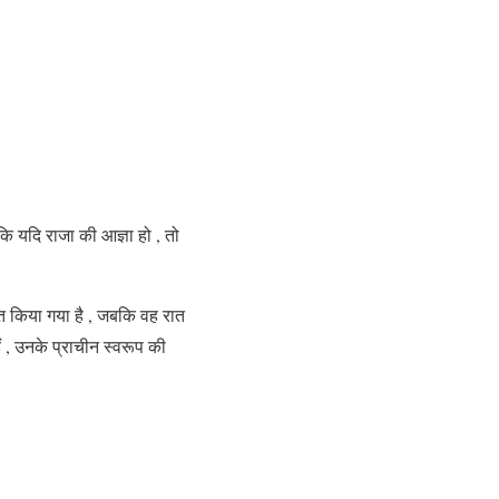
 कि यदि राजा की आज्ञा हो , तो
णित किया गया है , जबकि वह रात
ं , उनके प्राचीन स्वरूप की