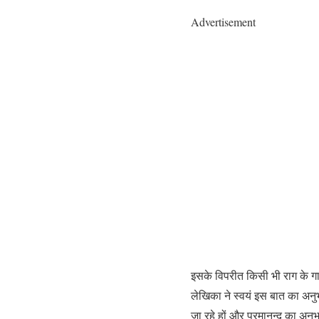
Advertisement
इसके विपरीत किसी भी राग के ग
लेखिका ने स्वयं इस बात का अनुभ
जा रहे हों और परमानन्द का अनु