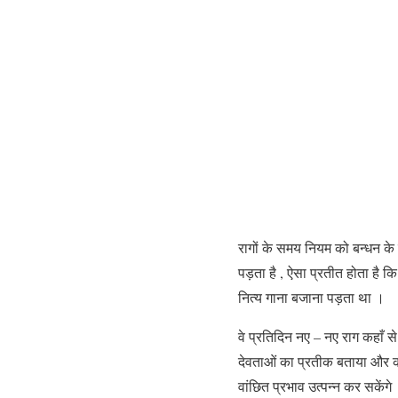
रागों के समय नियम को बन्धन के
पड़ता है , ऐसा प्रतीत होता है कि र
नित्य गाना बजाना पड़ता था ।
वे प्रतिदिन नए – नए राग कहाँ से 
देवताओं का प्रतीक बताया और कहा
वांछित प्रभाव उत्पन्न कर सकेंगे