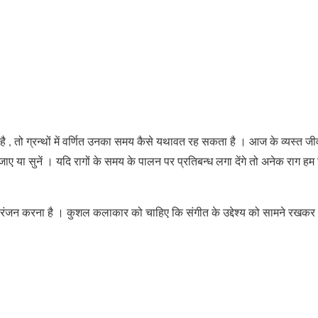
ै , तो ग्रन्थों में वर्णित उनका समय कैसे यथावत रह सकता है । आज के व्यस्त जी
ए या सुनें । यदि रागों के समय के पालन पर प्रतिबन्ध लगा देंगे तो अनेक राग हम
का रंजन करना है । कुशल कलाकार को चाहिए कि संगीत के उद्देश्य को सामने रखकर ‘ 
।