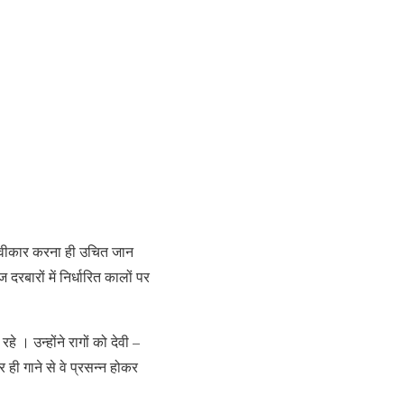
 स्वीकार करना ही उचित जान
ज दरबारों में निर्धारित कालों पर
े । उन्होंने रागों को देवी –
ही गाने से वे प्रसन्न होकर