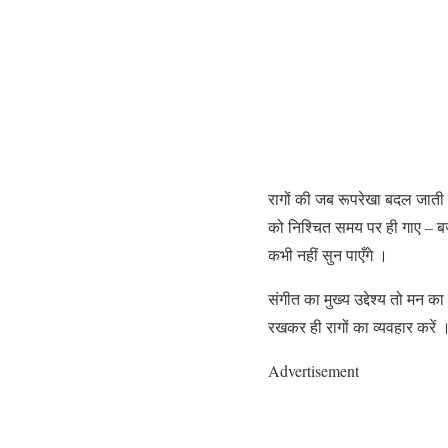
रागों की जब रूपरेखा बदल जाती ह
को निश्चित समय पर ही गाए – बजा
कभी नहीं सुन पाएँगे ।
संगीत का मुख्य उद्देश्य तो मन 
रखकर ही रागों का व्यवहार करें 
Advertisement