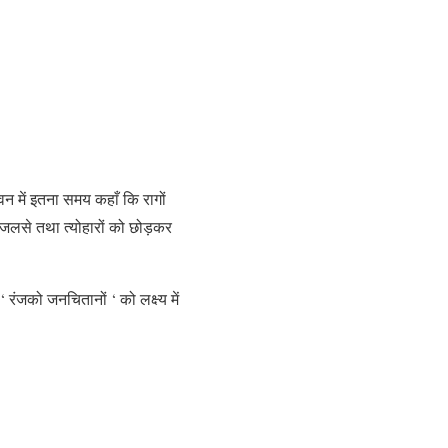
वन में इतना समय कहाँ कि रागों
 जलसे तथा त्योहारों को छोड़कर
रंजको जनचितानों ‘ को लक्ष्य में