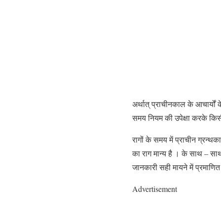
अर्थात् प्राचीनकाल के आचार्यों क
समय नियम की उपेक्षा करके कि
रागों के समय में प्राचीन ग्रन्थकार
का राग मान्य है । के साथ – साथ 
जानकारी सही मायने में प्रमाणित 
Advertisement