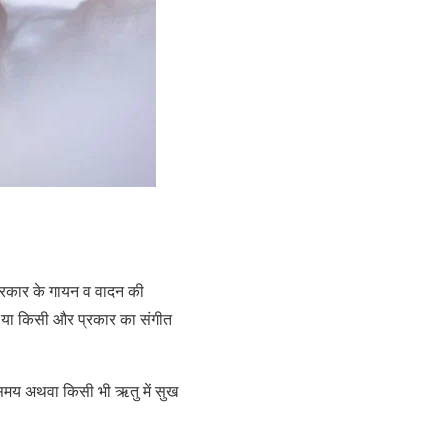
 प्रकार के गायन व वादन की
हो या किसी और प्रकार का संगीत
भी समय अथवा किसी भी ऋतु में सुख