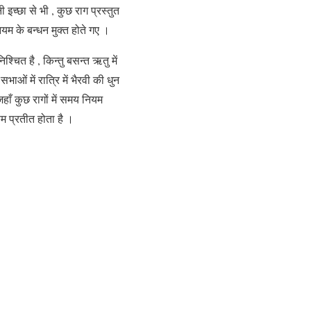
इच्छा से भी , कुछ राग प्रस्तुत
यम के बन्धन मुक्त होते गए ।
्चित है , किन्तु बसन्त ऋतु में
ओं में रात्रि में भैरवी की धुन
हाँ कुछ रागों में समय नियम
षम प्रतीत होता है ।