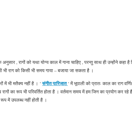
े अनुसार , रागों को यथा योग्य काल में गाना चाहिए , परन्तु साथ ही उन्होंने कहा है
सी भी राग को किसी भी समय गाया – बजाया जा सकता है ।
संगीत पारिजात
ों में भी मतैक्य नहीं है । ‘
‘ में भूपाली को प्रातः काल का राग वर्
रागों का रूप भी परिवर्तित होता है । वर्तमान समय में हम जिन का प्रयोग कर रहे है
रूप में उपलब्ध नहीं होती है ।