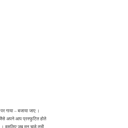
 पर गाया – बजाया जाए ।
जैसे अपने आप प्रस्फुटित होते
 है । इसलिए जब मन चाहे तभी