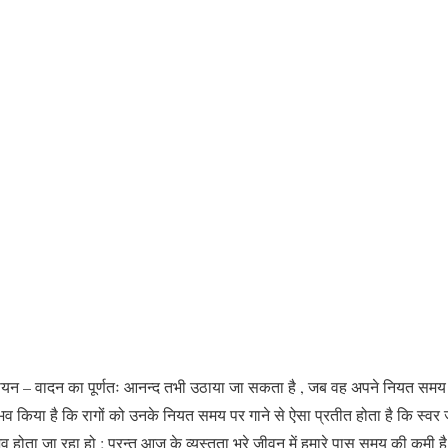
ायन – वादन का पूर्णतः आनन्द तभी उठाया जा सकता है , जब वह अपने नियत समय
व किया है कि रागों को उनके नियत समय पर गाने से ऐसा प्रतीत होता है कि स्वर 
भव होता जा रहा हो ; परन्तु आज के व्यस्तता भरे जीवन में हमारे पास समय की कमी