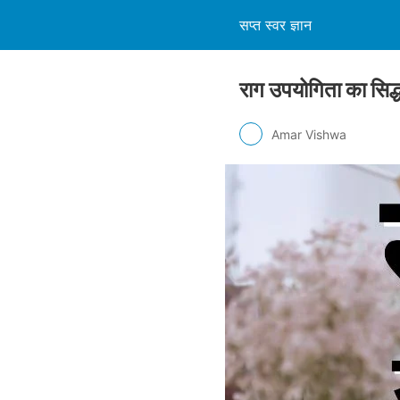
सप्त स्वर ज्ञान
राग उपयोगिता का सि
Amar Vishwa