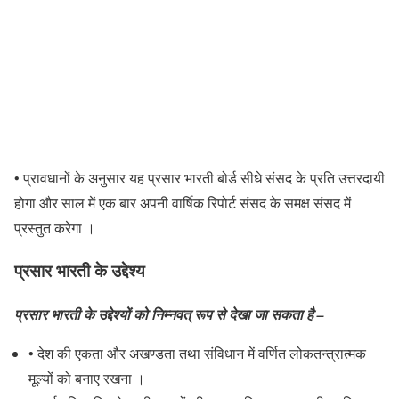
• प्रावधानों के अनुसार यह प्रसार भारती बोर्ड सीधे संसद के प्रति उत्तरदायी
होगा और साल में एक बार अपनी वार्षिक रिपोर्ट संसद के समक्ष संसद में
प्रस्तुत करेगा ।
प्रसार भारती के उद्देश्य
प्रसार भारती के उद्देश्यों को निम्नवत् रूप से देखा जा सकता है –
• देश की एकता और अखण्डता तथा संविधान में वर्णित लोकतन्त्रात्मक
मूल्यों को बनाए रखना ।