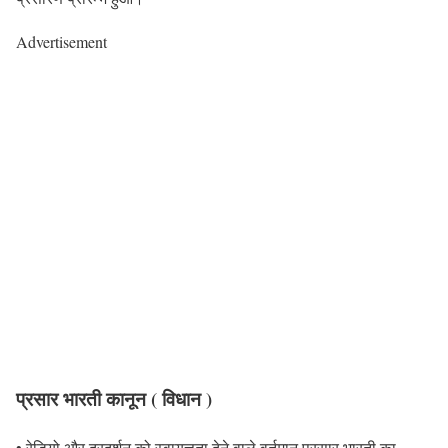
Advertisement
प्रसार भारती कानून ( विधान )
• रेडियो और दूरदर्शन को स्वायत्तता देने वाले वर्तमान प्रसार भारती का