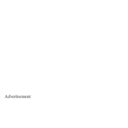
Advertisement