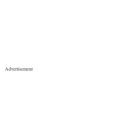
Advertisement