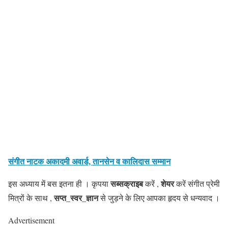
संगीत नाटक अकादमी अवार्ड, तानसेन व कालिदास सम्मान
सब्सक्राइब
शेयर
इस अध्याय में बस इतना ही । कृपया
करें ,
करें संगीत प्रेमी
सप्त_स्वर_ज्ञान
मित्रों के साथ ,
से जुड़ने के लिए आपका हृदय से धन्यवाद ।
Advertisement