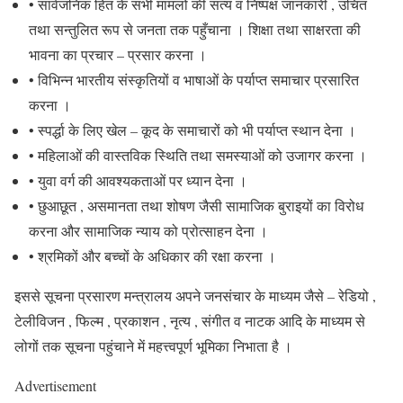
• सार्वजनिक हित के सभी मामलों की सत्य व निष्पक्ष जानकारी , उचित
तथा सन्तुलित रूप से जनता तक पहुँचाना । शिक्षा तथा साक्षरता की
भावना का प्रचार – प्रसार करना ।
• विभिन्न भारतीय संस्कृतियों व भाषाओं के पर्याप्त समाचार प्रसारित
करना ।
• स्पर्द्धा के लिए खेल – कूद के समाचारों को भी पर्याप्त स्थान देना ।
• महिलाओं की वास्तविक स्थिति तथा समस्याओं को उजागर करना ।
• युवा वर्ग की आवश्यकताओं पर ध्यान देना ।
• छुआछूत , असमानता तथा शोषण जैसी सामाजिक बुराइयों का विरोध
करना और सामाजिक न्याय को प्रोत्साहन देना ।
• श्रमिकों और बच्चों के अधिकार की रक्षा करना ।
इससे सूचना प्रसारण मन्त्रालय अपने जनसंचार के माध्यम जैसे – रेडियो ,
टेलीविजन , फिल्म , प्रकाशन , नृत्य , संगीत व नाटक आदि के माध्यम से
लोगों तक सूचना पहुंचाने में महत्त्वपूर्ण भूमिका निभाता है ।
Advertisement