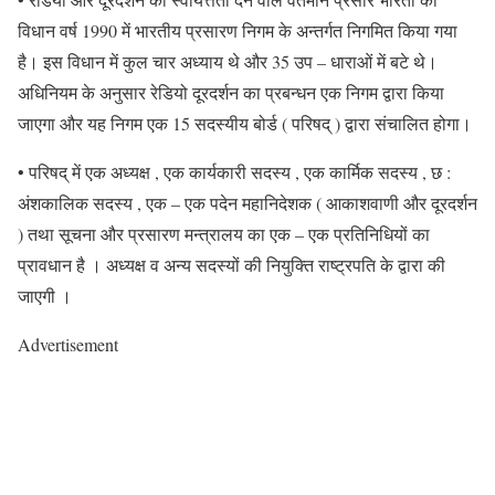
विधान वर्ष 1990 में भारतीय प्रसारण निगम के अन्तर्गत निगमित किया गया
है। इस विधान में कुल चार अध्याय थे और 35 उप – धाराओं में बटे थे।
अधिनियम के अनुसार रेडियो दूरदर्शन का प्रबन्धन एक निगम द्वारा किया
जाएगा और यह निगम एक 15 सदस्यीय बोर्ड ( परिषद् ) द्वारा संचालित होगा।
• परिषद् में एक अध्यक्ष , एक कार्यकारी सदस्य , एक कार्मिक सदस्य , छ :
अंशकालिक सदस्य , एक – एक पदेन महानिदेशक ( आकाशवाणी और दूरदर्शन
) तथा सूचना और प्रसारण मन्त्रालय का एक – एक प्रतिनिधियों का
प्रावधान है । अध्यक्ष व अन्य सदस्यों की नियुक्ति राष्ट्रपति के द्वारा की
जाएगी ।
Advertisement