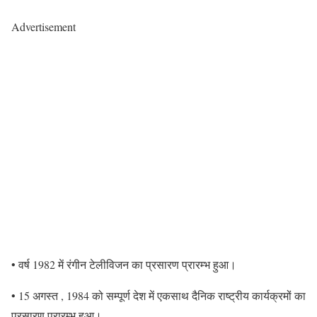
Advertisement
• वर्ष 1982 में रंगीन टेलीविजन का प्रसारण प्रारम्भ हुआ।
• 15 अगस्त , 1984 को सम्पूर्ण देश में एकसाथ दैनिक राष्ट्रीय कार्यक्रमों का
प्रसारण प्रारम्भ हुआ।