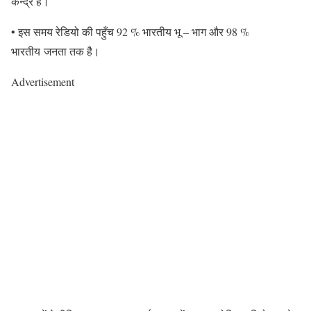
केन्द्र है।
• इस समय रेडियो की पहुँच 92 % भारतीय भू – भाग और 98 %
भारतीय जनता तक है।
Advertisement