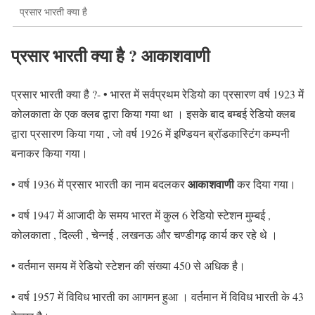
प्रसार भारती क्या है
प्रसार भारती क्या है ?
आकाशवाणी
प्रसार भारती क्या है ?- • भारत में सर्वप्रथम रेडियो का प्रसारण वर्ष 1923 में
कोलकाता के एक क्लब द्वारा किया गया था । इसके बाद बम्बई रेडियो क्लब
द्वारा प्रसारण किया गया , जो वर्ष 1926 में इण्डियन ब्रॉडकास्टिंग कम्पनी
बनाकर किया गया।
आकाशवाणी
• वर्ष 1936 में प्रसार भारती का नाम बदलकर
कर दिया गया।
• वर्ष 1947 में आजादी के समय भारत में कुल 6 रेडियो स्टेशन मुम्बई ,
कोलकाता , दिल्ली , चेन्नई , लखनऊ और चण्डीगढ़ कार्य कर रहे थे ।
• वर्तमान समय में रेडियो स्टेशन की संख्या 450 से अधिक है।
• वर्ष 1957 में विविध भारती का आगमन हुआ । वर्तमान में विविध भारती के 43