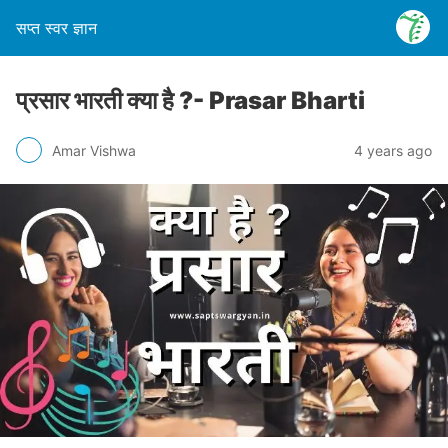
सप्त स्वर ज्ञान
प्रसार भारती क्या है ?- Prasar Bharti
Amar Vishwa
4 years ago