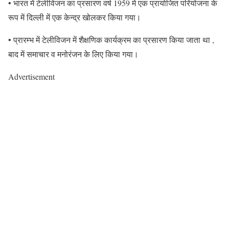
• भारत में टेलीविजन का प्रसारण वर्ष 1959 में एक प्रायोजित परियोजना के
रूप में दिल्ली में एक केन्द्र खोलकर किया गया।
• प्रारम्भ में टेलीविजन में शैक्षणिक कार्यक्रम का प्रसारण किया जाता था ,
बाद में समाचार व मनोरंजन के लिए किया गया।
Advertisement