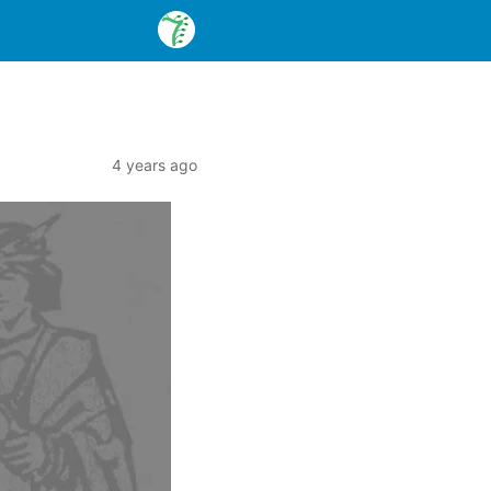
4 years ago