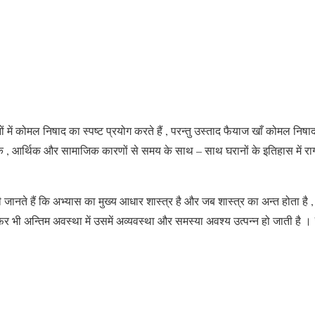
ं में कोमल निषाद का स्पष्ट प्रयोग करते हैं , परन्तु उस्ताद फैयाज खाँ कोमल न
िक , आर्थिक और सामाजिक कारणों से समय के साथ – साथ घरानों के इतिहास में राग
सभी जानते हैं कि अभ्यास का मुख्य आधार शास्त्र है और जब शास्त्र का अन्त होता है
 भी अन्तिम अवस्था में उसमें अव्यवस्था और समस्या अवश्य उत्पन्न हो जाती है ।