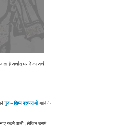
जाता है अर्थात् घराने का अर्थ
गुरु – शिष्य परम्पराओं
 की
आदि के
नाए रखने वाली , लेकिन उसमें