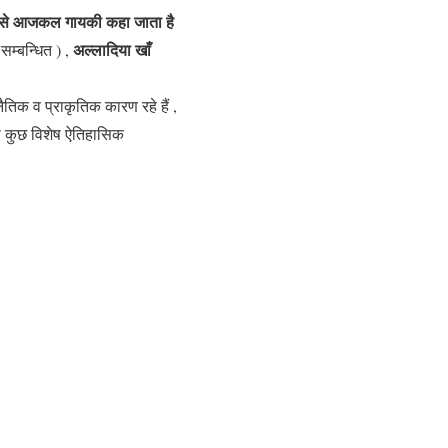
, जिसे आजकल गायकी कहा जाता है
अल्लादिया खाँ
सम्बन्धित ) ,
ैतिक व प्राकृतिक कारण रहे हैं ,
ही कुछ विशेष ऐतिहासिक