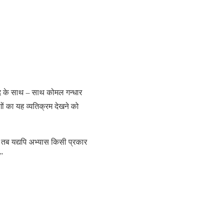
िषाद के साथ – साथ कोमल गन्धार
ों का यह व्यतिक्रम देखने को
 , तब यद्यपि अभ्यास किसी प्रकार
 ”