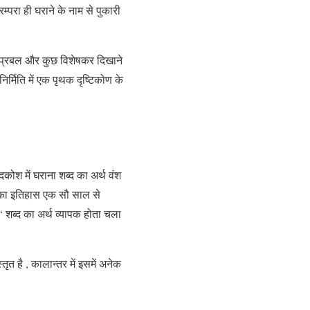
परा ही घराने के नाम से पुकारी
, प्रबल और कुछ विशेषकर दिखाने
्मिति में एक पृथक दृष्टिकोण के
दकोश में घराना शब्द का अर्थ वंश
 उनका इतिहास एक सौ साल से
‘ शब्द का अर्थ व्यापक होता चला
्तृत है , कालान्तर में इसमें अनेक