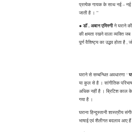
प्रत्येक गायक के साथ नई – नई 
जाती है । ”
डॉ . अबान एमिस्गी
●
ने घराने क
की क्षमता रखने वाला व्यक्ति जब
पूर्ण वैशिष्ट्य का उद्भव होता है ,
घ
घराने से सम्बन्धित अवधारणा ‘
या कुल से है । सांगीतिक परिभाष
अधिक नहीं है । ब्रिटिश काल के 
गया है ।
घराना हिन्दुस्तानी शास्त्रीय संगी
भाषाई एवं शैलीगत बदलाव आए हैं