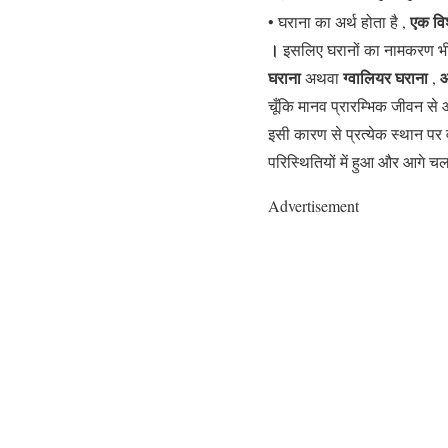
एक विश
• घराना का अर्थ होता है ,
।
इसलिए घरानों का नामकरण भी क
घराना
ग्वालियर घराना
अथवा
,
चूँकि मानव प्रारम्भिक जीवन से आ
इसी कारण से प्रत्येक स्थान पर
परिस्थितियों में हुआ और आगे
Advertisement