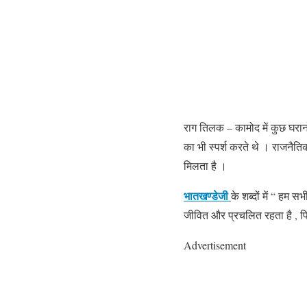
राग तिलक – कामोद में कुछ घरानो
का भी स्पर्श करते थे । राजनैत
मिलता है ।
भातखण्डेजी
के शब्दों में “ हम 
जीवित और प्रचलित रहता है , फिर
Advertisement