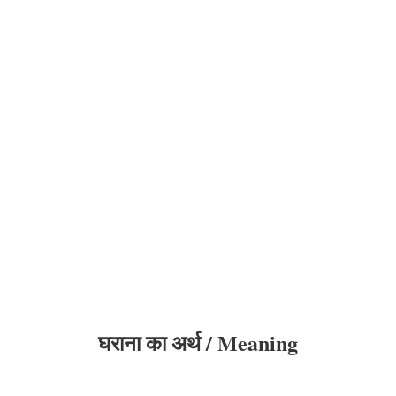
घराना का अर्थ / Meaning