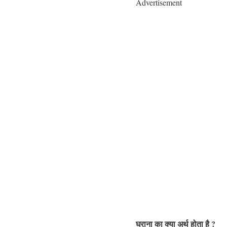
Advertisement
घराना का क्या
अर्थ होता है
?