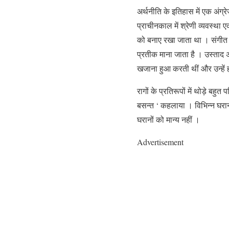
अर्थनीति के इतिहास में एक अंग्र
प्राचीनकाल में श्रेणी व्यवस्था
को बनाए रखा जाता था । संगीत घर
प्रतीक माना जाता है । उस्ताद अप
खजाना हुआ करती थीं और उन्हें ह
रागों के प्रतिरूपों में थोड़े ब
बसन्त ‘ कहलाया । विभिन्न घरानों म
घरानों को मान्य नहीं ।
Advertisement