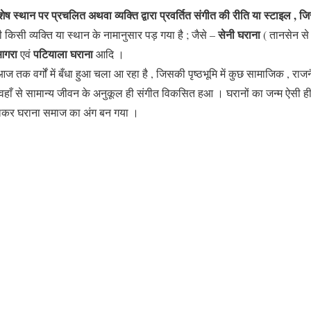
ेष स्थान पर प्रचलित अथवा व्यक्ति द्वारा प्रवर्तित संगीत की रीति या स्टाइल 
सेनी घराना
िसी व्यक्ति या स्थान के नामानुसार पड़ गया है ; जैसे –
( तानसेन से 
आगरा
पटियाला घराना
एवं
आदि ।
ज तक वर्गों में बँधा हुआ चला आ रहा है , जिसकी पृष्ठभूमि में कुछ सामाजिक , राजन
 वहाँ से सामान्य जीवन के अनुकूल ही संगीत विकसित हआ । घरानों का जन्म ऐसी 
 चलकर घराना समाज का अंग बन गया ।