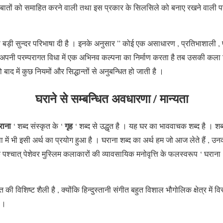
बातों को समाहित करने वाली तथा इस प्रकार के सिलसिले को बनाए रखने वाली परम्
ी बड़ी सुन्दर परिभाषा दी है । इनके अनुसार ” कोई एक असाधारण , प्रतिभाशाली 
 अपनी परम्परागत विधा में एक अभिनव कल्पना का निर्माण करता है तब उसकी कला निर
 जो बाद में कुछ नियमों और सिद्धान्तों से अनुबन्धित हो जाती है ।
घराने से सम्बन्धित अवधारणा / मान्यता
राना
गृह
‘ शब्द संस्कृत के ‘
‘ शब्द से उद्धृत है । यह घर का भाववाचक शब्द है । शब्
ा में भी इसी अर्थ का प्रयोग हुआ है । घराना शब्द का अर्थ हम जो आज लेते हैं ,
पश्चात् पेशेवर मुस्लिम कलाकारों की व्यावसायिक मनोवृत्ति के फलस्वरूप ‘ घराना 
त की विशिष्ट शैली है , क्योंकि हिन्दुस्तानी संगीत बहुत विशाल भौगोलिक क्षेत्र में विस
 ।