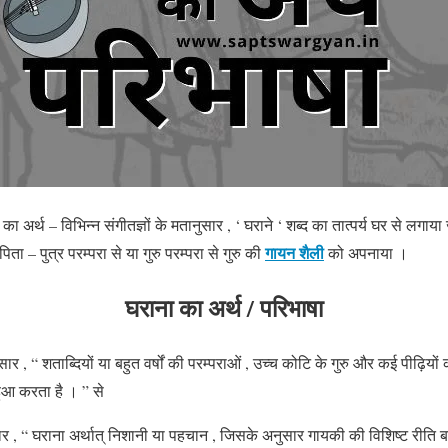
का अर्थ – विभिन्न संगीतज्ञों के मतानुसार , ‘ घराने ‘ शब्द का तात्पर्य घर से लगाया 
गायन शैली
े पिता – पुत्र परम्परा से या गुरु परम्परा से गुरु की
को अपनाया ।
घराना का अर्थ / परिभाषा
ार , “ शताब्दियों या बहुत वर्षों की परम्पराओं , उच्च कोटि के गुरु और कई पीढ़ियों
हुआ करता है । ” से
र , “ घराना अर्थात् निशानी या पहचान , जिसके अनुसार गायकी की विशिष्ट रीति ब