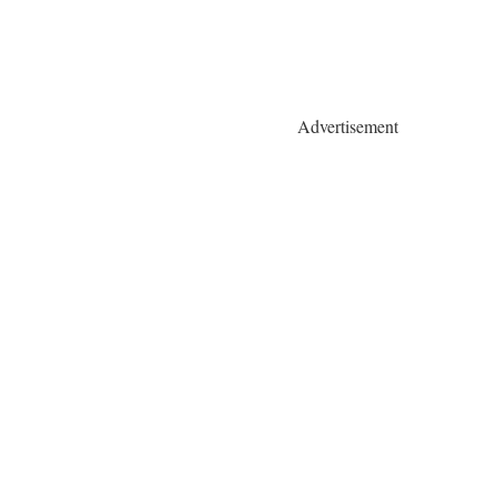
Advertisement