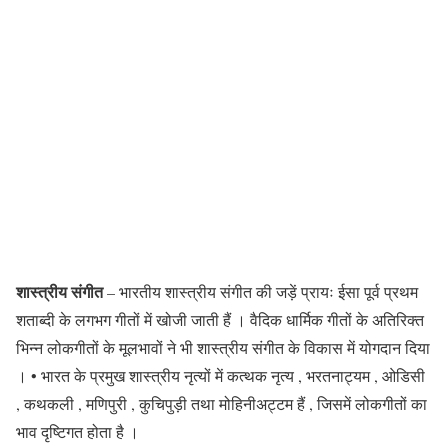
शास्त्रीय संगीत
– भारतीय शास्त्रीय संगीत की जड़ें प्रायः ईसा पूर्व प्रथम
शताब्दी के लगभग गीतों में खोजी जाती हैं । वैदिक धार्मिक गीतों के अतिरिक्त
भिन्न लोकगीतों के मूलभावों ने भी शास्त्रीय संगीत के विकास में योगदान दिया
। • भारत के प्रमुख शास्त्रीय नृत्यों में कत्थक नृत्य , भरतनाट्यम , ओडिसी
, कथकली , मणिपुरी , कुचिपुड़ी तथा मोहिनीअट्टम हैं , जिसमें लोकगीतों का
भाव दृष्टिगत होता है ।