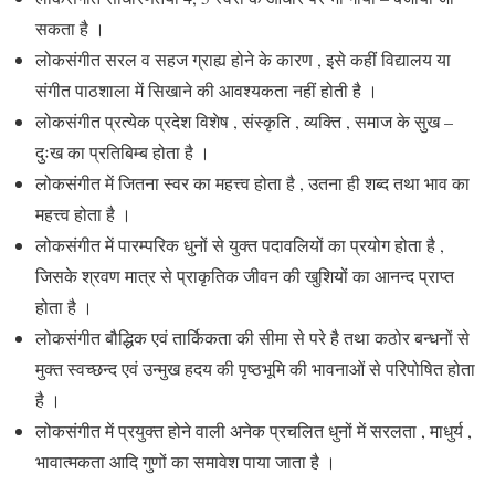
सकता है ।
लोकसंगीत सरल व सहज ग्राह्य होने के कारण , इसे कहीं विद्यालय या
संगीत पाठशाला में सिखाने की आवश्यकता नहीं होती है ।
लोकसंगीत प्रत्येक प्रदेश विशेष , संस्कृति , व्यक्ति , समाज के सुख –
दुःख का प्रतिबिम्ब होता है ।
लोकसंगीत में जितना स्वर का महत्त्व होता है , उतना ही शब्द तथा भाव का
महत्त्व होता है ।
लोकसंगीत में पारम्परिक धुनों से युक्त पदावलियों का प्रयोग होता है ,
जिसके श्रवण मात्र से प्राकृतिक जीवन की खुशियों का आनन्द प्राप्त
होता है ।
लोकसंगीत बौद्धिक एवं तार्किकता की सीमा से परे है तथा कठोर बन्धनों से
मुक्त स्वच्छन्द एवं उन्मुख हदय की पृष्ठभूमि की भावनाओं से परिपोषित होता
है ।
लोकसंगीत में प्रयुक्त होने वाली अनेक प्रचलित धुनों में सरलता , माधुर्य ,
भावात्मकता आदि गुणों का समावेश पाया जाता है ।