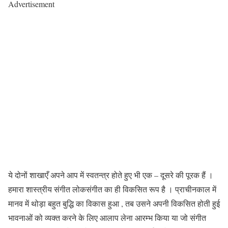
Advertisement
ये दोनों शाखाएँ अपने आप में स्वतन्त्र होते हुए भी एक – दूसरे की पूरक हैं ।
हमारा शास्त्रीय संगीत लोकसंगीत का ही विकसित रूप है । प्राचीनकाल में
मानव में थोड़ा बहुत बुद्धि का विकास हुआ , तब उसने अपनी विकसित होती हुई
भावनाओं को व्यक्त करने के लिए आलाप लेना आरम्भ किया या जो संगीत