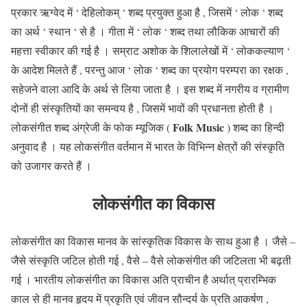
प्रकार ऋग्वेद में ‘ देहिलोकम् ‘ शब्द प्रयुक्त हुआ है , जिसमें ‘ लोक ‘ शब्द
का अर्थ ‘ स्थान ‘ से है । गीता में ‘ लोक ‘ शब्द तथा लौकिक आचारों की
महत्ता स्वीकार की गई है । सम्राट अशोक के शिलालेखों में ‘ लोककल्याण ‘
के आदेश मिलते हैं , परन्तु आज ‘ लोक ‘ शब्द का प्रयोग परम्परा का रक्षक ,
सहेजने वाला आदि के अर्थ से लिया जाता है । इस शब्द में नगरीय व ग्रामीण
दोनों ही संस्कृतियों का समन्वय है , जिसमें भावों की प्रधानता होती है ।
Folk Music
लोकसंगीत शब्द अंग्रेजी के फोक म्यूजिक (
) शब्द का हिन्दी
अनुवाद है । यह लोकसंगीत वर्तमान में भारत के विभिन्न क्षेत्रों की संस्कृति
को उजागर करते हैं ।
लोकसंगीत का विकास
लोकसंगीत का विकास मानव के सांस्कृतिक विकास के साथ हुआ है । जैसे –
जैसे संस्कृति जटिल होती गई , वैसे – वैसे लोकसंगीत की जटिलता भी बढ़ती
गई । भारतीय लोकसंगीत का विकास अति प्राचीन है अर्थात् प्रारम्भिक
काल से ही मानव हृदय में प्रकृति एवं जीवन सौन्दर्य के प्रति आकर्षण ,