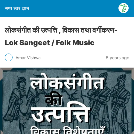
सप्त स्वर ज्ञान
लोकसंगीत की उत्पत्ति , विकास तथा वर्गीकरण-
Lok Sangeet / Folk Music
Amar Vishwa
5 years ago