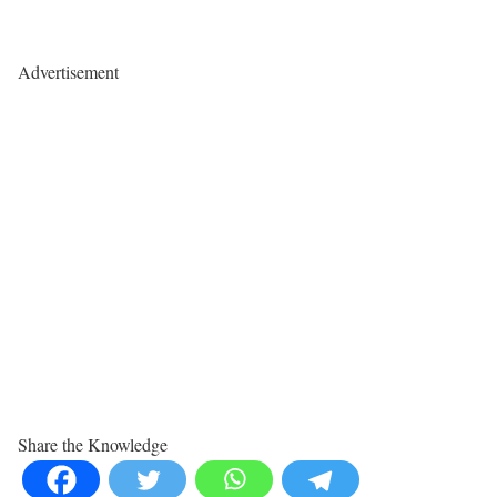
Advertisement
Share the Knowledge