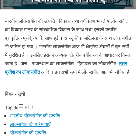
भारतीय लोकसंगीत की उत्पत्ति , विकास तथा वर्गीकरण भारतीय लोकसंगीत
का विकास मानव के सांस्कृतिक विकास के साथ तथा इसकी उत्पत्ति
प्राकृतिक प्रक्रिया के साथ हुई । सांस्कृतिक जटिलता के साथ लोकसंगीत
भी जटिल हो गया । भारतीय लोकसंगीत आज भी क्षेत्रीय अंचलों में मूल रूपों
में सुरक्षित है । इसलिए इसका अध्ययन क्षेत्रीय वर्गीकरण के आधार पर किया
उत्तर
जाता है ; जैसे – राजस्थान का लोकसंगीत , हिमाचल का लोकसंगीत,
प्रदेश का लोकसंगीत
आदि । इन सभी रूपों में लोकसंगीत आज भी जीवित है
।
विषय - सूची
Toggle
भारतीय लोकसंगीत की उत्पत्ति
लोकसंगीत की परिभाषाएँ
लोकसंगीत की उत्पत्ति