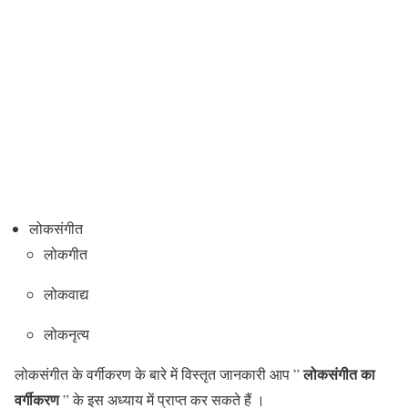
लोकसंगीत
लोकगीत
लोकवाद्य
लोकनृत्य
लोकसंगीत का
लोकसंगीत के वर्गीकरण के बारे में विस्तृत जानकारी आप ”
वर्गीकरण
” के इस अध्याय में प्राप्त कर सकते हैं ।