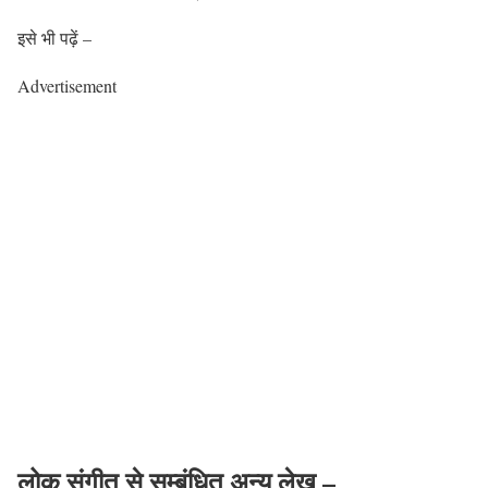
इसे भी पढ़ें –
Advertisement
लोक संगीत से सम्बंधित अन्य लेख
–