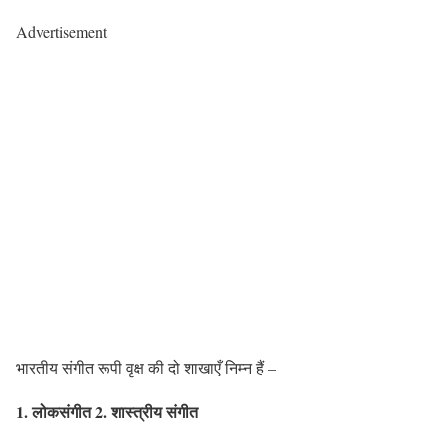
Advertisement
भारतीय संगीत रूपी वृक्ष की दो शाखाएँ निम्न हैं –
1. लोकसंगीत 2. शास्त्रीय संगीत