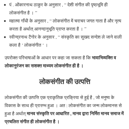
पं . ओंकारनाथ ठाकुर के अनुसार , “ देशी संगीत की पृष्ठभूमि ही
लोकसंगीत है । ”
महात्मा गाँधी के अनुसार , “ लोकसंगीत में चराचर जगत गाता है और नृत्य
करता है अर्थात् आनन्दानुभूति प्राप्त करता है । ”
रवीन्द्रनाथ टैगोर के अनुसार , “ संस्कृति का सुखद सन्देश ले जाने वाली
कला है ‘ लोकसंगीत ‘ ।
भावाभिव्यक्ति व
उपरोक्त परिभाषाओं के आधार पर कहा जा सकता है कि
लोकानुरंजन का सशक्त माध्यम लोकसंगीत ही है ।
लोकसंगीत की उत्पत्ति
लोकसंगीत की उत्पत्ति एक प्राकृतिक प्रक्रिया से हुई है , जो मनुष्य के
विकास के साथ ही प्रारम्भ हुआ । अत : लोकसंगीत का जन्म लोकमानस से
मानव संस्कृति पर आधारित , मानव द्वारा निर्मित मानव समाज में
हुआ है अर्थात्
प्रचलित संगीत ही लोकसंगीत है ।