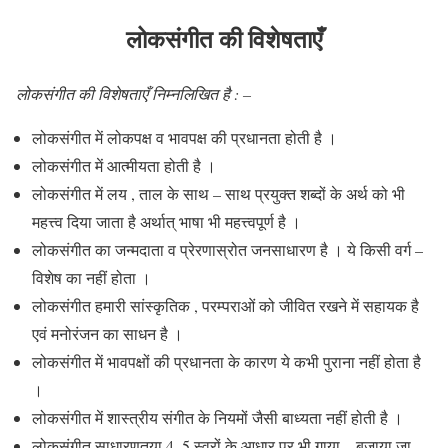
लोकसंगीत की विशेषताएँ
लोकसंगीत की विशेषताएँ निम्नलिखित है : –
लोकसंगीत में लोकपक्ष व भावपक्ष की प्रधानता होती है ।
लोकसंगीत में आत्मीयता होती है ।
लोकसंगीत में लय , ताल के साथ – साथ प्रयुक्त शब्दों के अर्थ को भी
महत्त्व दिया जाता है अर्थात् भाषा भी महत्त्वपूर्ण है ।
लोकसंगीत का जन्मदाता व प्रेरणास्रोत जनसाधारण है । ये किसी वर्ग –
विशेष का नहीं होता ।
लोकसंगीत हमारी सांस्कृतिक , परम्पराओं को जीवित रखने में सहायक है
एवं मनोरंजन का साधन है ।
लोकसंगीत में भावपक्षों की प्रधानता के कारण ये कभी पुराना नहीं होता है
।
लोकसंगीत में शास्त्रीय संगीत के नियमों जैसी बाध्यता नहीं होती है ।
लोकसंगीत साधारणतया 4, 5 स्वरों के आधार पर भी गाया – बजाया जा