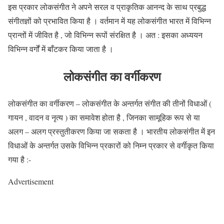
इस प्रकार लोकसंगीत ने अपने सरल व प्राकृतिक आनन्द के साथ प्रबुद्ध
संगीतज्ञों को प्रभावित किया है । वर्तमान में यह लोकसंगीत भारत में विभिन्न
प्रान्तों में जीवित है , जो विभिन्न रूपों संरक्षित है । अत : इसका अध्ययन
विभिन्न वर्गों में बाँटकर किया जाता है ।
लोकसंगीत का वर्गीकरण
लोकसंगीत का वर्गीकरण – लोकसंगीत के अन्तर्गत संगीत की तीनों विधाओं (
गायन , वादन व नृत्य ) का समावेश होता है , जिनका सामूहिक रूप से या
अलग – अलग प्रस्तुतीकरण किया जा सकता है । भारतीय लोकसंगीत में इन
विधाओं के अन्तर्गत उसके विभिन्न प्रकारों को निम्न प्रकार से वर्गीकृत किया
गया है :-
Advertisement