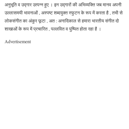
अनुभूति व उद्गार उत्पन्न हुए । इन उद्गारों की अभिव्यक्ति जब मानव अपनी
उल्लासमयी भावनाओं , अस्पष्ट शब्दयुक्त स्फुटन के रूप में करता है , तभी से
लोकसंगीत का अंकुर फूटा , अत : अनादिकाल से हमारा भारतीय संगीत दो
शाखाओं के रूप में प्रचारित , पल्लवित व पुष्पित होता रहा है ।
Advertisement