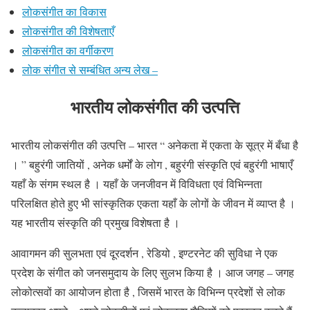
लोकसंगीत का विकास
लोकसंगीत की विशेषताएँ
लोकसंगीत का वर्गीकरण
लोक संगीत से सम्बंधित अन्य लेख –
भारतीय लोकसंगीत की उत्पत्ति
भारतीय लोकसंगीत की उत्पत्ति – भारत “ अनेकता में एकता के सूत्र में बँधा है
। ” बहुरंगी जातियों , अनेक धर्मों के लोग , बहुरंगी संस्कृति एवं बहुरंगी भाषाएँ
यहाँ के संगम स्थल है । यहाँ के जनजीवन में विविधता एवं विभिन्नता
परिलक्षित होते हुए भी सांस्कृतिक एकता यहाँ के लोगों के जीवन में व्याप्त है ।
यह भारतीय संस्कृति की प्रमुख विशेषता है ।
आवागमन की सुलभता एवं दूरदर्शन , रेडियो , इण्टरनेट की सुविधा ने एक
प्रदेश के संगीत को जनसमुदाय के लिए सुलभ किया है । आज जगह – जगह
लोकोत्सवों का आयोजन होता है , जिसमें भारत के विभिन्न प्रदेशों से लोक