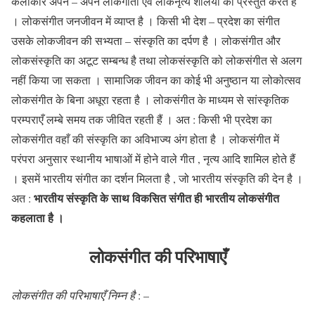
कलाकार अपने – अपने लोकगीतों एवं लोकनृत्य शैलियों को प्रस्तुत करते हैं
। लोकसंगीत जनजीवन में व्याप्त है । किसी भी देश – प्रदेश का संगीत
उसके लोकजीवन की सभ्यता – संस्कृति का दर्पण है । लोकसंगीत और
लोकसंस्कृति का अटूट सम्बन्ध है तथा लोकसंस्कृति को लोकसंगीत से अलग
नहीं किया जा सकता । सामाजिक जीवन का कोई भी अनुष्ठान या लोकोत्सव
लोकसंगीत के बिना अधूरा रहता है । लोकसंगीत के माध्यम से सांस्कृतिक
परम्पराएँ लम्बे समय तक जीवित रहती हैं । अत : किसी भी प्रदेश का
लोकसंगीत वहाँ की संस्कृति का अविभाज्य अंग होता है । लोकसंगीत में
परंपरा अनुसार स्थानीय भाषाओं में होने वाले गीत , नृत्य आदि शामिल होते हैं
। इसमें भारतीय संगीत का दर्शन मिलता है , जो भारतीय संस्कृति की देन है ।
भारतीय संस्कृति के साथ विकसित संगीत ही भारतीय लोकसंगीत
अत :
कहलाता है ।
लोकसंगीत की परिभाषाएँ
लोकसंगीत की परिभाषाएँ निम्न है
: –