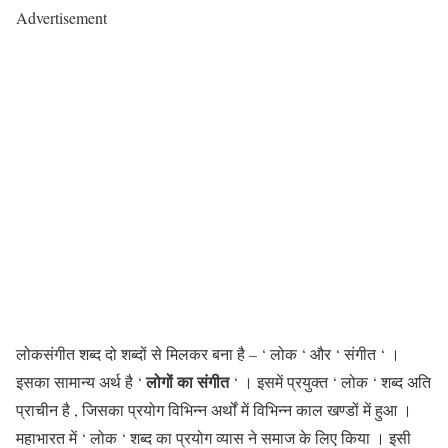
Advertisement
लोकसंगीत शब्द दो शब्दों से मिलकर बना है – ‘ लोक ‘ और ‘ संगीत ‘ ।
लोगों का संगीत
इसका सामान्य अर्थ है ‘
‘ । इसमें प्रयुक्त ‘ लोक ‘ शब्द अति
प्राचीन है , जिसका प्रयोग विभिन्न अर्थों में विभिन्न काल खण्डों में हुआ ।
महाभारत में ‘ लोक ‘ शब्द का प्रयोग व्यास ने समाज के लिए किया । इसी