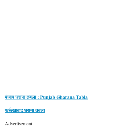
पंजाब घराना तबला : Punjab Gharana Tabla
फर्रूखाबाद घराना तबला
Advertisement