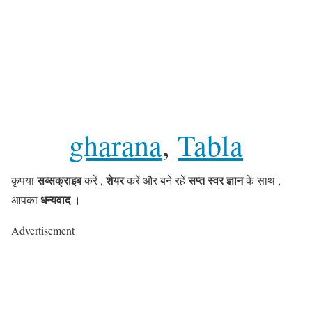
gharana
, 
Tabla
सब्सक्राइब
शेयर
सप्त स्वर ज्ञान
कृपया
करें ,
करें और बने रहें
के साथ ,
धन्यवाद
आपका
।
Advertisement