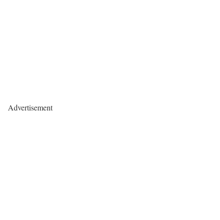
Advertisement