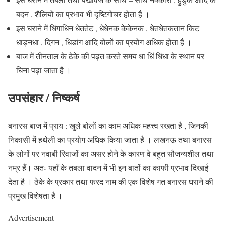
बदन , शैलियों का प्रभाव भी दृष्टिगोचर होता है ।
इस घराने में धिंगाधिन धेततेट , धेधेनक केकेनक , धेतधेतकतान किट
धाड़नधा , दिगन , धिडांग आदि बोलों का प्रयोग अधिक होता है ।
बाज में तीनताल के ठेके की पढ़त करते समय धा धिं धिंधा के स्थान पर
घिना पढ़ा जाता है ।
उपसंहार / निष्कर्ष
बनारस बाज में प्राय : खुले बोलों का काम अधिक महत्त्व रखता है , जिनकी
निकासी में हथेली का प्रयोग अधिक किया जाता है । लखनऊ तथा बनारस
के लोगों पर नवाबी रिवाजों का असर होने के कारण वे बहुत सौजन्यशील तथा
नम्र हैं। अतः यहाँ के तबला वादन में भी इन बातों का काफी प्रभाव दिखाई
देता है । ठेके के प्रकार तथा फरद नाम की एक विशेष गत बनारस घराने की
प्रमुख विशेषता है ।
Advertisement