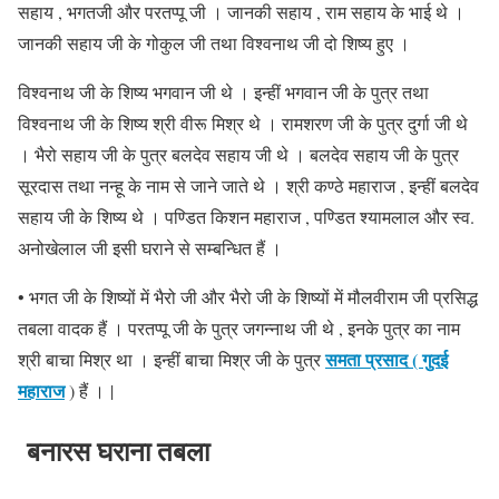
सहाय , भगतजी और परतप्पू जी । जानकी सहाय , राम सहाय के भाई थे ।
जानकी सहाय जी के गोकुल जी तथा विश्वनाथ जी दो शिष्य हुए ।
विश्वनाथ जी के शिष्य भगवान जी थे । इन्हीं भगवान जी के पुत्र तथा
विश्वनाथ जी के शिष्य श्री वीरू मिश्र थे । रामशरण जी के पुत्र दुर्गा जी थे
। भैरो सहाय जी के पुत्र बलदेव सहाय जी थे । बलदेव सहाय जी के पुत्र
सूरदास तथा नन्हू के नाम से जाने जाते थे । श्री कण्ठे महाराज , इन्हीं बलदेव
सहाय जी के शिष्य थे । पण्डित किशन महाराज , पण्डित श्यामलाल और स्व.
अनोखेलाल जी इसी घराने से सम्बन्धित हैं ।
• भगत जी के शिष्यों में भैरो जी और भैरो जी के शिष्यों में मौलवीराम जी प्रसिद्ध
तबला वादक हैं । परतप्पू जी के पुत्र जगन्नाथ जी थे , इनके पुत्र का नाम
समता प्रसाद ( गुदई
श्री बाचा मिश्र था । इन्हीं बाचा मिश्र जी के पुत्र
महाराज
) हैं । |
बनारस घराना तबला