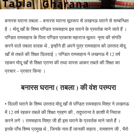
बनारस घराना तबला – बनारस घराना मूलरूप से लखनऊ घराने से सम्बन्धित
है । मोदू खाँ के शिष्य पण्डित रामसहाय इस घराने के प्रवर्तक माने जाते हैं ।
पण्डित रामसहाय के पिता पण्डित प्रकाश महाराज मूलतः नृत्य की संगति
करने वाले तबला वादक थे , इन्होंने ही अपने पुत्र रामसहाय को उस्ताद मोदू
खाँ से तबले की शिक्षा दिलवाई । पण्डित रामसहाय ने लखनऊ में 12 वर्ष
रहकर मोदू खाँ से शिक्षा प्राप्त की तथा वापस आकर तबले की शिक्षा का
प्रचार – प्रसार किया ।
बनारस घराना ( तबला ) की वंश परम्परा
• दिल्ली घराने के शिष्य उस्ताद मोदू खाँ से पण्डित रामसहाय मिश्र ने लखनऊ
में 12 वर्ष रहकर तबले की शिक्षा ग्रहण की , तदुपरान्त वे काशी में निवास
करने लगे । रामसहाय मिश्र जी ही इस घराने के प्रवर्तक माने जाते हैं ।
इनके पाँच शिष्य प्रमुख थे , जिनके नाम हैं जानकी सहाय , रामशरण जी , भैरो