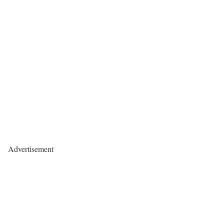
Advertisement