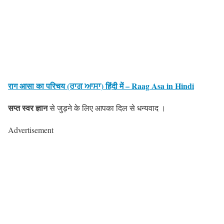
राग आसा का परिचय (ਰਾਗ ਆਸਾ) हिंदी में – Raag Asa in Hindi
सप्त स्वर ज्ञान
से जुड़ने के लिए आपका दिल से धन्यवाद ।
Advertisement