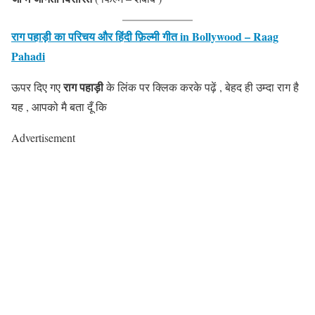
राग पहाड़ी का परिचय और हिंदी फ़िल्मी गीत in Bollywood – Raag
Pahadi
राग पहाड़ी
ऊपर दिए गए
के लिंक पर क्लिक करके पढ़ें , बेहद ही उम्दा राग है
यह , आपको मै बता दूँ कि
Advertisement