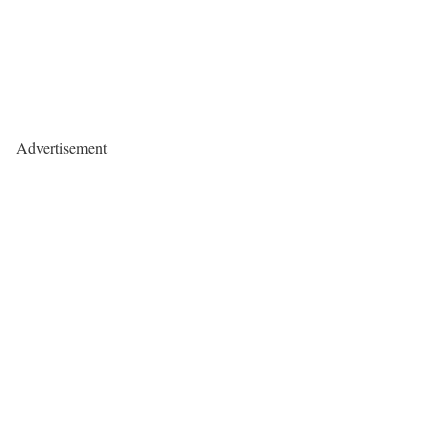
Advertisement