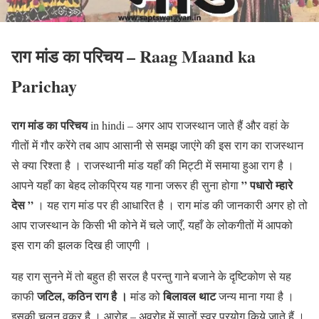
राग मांड का परिचय
–
Raag Maand ka
Parichay
राग मांड का परिचय
in hindi – अगर आप राजस्थान जाते हैं और वहां के
गीतों में गौर करेंगे तब आप आसानी से समझ जाएंगे की इस राग का राजस्थान
से क्या रिश्ता है । राजस्थानी मांड यहाँ की मिट्टी में समाया हुआ राग है ।
” पधारो म्हारे
आपने यहाँ का बेहद लोकप्रिय यह गाना जरूर ही सुना होगा
देस ”
। यह राग मांड पर ही आधारित है । राग मांड की जानकारी अगर हो तो
आप राजस्थान के किसी भी कोने में चले जाएँ, यहाँ के लोकगीतों में आपको
इस राग की झलक दिख ही जाएगी ।
यह राग सुनने में तो बहुत ही सरल है परन्तु गाने बजाने के दृष्टिकोण से यह
जटिल, कठिन राग है ।
बिलावल थाट
काफी
मांड को
जन्य माना गया है ।
इसकी चलन वक्र है । आरोह – अवरोह में सातों स्वर प्रयोग किये जाते हैं ।