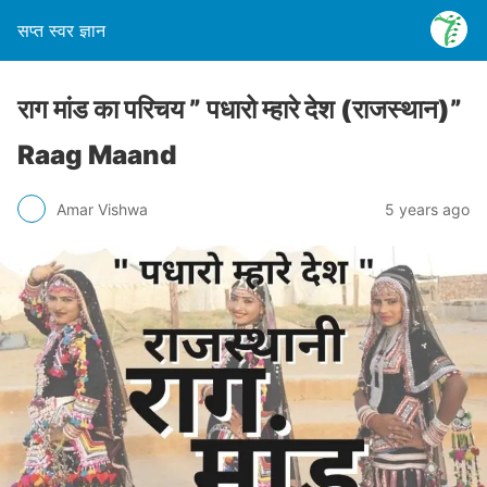
सप्त स्वर ज्ञान
राग मांड का परिचय ” पधारो म्हारे देश (राजस्थान)”
Raag Maand
Amar Vishwa
5 years ago