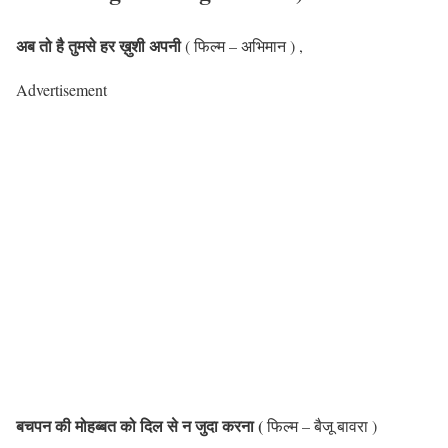
अब तो है तुमसे हर ख़ुशी अपनी
( फिल्म – अभिमान ) ,
Advertisement
बचपन की मोहब्बत को दिल से न जुदा करना (
फिल्म – बैजू बावरा )